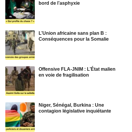
bord de l’asphyxie
L’Union africaine sans plan B :
Conséquences pour la Somalie
Offensive FLA-JNIM : L’État malien
en voie de fragilisation
Niger, Sénégal, Burkina : Une
contagion législative inquiétante