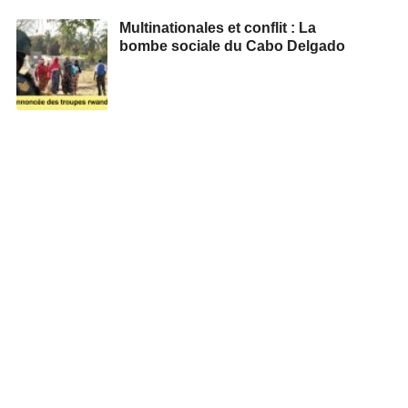
Multinationales et conflit : La
bombe sociale du Cabo Delgado