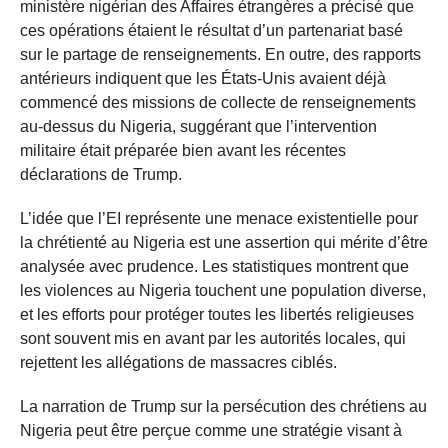
ministère nigérian des Affaires étrangères a précisé que
ces opérations étaient le résultat d’un partenariat basé
sur le partage de renseignements. En outre, des rapports
antérieurs indiquent que les États-Unis avaient déjà
commencé des missions de collecte de renseignements
au-dessus du Nigeria, suggérant que l’intervention
militaire était préparée bien avant les récentes
déclarations de Trump.
L’idée que l’EI représente une menace existentielle pour
la chrétienté au Nigeria est une assertion qui mérite d’être
analysée avec prudence. Les statistiques montrent que
les violences au Nigeria touchent une population diverse,
et les efforts pour protéger toutes les libertés religieuses
sont souvent mis en avant par les autorités locales, qui
rejettent les allégations de massacres ciblés.
La narration de Trump sur la persécution des chrétiens au
Nigeria peut être perçue comme une stratégie visant à