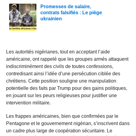
Promesses de salaire,
contrats falsifiés : Le piège
ukrainien
Les autorités nigérianes, tout en acceptant l’aide
américaine, ont rappelé que les groupes armés attaquent
indiscriminément des civils de toutes confessions,
contredisant ainsi l’idée d’une persécution ciblée des
chrétiens. Cette position souligne une manipulation
potentielle des faits par Trump pour des gains politiques,
en jouant sur les peurs religieuses pour justifier une
intervention militaire.
Les frappes américaines, bien que confirmées par le
Pentagone et le gouvernement nigérian, s’inscrivent dans
un cadre plus large de coopération sécuritaire. Le