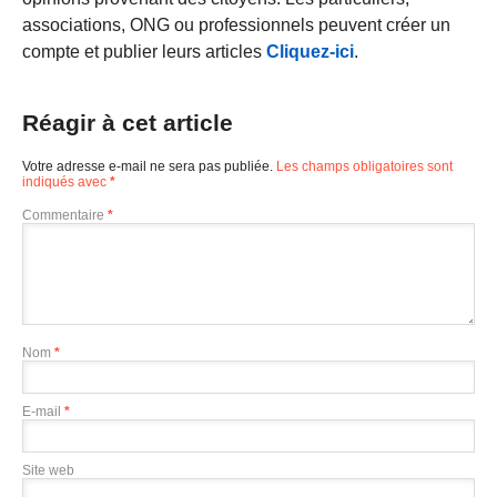
associations, ONG ou professionnels peuvent créer un
compte et publier leurs articles
Cliquez-ici
.
Réagir à cet article
Votre adresse e-mail ne sera pas publiée.
Les champs obligatoires sont
indiqués avec
*
Commentaire
*
Nom
*
E-mail
*
Site web