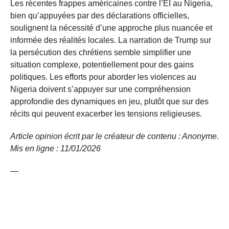
Les récentes frappes américaines contre l’EI au Nigeria,
bien qu’appuyées par des déclarations officielles,
soulignent la nécessité d’une approche plus nuancée et
informée des réalités locales. La narration de Trump sur
la persécution des chrétiens semble simplifier une
situation complexe, potentiellement pour des gains
politiques. Les efforts pour aborder les violences au
Nigeria doivent s’appuyer sur une compréhension
approfondie des dynamiques en jeu, plutôt que sur des
récits qui peuvent exacerber les tensions religieuses.
Article opinion écrit par le créateur de contenu : Anonyme.
Mis en ligne : 11/01/2026
—