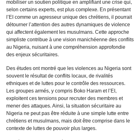
mobiliser un soutien politique en amplifiant une crise qui,
selon certains experts, est plus complexe. En présentant
l’EI comme un agresseur unique des chrétiens, il pourrait
détourner l’attention des autres dynamiques de violence
qui affectent également les musulmans. Cette approche
simpliste contribue à une vision manichéenne des conflits
au Nigeria, nuisant à une compréhension approfondie
des enjeux sécuritaires.
Des études ont montré que les violences au Nigeria sont
souvent le résultat de conflits locaux, de rivalités
ethniques et de luttes pour le contrôle des ressources.
Les groupes armés, y compris Boko Haram et l’EI,
exploitent ces tensions pour recruter des membres et
mener des attaques. Ainsi, la situation sécuritaire au
Nigeria ne peut pas être réduite à une simple lutte entre
chrétiens et musulmans, mais doit être comprise dans le
contexte de luttes de pouvoir plus larges.