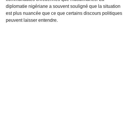
diplomatie nigériane a souvent souligné que la situation
est plus nuancée que ce que certains discours politiques
peuvent laisser entendre.