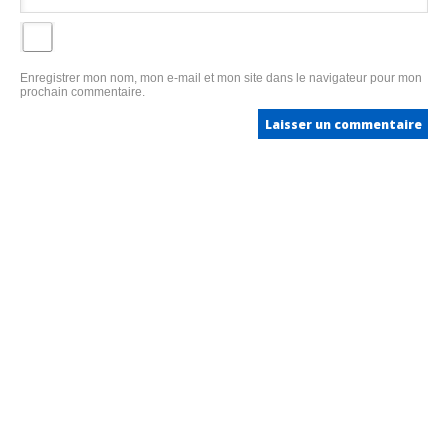
Enregistrer mon nom, mon e-mail et mon site dans le navigateur pour mon
prochain commentaire.