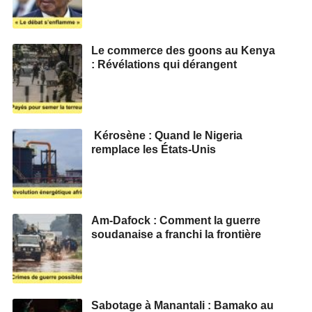
Le commerce des goons au Kenya
: Révélations qui dérangent
Kérosène : Quand le Nigeria
remplace les États-Unis
Am-Dafock : Comment la guerre
soudanaise a franchi la frontière
Sabotage à Manantali : Bamako au