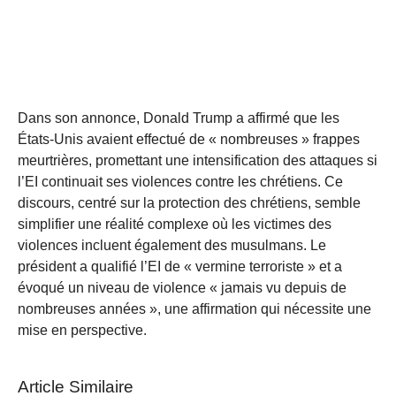
Dans son annonce, Donald Trump a affirmé que les
États-Unis avaient effectué de « nombreuses » frappes
meurtrières, promettant une intensification des attaques si
l’EI continuait ses violences contre les chrétiens. Ce
discours, centré sur la protection des chrétiens, semble
simplifier une réalité complexe où les victimes des
violences incluent également des musulmans. Le
président a qualifié l’EI de « vermine terroriste » et a
évoqué un niveau de violence « jamais vu depuis de
nombreuses années », une affirmation qui nécessite une
mise en perspective.
Article Similaire