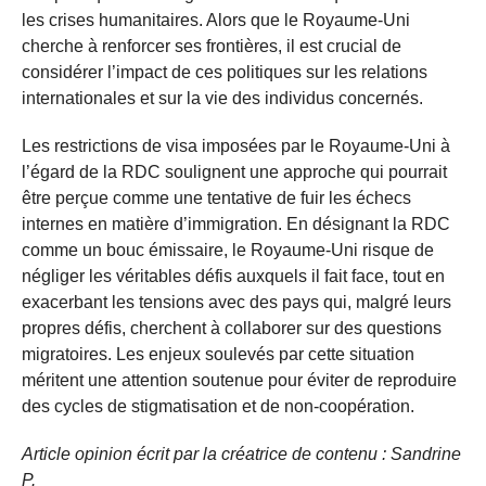
les crises humanitaires. Alors que le Royaume-Uni
cherche à renforcer ses frontières, il est crucial de
considérer l’impact de ces politiques sur les relations
internationales et sur la vie des individus concernés.
Les restrictions de visa imposées par le Royaume-Uni à
l’égard de la RDC soulignent une approche qui pourrait
être perçue comme une tentative de fuir les échecs
internes en matière d’immigration. En désignant la RDC
comme un bouc émissaire, le Royaume-Uni risque de
négliger les véritables défis auxquels il fait face, tout en
exacerbant les tensions avec des pays qui, malgré leurs
propres défis, cherchent à collaborer sur des questions
migratoires. Les enjeux soulevés par cette situation
méritent une attention soutenue pour éviter de reproduire
des cycles de stigmatisation et de non-coopération.
Article opinion écrit par la créatrice de contenu : Sandrine
P.