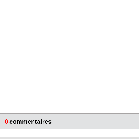
0
commentaires