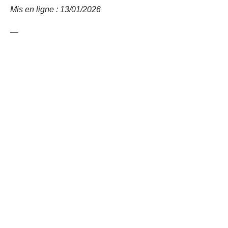
Mis en ligne : 13/01/2026
—