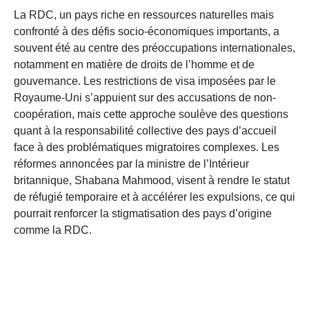
La RDC, un pays riche en ressources naturelles mais
confronté à des défis socio-économiques importants, a
souvent été au centre des préoccupations internationales,
notamment en matière de droits de l’homme et de
gouvernance. Les restrictions de visa imposées par le
Royaume-Uni s’appuient sur des accusations de non-
coopération, mais cette approche soulève des questions
quant à la responsabilité collective des pays d’accueil
face à des problématiques migratoires complexes. Les
réformes annoncées par la ministre de l’Intérieur
britannique, Shabana Mahmood, visent à rendre le statut
de réfugié temporaire et à accélérer les expulsions, ce qui
pourrait renforcer la stigmatisation des pays d’origine
comme la RDC.