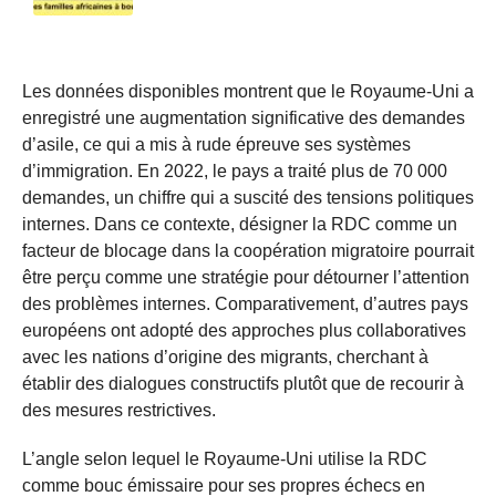
Les données disponibles montrent que le Royaume-Uni a
enregistré une augmentation significative des demandes
d’asile, ce qui a mis à rude épreuve ses systèmes
d’immigration. En 2022, le pays a traité plus de 70 000
demandes, un chiffre qui a suscité des tensions politiques
internes. Dans ce contexte, désigner la RDC comme un
facteur de blocage dans la coopération migratoire pourrait
être perçu comme une stratégie pour détourner l’attention
des problèmes internes. Comparativement, d’autres pays
européens ont adopté des approches plus collaboratives
avec les nations d’origine des migrants, cherchant à
établir des dialogues constructifs plutôt que de recourir à
des mesures restrictives.
L’angle selon lequel le Royaume-Uni utilise la RDC
comme bouc émissaire pour ses propres échecs en