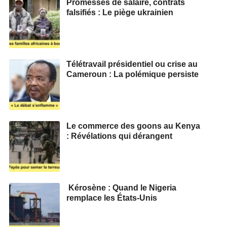
Promesses de salaire, contrats
falsifiés : Le piège ukrainien
Télétravail présidentiel ou crise au
Cameroun : La polémique persiste
Le commerce des goons au Kenya
: Révélations qui dérangent
Kérosène : Quand le Nigeria
remplace les États-Unis