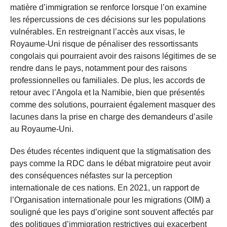
matière d’immigration se renforce lorsque l’on examine
les répercussions de ces décisions sur les populations
vulnérables. En restreignant l’accès aux visas, le
Royaume-Uni risque de pénaliser des ressortissants
congolais qui pourraient avoir des raisons légitimes de se
rendre dans le pays, notamment pour des raisons
professionnelles ou familiales. De plus, les accords de
retour avec l’Angola et la Namibie, bien que présentés
comme des solutions, pourraient également masquer des
lacunes dans la prise en charge des demandeurs d’asile
au Royaume-Uni.
Des études récentes indiquent que la stigmatisation des
pays comme la RDC dans le débat migratoire peut avoir
des conséquences néfastes sur la perception
internationale de ces nations. En 2021, un rapport de
l’Organisation internationale pour les migrations (OIM) a
souligné que les pays d’origine sont souvent affectés par
des politiques d’immigration restrictives qui exacerbent