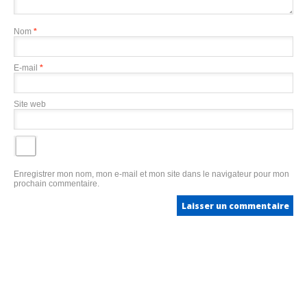
Nom
*
E-mail
*
Site web
Enregistrer mon nom, mon e-mail et mon site dans le navigateur pour mon
prochain commentaire.