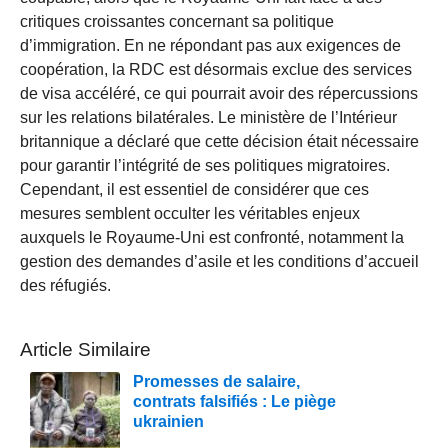
critiques croissantes concernant sa politique
d’immigration. En ne répondant pas aux exigences de
coopération, la RDC est désormais exclue des services
de visa accéléré, ce qui pourrait avoir des répercussions
sur les relations bilatérales. Le ministère de l’Intérieur
britannique a déclaré que cette décision était nécessaire
pour garantir l’intégrité de ses politiques migratoires.
Cependant, il est essentiel de considérer que ces
mesures semblent occulter les véritables enjeux
auxquels le Royaume-Uni est confronté, notamment la
gestion des demandes d’asile et les conditions d’accueil
des réfugiés.
Article Similaire
Promesses de salaire,
contrats falsifiés : Le piège
ukrainien