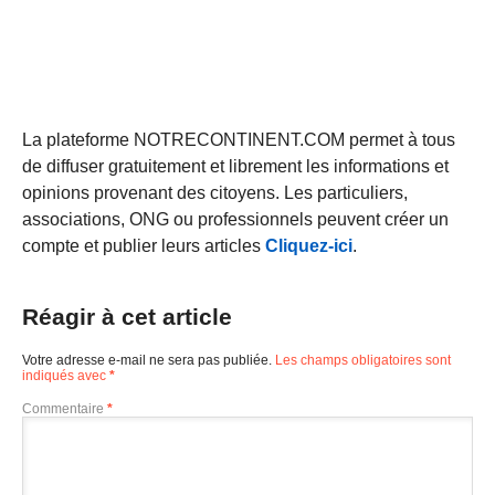
La plateforme NOTRECONTINENT.COM permet à tous
de diffuser gratuitement et librement les informations et
opinions provenant des citoyens. Les particuliers,
associations, ONG ou professionnels peuvent créer un
compte et publier leurs articles
Cliquez-ici
.
Réagir à cet article
Votre adresse e-mail ne sera pas publiée.
Les champs obligatoires sont
indiqués avec
*
Commentaire
*