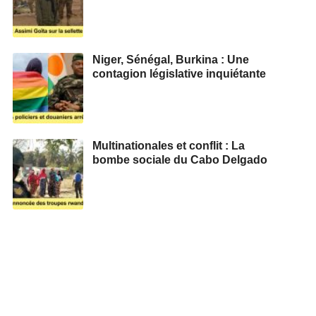
Niger, Sénégal, Burkina : Une
contagion législative inquiétante
Multinationales et conflit : La
bombe sociale du Cabo Delgado