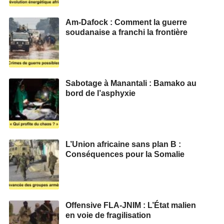
Am-Dafock : Comment la guerre
soudanaise a franchi la frontière
Sabotage à Manantali : Bamako au
bord de l’asphyxie
L’Union africaine sans plan B :
Conséquences pour la Somalie
Offensive FLA-JNIM : L’État malien
en voie de fragilisation