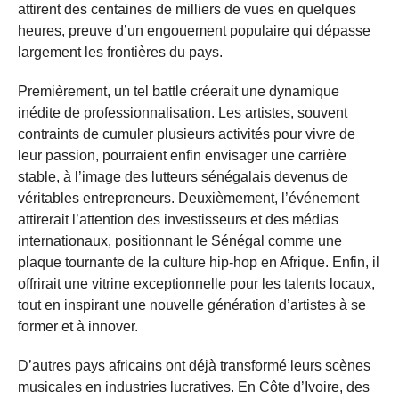
attirent des centaines de milliers de vues en quelques
heures, preuve d’un engouement populaire qui dépasse
largement les frontières du pays.
Premièrement, un tel battle créerait une dynamique
inédite de professionnalisation. Les artistes, souvent
contraints de cumuler plusieurs activités pour vivre de
leur passion, pourraient enfin envisager une carrière
stable, à l’image des lutteurs sénégalais devenus de
véritables entrepreneurs. Deuxièmement, l’événement
attirerait l’attention des investisseurs et des médias
internationaux, positionnant le Sénégal comme une
plaque tournante de la culture hip-hop en Afrique. Enfin, il
offrirait une vitrine exceptionnelle pour les talents locaux,
tout en inspirant une nouvelle génération d’artistes à se
former et à innover.
D’autres pays africains ont déjà transformé leurs scènes
musicales en industries lucratives. En Côte d’Ivoire, des