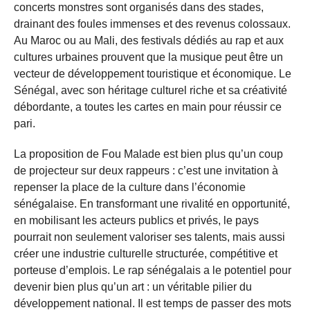
concerts monstres sont organisés dans des stades,
drainant des foules immenses et des revenus colossaux.
Au Maroc ou au Mali, des festivals dédiés au rap et aux
cultures urbaines prouvent que la musique peut être un
vecteur de développement touristique et économique. Le
Sénégal, avec son héritage culturel riche et sa créativité
débordante, a toutes les cartes en main pour réussir ce
pari.
La proposition de Fou Malade est bien plus qu’un coup
de projecteur sur deux rappeurs : c’est une invitation à
repenser la place de la culture dans l’économie
sénégalaise. En transformant une rivalité en opportunité,
en mobilisant les acteurs publics et privés, le pays
pourrait non seulement valoriser ses talents, mais aussi
créer une industrie culturelle structurée, compétitive et
porteuse d’emplois. Le rap sénégalais a le potentiel pour
devenir bien plus qu’un art : un véritable pilier du
développement national. Il est temps de passer des mots