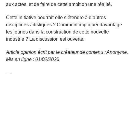
aux actes, et de faire de cette ambition une réalité.
Cette initiative pourrait-elle s’étendre à d’autres
disciplines artistiques ? Comment impliquer davantage
les jeunes dans la construction de cette nouvelle
industrie ? La discussion est ouverte.
Article opinion écrit par le créateur de contenu : Anonyme.
Mis en ligne : 01/02/
202
6
—