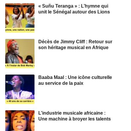
« Suñu Teranga » : L’hymne qui
unit le Sénégal autour des Lions
Décès de Jimmy Cliff : Retour sur
son héritage musical en Afrique
Baaba Maal : Une icône culturelle
au service de la paix
L’industrie musicale africaine :
Une machine à broyer les talents