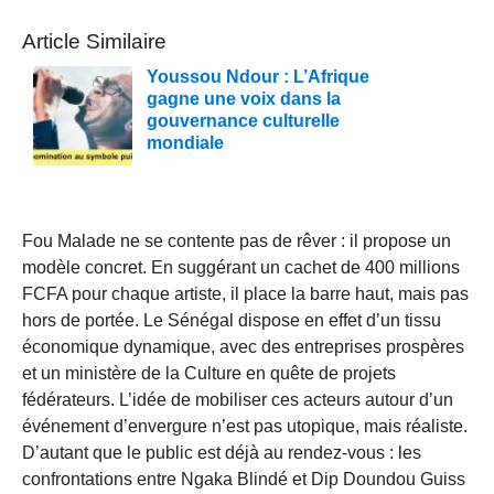
Article Similaire
Youssou Ndour : L’Afrique
gagne une voix dans la
gouvernance culturelle
mondiale
Fou Malade ne se contente pas de rêver : il propose un
modèle concret. En suggérant un cachet de 400 millions
FCFA pour chaque artiste, il place la barre haut, mais pas
hors de portée. Le Sénégal dispose en effet d’un tissu
économique dynamique, avec des entreprises prospères
et un ministère de la Culture en quête de projets
fédérateurs. L’idée de mobiliser ces acteurs autour d’un
événement d’envergure n’est pas utopique, mais réaliste.
D’autant que le public est déjà au rendez-vous : les
confrontations entre Ngaka Blindé et Dip Doundou Guiss