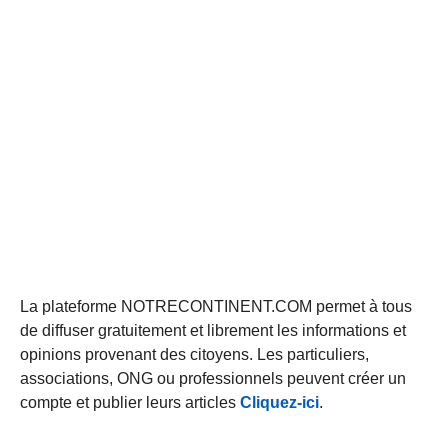
La plateforme NOTRECONTINENT.COM permet à tous
de diffuser gratuitement et librement les informations et
opinions provenant des citoyens. Les particuliers,
associations, ONG ou professionnels peuvent créer un
compte et publier leurs articles
Cliquez-ici
.