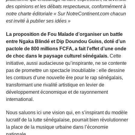
des opinions et les débats respectueux, conformément à
notre charte éditoriale « Sur NotreContinent.com chacun
est invité à publier ses idées »
La proposition de Fou Malade d’organiser un battle
entre Ngaka Blindé et Dip Doundou Guiss, doté d’un
pactole de 800 millions FCFA, a fait l’effet d’une onde
de choc dans le paysage culturel sénégalais.
Cette
initiative, aussi audacieuse qu’inspirante, ne se contente
pas de promettre un spectacle inoubliable : elle dessine
les contours d’une nouvelle ère pour le rap sénégalais,
transformant une rivalité artistique en levier de
développement économique et de rayonnement
international.
Nous saluons ici une vision qui, en s’inspirant du modèle
lucratif de la lutte sénégalaise, pourrait bien révolutionner
la place de la musique urbaine dans l’économie
nationale.