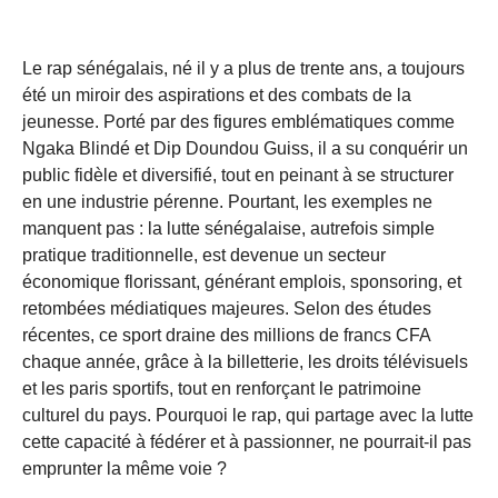
Le rap sénégalais, né il y a plus de trente ans, a toujours
été un miroir des aspirations et des combats de la
jeunesse. Porté par des figures emblématiques comme
Ngaka Blindé et Dip Doundou Guiss, il a su conquérir un
public fidèle et diversifié, tout en peinant à se structurer
en une industrie pérenne. Pourtant, les exemples ne
manquent pas : la lutte sénégalaise, autrefois simple
pratique traditionnelle, est devenue un secteur
économique florissant, générant emplois, sponsoring, et
retombées médiatiques majeures. Selon des études
récentes, ce sport draine des millions de francs CFA
chaque année, grâce à la billetterie, les droits télévisuels
et les paris sportifs, tout en renforçant le patrimoine
culturel du pays. Pourquoi le rap, qui partage avec la lutte
cette capacité à fédérer et à passionner, ne pourrait-il pas
emprunter la même voie ?