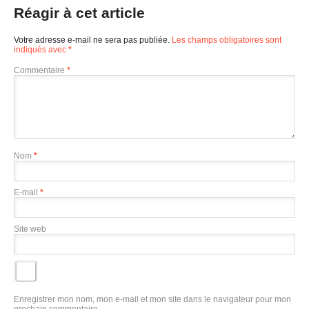
Réagir à cet article
Votre adresse e-mail ne sera pas publiée.
Les champs obligatoires sont
indiqués avec
*
Commentaire
*
Nom
*
E-mail
*
Site web
Enregistrer mon nom, mon e-mail et mon site dans le navigateur pour mon
prochain commentaire.