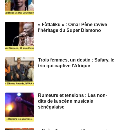
« Fàttaliku » : Omar Pène ravive
l’héritage du Super Diamono
Trois femmes, un destin : Safary, le
trio qui captive l’Afrique
Rumeurs et tensions : Les non-
dits de la scène musicale
sénégalaise