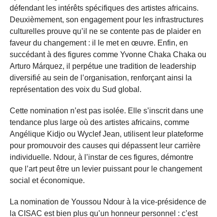
défendant les intérêts spécifiques des artistes africains.
Deuxièmement, son engagement pour les infrastructures
culturelles prouve qu’il ne se contente pas de plaider en
faveur du changement : il le met en œuvre. Enfin, en
succédant à des figures comme Yvonne Chaka Chaka ou
Arturo Márquez, il perpétue une tradition de leadership
diversifié au sein de l’organisation, renforçant ainsi la
représentation des voix du Sud global.
Cette nomination n’est pas isolée. Elle s’inscrit dans une
tendance plus large où des artistes africains, comme
Angélique Kidjo ou Wyclef Jean, utilisent leur plateforme
pour promouvoir des causes qui dépassent leur carrière
individuelle. Ndour, à l’instar de ces figures, démontre
que l’art peut être un levier puissant pour le changement
social et économique.
La nomination de Youssou Ndour à la vice-présidence de
la CISAC est bien plus qu’un honneur personnel : c’est