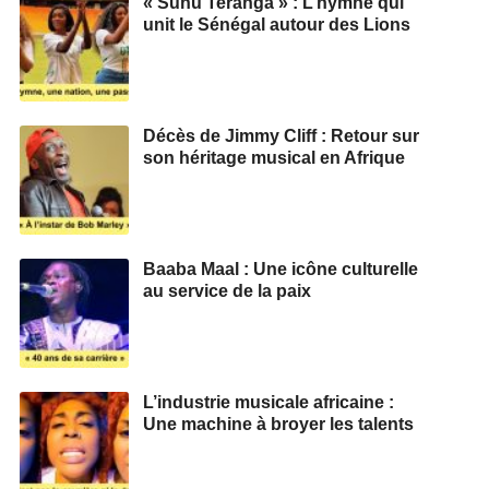
« Suñu Teranga » : L’hymne qui
unit le Sénégal autour des Lions
Décès de Jimmy Cliff : Retour sur
son héritage musical en Afrique
Baaba Maal : Une icône culturelle
au service de la paix
L’industrie musicale africaine :
Une machine à broyer les talents