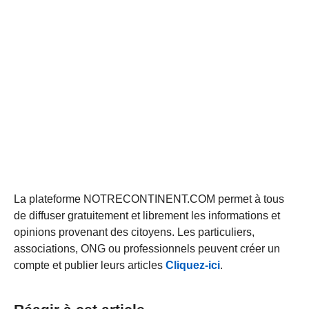
La plateforme NOTRECONTINENT.COM permet à tous
de diffuser gratuitement et librement les informations et
opinions provenant des citoyens. Les particuliers,
associations, ONG ou professionnels peuvent créer un
compte et publier leurs articles
Cliquez-ici
.