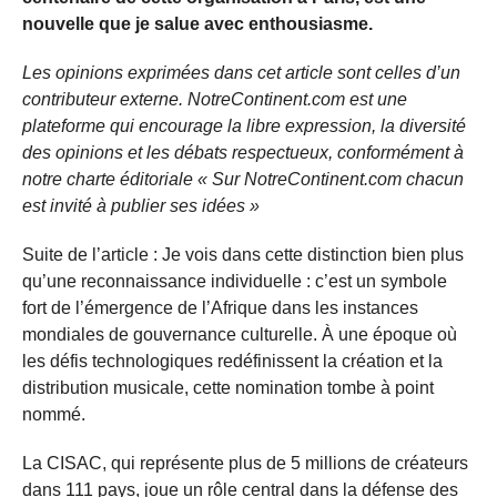
nouvelle que je salue avec enthousiasme.
Les opinions exprimées dans cet article sont celles d’un
contributeur externe. NotreContinent.com est une
plateforme qui encourage la libre expression, la diversité
des opinions et les débats respectueux, conformément à
notre charte éditoriale « Sur NotreContinent.com chacun
est invité à publier ses idées »
Suite de l’article : Je vois dans cette distinction bien plus
qu’une reconnaissance individuelle : c’est un symbole
fort de l’émergence de l’Afrique dans les instances
mondiales de gouvernance culturelle. À une époque où
les défis technologiques redéfinissent la création et la
distribution musicale, cette nomination tombe à point
nommé.
La CISAC, qui représente plus de 5 millions de créateurs
dans 111 pays, joue un rôle central dans la défense des