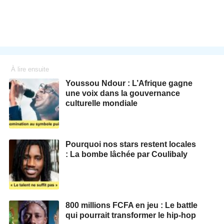
À lire ensuite
Youssou Ndour : L’Afrique gagne
une voix dans la gouvernance
culturelle mondiale
Pourquoi nos stars restent locales
: La bombe lâchée par Coulibaly
800 millions FCFA en jeu : Le battle
qui pourrait transformer le hip-hop