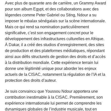
Avec plus de quarante ans de carrière, un Grammy Award
pour son album Egypt, et des collaborations avec des
légendes comme Peter Gabriel ou Sting, Ndour a su
imposer le mbalax sénégalais sur la scène internationale.
Mais ce qui rend sa nomination particulièrement
significative, c’est son engagement concret pour le
développement des infrastructures culturelles en Afrique.
À Dakar, il a créé des studios d’enregistrement, des sites
de production et des plateformes médiatiques, répondant
ainsi aux défis structurels de gestion des droits et d’accès
à la distribution mondiale. Cette expérience terrain lui
donne une légitimité unique pour aborder les enjeux
actuels de la CISAC, notamment la régulation de l’IA et la
protection des droits d’auteur.
Je suis convaincu que Youssou Ndour apportera une
contribution inestimable à la CISAC. Premièrement, son
expérience internationale lui permet de comprendre les
dynamiques globales de l’industrie musicale, tout en