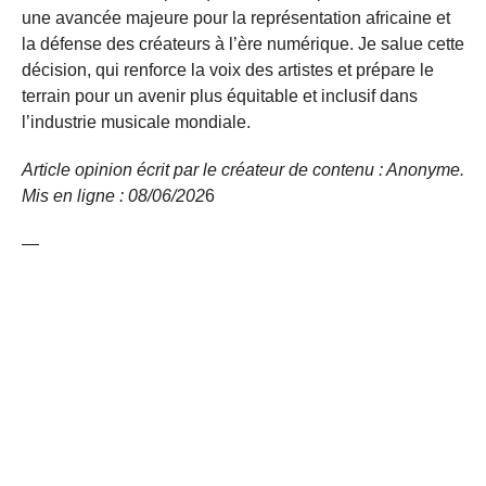
une avancée majeure pour la représentation africaine et
la défense des créateurs à l’ère numérique. Je salue cette
décision, qui renforce la voix des artistes et prépare le
terrain pour un avenir plus équitable et inclusif dans
l’industrie musicale mondiale.
Article opinion écrit par le créateur de contenu : Anonyme.
Mis en ligne : 08/06/
202
6
—