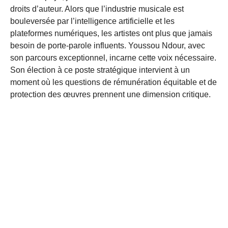
droits d’auteur. Alors que l’industrie musicale est
bouleversée par l’intelligence artificielle et les
plateformes numériques, les artistes ont plus que jamais
besoin de porte-parole influents. Youssou Ndour, avec
son parcours exceptionnel, incarne cette voix nécessaire.
Son élection à ce poste stratégique intervient à un
moment où les questions de rémunération équitable et de
protection des œuvres prennent une dimension critique.