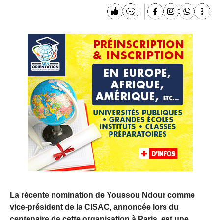
La récente nomination de Youssou Ndour comme
vice-président de la CISAC, annoncée lors du
centenaire de cette organisation à Paris, est une