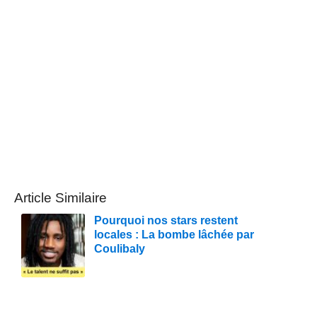
Article Similaire
Pourquoi nos stars restent
locales : La bombe lâchée par
Coulibaly