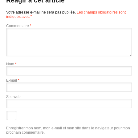
Réagir à cet article
Votre adresse e-mail ne sera pas publiée.
Les champs obligatoires sont
indiqués avec
*
Commentaire
*
Nom
*
E-mail
*
Site web
Enregistrer mon nom, mon e-mail et mon site dans le navigateur pour mon
prochain commentaire.