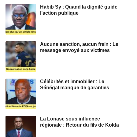
Habib Sy : Quand la dignité guide
l’action publique
Aucune sanction, aucun frein : Le
message envoyé aux victimes
Célébrités et immobilier : Le
Sénégal manque de garanties
La Lonase sous influence
régionale : Retour du fils de Kolda