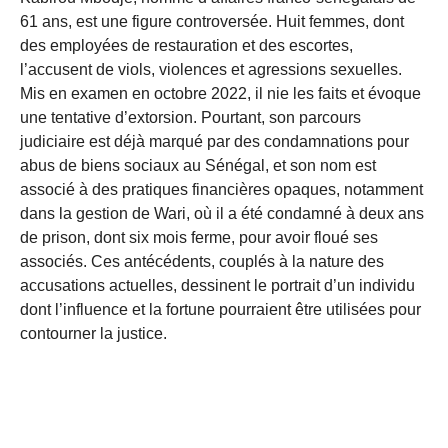
61 ans, est une figure controversée. Huit femmes, dont
des employées de restauration et des escortes,
l’accusent de viols, violences et agressions sexuelles.
Mis en examen en octobre 2022, il nie les faits et évoque
une tentative d’extorsion. Pourtant, son parcours
judiciaire est déjà marqué par des condamnations pour
abus de biens sociaux au Sénégal, et son nom est
associé à des pratiques financières opaques, notamment
dans la gestion de Wari, où il a été condamné à deux ans
de prison, dont six mois ferme, pour avoir floué ses
associés. Ces antécédents, couplés à la nature des
accusations actuelles, dessinent le portrait d’un individu
dont l’influence et la fortune pourraient être utilisées pour
contourner la justice.