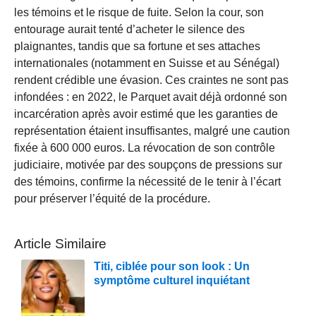
les témoins et le risque de fuite. Selon la cour, son
entourage aurait tenté d’acheter le silence des
plaignantes, tandis que sa fortune et ses attaches
internationales (notamment en Suisse et au Sénégal)
rendent crédible une évasion. Ces craintes ne sont pas
infondées : en 2022, le Parquet avait déjà ordonné son
incarcération après avoir estimé que les garanties de
représentation étaient insuffisantes, malgré une caution
fixée à 600 000 euros. La révocation de son contrôle
judiciaire, motivée par des soupçons de pressions sur
des témoins, confirme la nécessité de le tenir à l’écart
pour préserver l’équité de la procédure.
Article Similaire
Titi, ciblée pour son look : Un
symptôme culturel inquiétant