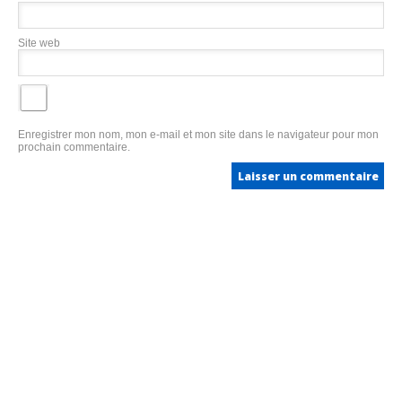
Site web
Enregistrer mon nom, mon e-mail et mon site dans le navigateur pour mon
prochain commentaire.