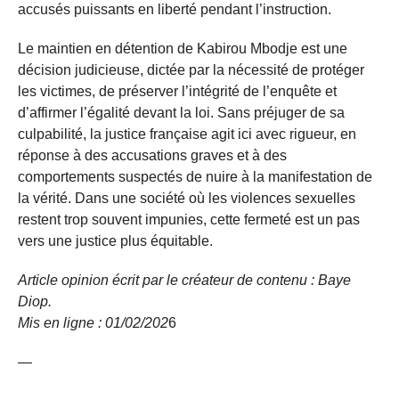
accusés puissants en liberté pendant l’instruction.
Le maintien en détention de Kabirou Mbodje est une
décision judicieuse, dictée par la nécessité de protéger
les victimes, de préserver l’intégrité de l’enquête et
d’affirmer l’égalité devant la loi. Sans préjuger de sa
culpabilité, la justice française agit ici avec rigueur, en
réponse à des accusations graves et à des
comportements suspectés de nuire à la manifestation de
la vérité. Dans une société où les violences sexuelles
restent trop souvent impunies, cette fermeté est un pas
vers une justice plus équitable.
Article opinion écrit par le créateur de contenu : Baye
Diop.
Mis en ligne : 01/02/
202
6
—