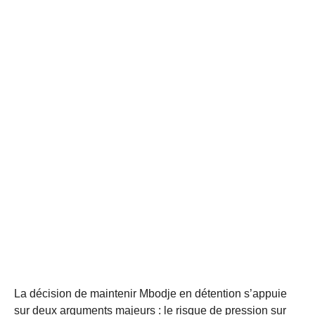
La décision de maintenir Mbodje en détention s’appuie
sur deux arguments majeurs : le risque de pression sur