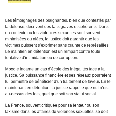
Les témoignages des plaignantes, bien que contestés par
la défense, décrivent des faits graves et cohérents. Dans
un contexte où les violences sexuelles sont souvent
minimisées ou niées, la justice doit garantir que les
victimes puissent s’exprimer sans crainte de représailles.
Le maintien en détention est un rempart contre toute
tentative d’intimidation ou de corruption.
Mbodje incarne un cas d’école des inégalités face à la
justice. Sa puissance financière et ses réseaux pourraient
lui permettre de bénéficier d’un traitement de faveur. En le
maintenant en détention, la justice rappelle que nul n’est
au-dessus des lois, quel que soit son statut social.
La France, souvent critiquée pour sa lenteur ou son
laxisme dans les affaires de violences sexuelles, se doit