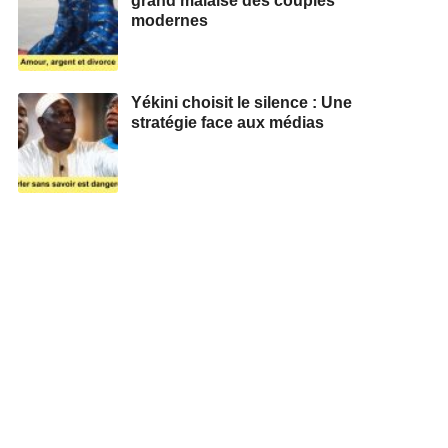
grand malaise des couples
modernes
Yékini choisit le silence : Une
stratégie face aux médias