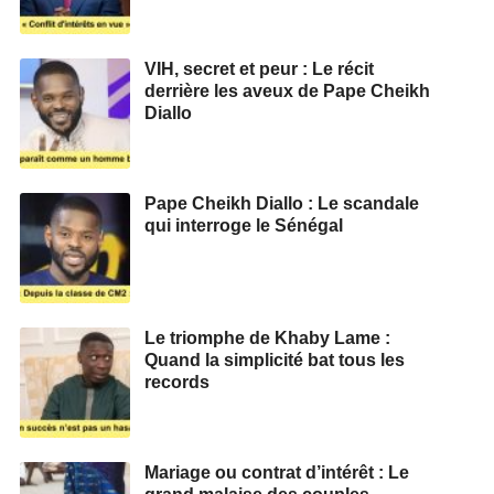
VIH, secret et peur : Le récit
derrière les aveux de Pape Cheikh
Diallo
Pape Cheikh Diallo : Le scandale
qui interroge le Sénégal
Le triomphe de Khaby Lame :
Quand la simplicité bat tous les
records
Mariage ou contrat d’intérêt : Le