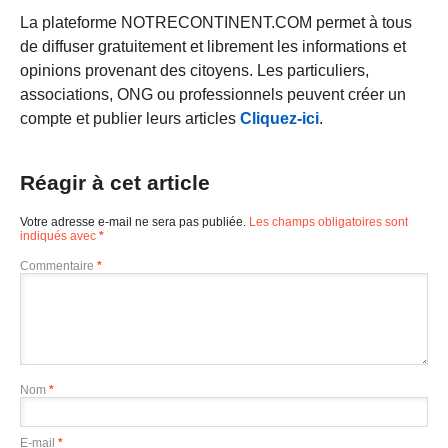
La plateforme NOTRECONTINENT.COM permet à tous
de diffuser gratuitement et librement les informations et
opinions provenant des citoyens. Les particuliers,
associations, ONG ou professionnels peuvent créer un
compte et publier leurs articles
Cliquez-ici
.
Réagir à cet article
Votre adresse e-mail ne sera pas publiée.
Les champs obligatoires sont
indiqués avec
*
Commentaire
*
Nom
*
E-mail
*