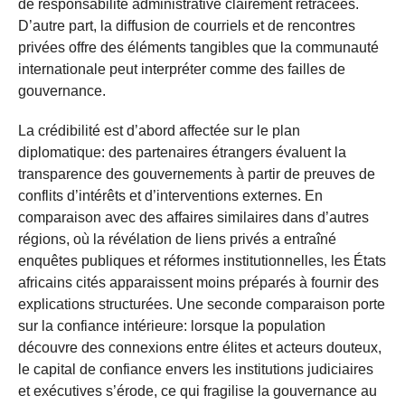
de responsabilité administrative clairement retracées.
D’autre part, la diffusion de courriels et de rencontres
privées offre des éléments tangibles que la communauté
internationale peut interpréter comme des failles de
gouvernance.
La crédibilité est d’abord affectée sur le plan
diplomatique: des partenaires étrangers évaluent la
transparence des gouvernements à partir de preuves de
conflits d’intérêts et d’interventions externes. En
comparaison avec des affaires similaires dans d’autres
régions, où la révélation de liens privés a entraîné
enquêtes publiques et réformes institutionnelles, les États
africains cités apparaissent moins préparés à fournir des
explications structurées. Une seconde comparaison porte
sur la confiance intérieure: lorsque la population
découvre des connexions entre élites et acteurs douteux,
le capital de confiance envers les institutions judiciaires
et exécutives s’érode, ce qui fragilise la gouvernance au