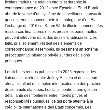
fichiers traduit une relation étroite et durable; la
correspondance de 2012 entre Epstein et Ehud Barak
aborde la vente d’un système de surveillance, transaction
qui concerne la souveraineté technologique d’un État;
l’échange de 2016 sur Karim Wade illustre comment des
ressources financières et des pressions personnelles
peuvent intervenir dans des dossiers judiciaires. Ces
faits, pris isolément, restent des éléments de
correspondance; assemblés, ils dessinent un schéma
préoccupant d’influence privée sur des décisions
publiques.
Les fichiers rendus publics en fin 2025 exposent des
liaisons concrètes entre Jeffrey Epstein et des acteurs
africains, allant de simples interlocuteurs à des proches
de sommets étatiques. Les faits montrent une gestion
défaillante des frontières entre intérêts privés et
responsabilités publiques, ce qui porte atteinte à la
crédibilité internationale des États concernés. Les