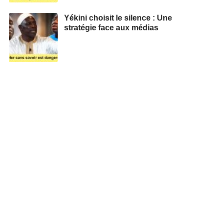
Yékini choisit le silence : Une
stratégie face aux médias