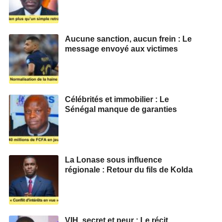
Aucune sanction, aucun frein : Le
message envoyé aux victimes
Célébrités et immobilier : Le
Sénégal manque de garanties
La Lonase sous influence
régionale : Retour du fils de Kolda
VIH, secret et peur : Le récit