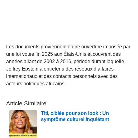
Les documents proviennent d’une ouverture imposée par
une loi votée fin 2025 aux États-Unis et couvrent des
années allant de 2002 à 2016, période durant laquelle
Jeffrey Epstein a entretenu des réseaux d’affaires
internationaux et des contacts personnels avec des
acteurs politiques africains.
Article Similaire
Titi, ciblée pour son look : Un
symptôme culturel inquiétant