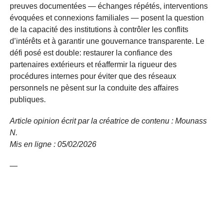
preuves documentées — échanges répétés, interventions
évoquées et connexions familiales — posent la question
de la capacité des institutions à contrôler les conflits
d’intérêts et à garantir une gouvernance transparente. Le
défi posé est double: restaurer la confiance des
partenaires extérieurs et réaffermir la rigueur des
procédures internes pour éviter que des réseaux
personnels ne pèsent sur la conduite des affaires
publiques.
Article opinion écrit par la créatrice de contenu : Mounass
N.
Mis en ligne
: 05/02/2026
—