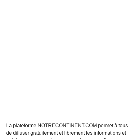
La plateforme NOTRECONTINENT.COM permet à tous
de diffuser gratuitement et librement les informations et