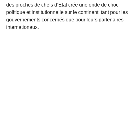
des proches de chefs d’État crée une onde de choc
politique et institutionnelle sur le continent, tant pour les
gouvernements concernés que pour leurs partenaires
internationaux.