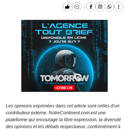
Les opinions exprimées dans cet article sont celles d’un
contributeur externe. NotreContinent.com est une
plateforme qui encourage la libre expression, la diversité
des opinions et les débats respectueux, conformément à