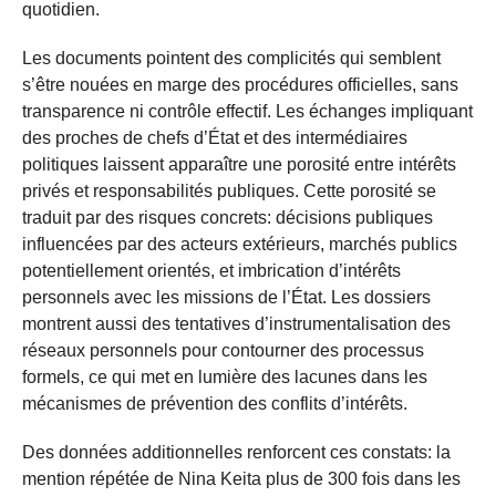
quotidien.
Les documents pointent des complicités qui semblent
s’être nouées en marge des procédures officielles, sans
transparence ni contrôle effectif. Les échanges impliquant
des proches de chefs d’État et des intermédiaires
politiques laissent apparaître une porosité entre intérêts
privés et responsabilités publiques. Cette porosité se
traduit par des risques concrets: décisions publiques
influencées par des acteurs extérieurs, marchés publics
potentiellement orientés, et imbrication d’intérêts
personnels avec les missions de l’État. Les dossiers
montrent aussi des tentatives d’instrumentalisation des
réseaux personnels pour contourner des processus
formels, ce qui met en lumière des lacunes dans les
mécanismes de prévention des conflits d’intérêts.
Des données additionnelles renforcent ces constats: la
mention répétée de Nina Keita plus de 300 fois dans les