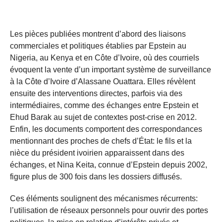
Les pièces publiées montrent d’abord des liaisons
commerciales et politiques établies par Epstein au
Nigeria, au Kenya et en Côte d’Ivoire, où des courriels
évoquent la vente d’un important système de surveillance
à la Côte d’Ivoire d’Alassane Ouattara. Elles révèlent
ensuite des interventions directes, parfois via des
intermédiaires, comme des échanges entre Epstein et
Ehud Barak au sujet de contextes post-crise en 2012.
Enfin, les documents comportent des correspondances
mentionnant des proches de chefs d’État: le fils et la
nièce du président ivoirien apparaissent dans des
échanges, et Nina Keita, connue d’Epstein depuis 2002,
figure plus de 300 fois dans les dossiers diffusés.
Ces éléments soulignent des mécanismes récurrents:
l’utilisation de réseaux personnels pour ouvrir des portes