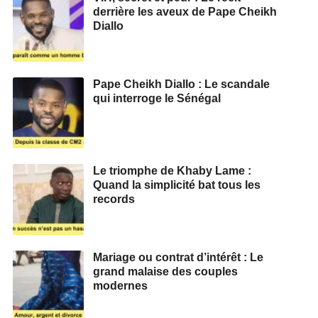
derrière les aveux de Pape Cheikh
Diallo
Pape Cheikh Diallo : Le scandale
qui interroge le Sénégal
Le triomphe de Khaby Lame :
Quand la simplicité bat tous les
records
Mariage ou contrat d’intérêt : Le
grand malaise des couples
modernes