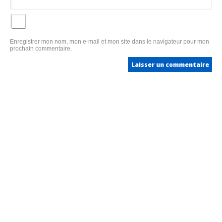
Enregistrer mon nom, mon e-mail et mon site dans le navigateur pour mon
prochain commentaire.