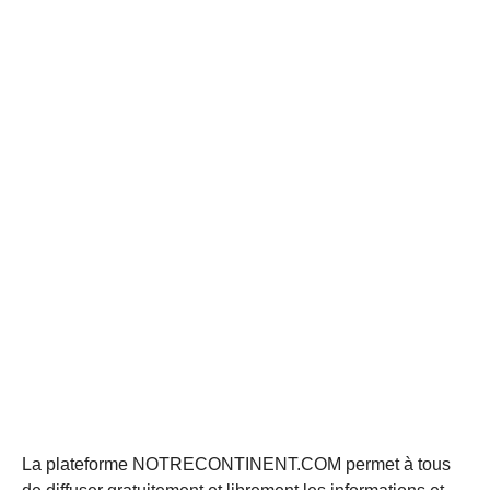
La plateforme NOTRECONTINENT.COM permet à tous