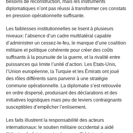
besoins de reconstruction, mais les instruments
diplomatiques n’ont pas réussi à transformer ces constats
en pression opérationnelle suffisante.
Les faiblesses institutionnelles se lisent à plusieurs
niveaux: l’absence d’un cadre multilatéral capable
d’administrer un cessez-le-feu, le manque d’une coalition
militaire et politique cohérente pour créer des coûts
suffisants à la poursuite de la guerre, et la rivalité entre
puissances qui limite l’unité d’action. Les Etats-Unis,
l’Union européenne, la Turquie et les Émirats ont joué
des rôles différents sans parvenir à une stratégie
commune opérationnelle. La diplomatie s’est retrouvée
en ordre dispersé, produisant des déclarations et des
initiatives logistiques mais peu de leviers contraignants
susceptibles d’empêcher l’enlisement.
Les faits illustrent la responsabilité des acteurs
internationaux: le soutien militaire occidental a aidé