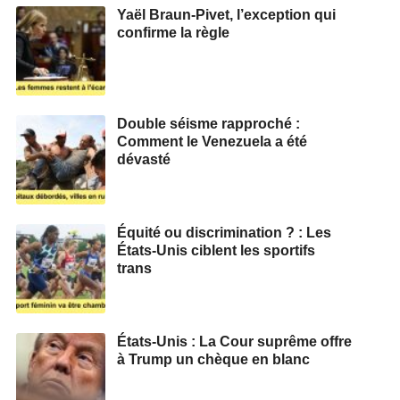
Yaël Braun-Pivet, l’exception qui
confirme la règle
Double séisme rapproché :
Comment le Venezuela a été
dévasté
Équité ou discrimination ? : Les
États-Unis ciblent les sportifs
trans
États-Unis : La Cour suprême offre
à Trump un chèque en blanc