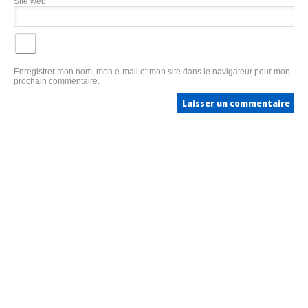
Site web
Enregistrer mon nom, mon e-mail et mon site dans le navigateur pour mon
prochain commentaire.