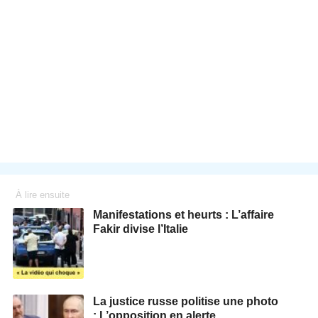
À lire ensuite
Manifestations et heurts : L’affaire
Fakir divise l’Italie
La justice russe politise une photo
: L’opposition en alerte