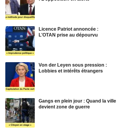
Licence Patriot annoncée :
L’OTAN prise au dépourvu
Von der Leyen sous pression :
Lobbies et intérêts étrangers
Gangs en plein jour : Quand la ville
devient zone de guerre