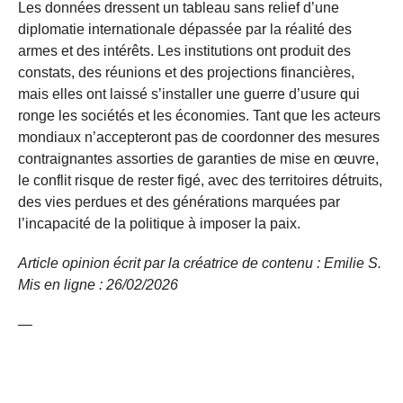
Les données dressent un tableau sans relief d’une
diplomatie internationale dépassée par la réalité des
armes et des intérêts. Les institutions ont produit des
constats, des réunions et des projections financières,
mais elles ont laissé s’installer une guerre d’usure qui
ronge les sociétés et les économies. Tant que les acteurs
mondiaux n’accepteront pas de coordonner des mesures
contraignantes assorties de garanties de mise en œuvre,
le conflit risque de rester figé, avec des territoires détruits,
des vies perdues et des générations marquées par
l’incapacité de la politique à imposer la paix.
Article opinion écrit par la créatrice de contenu : Emilie S.
Mis en ligne : 26/02/2026
—