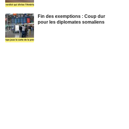
Fin des exemptions : Coup dur
pour les diplomates somaliens