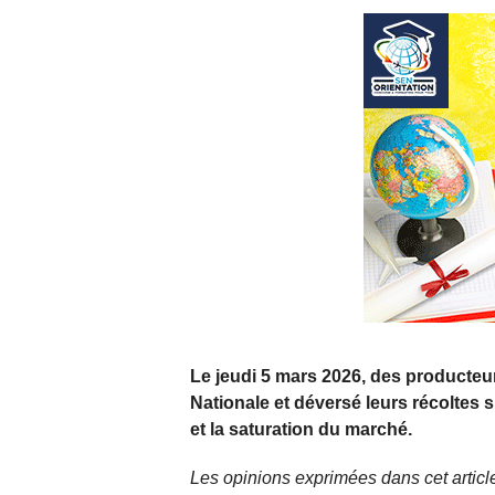
Le jeudi 5 mars 2026, des producteu
Nationale et déversé leurs récoltes 
et la saturation du marché.
Les opinions exprimées dans cet article