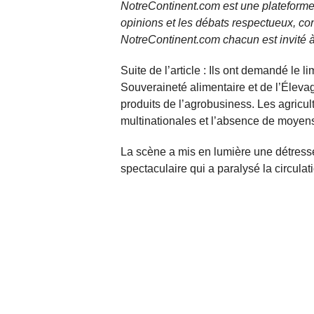
NotreContinent.com est une plateforme 
opinions et les débats respectueux, co
NotreContinent.com chacun est invité à
Suite de l’article : Ils ont demandé le l
Souveraineté alimentaire et de l’Éleva
produits de l’agrobusiness. Les agricu
multinationales et l’absence de moyen
La scène a mis en lumière une détress
spectaculaire qui a paralysé la circulatio