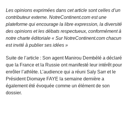
Les opinions exprimées dans cet article sont celles d’un
contributeur externe. NotreContinent.com est une
plateforme qui encourage la libre expression, la diversité
des opinions et les débats respectueux, conformément à
notre charte éditoriale « Sur NotreContinent.com chacun
est invité à publier ses idées »
Suite de l’article : Son agent Manirou Dembélé a déclaré
que la France et la Russie ont manifesté leur intérêt pour
enrôler l’athlète. L’audience qui a réuni Saly Sarr et le
Président Diomaye FAYE la semaine dernière a
également été évoquée comme un élément de son
dossier.