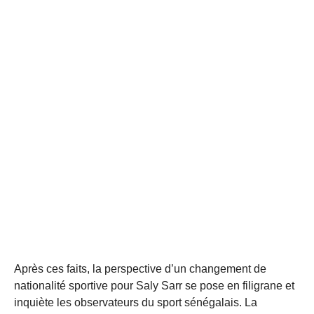
Après ces faits, la perspective d’un changement de
nationalité sportive pour Saly Sarr se pose en filigrane et
inquiète les observateurs du sport sénégalais. La