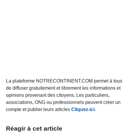
La plateforme NOTRECONTINENT.COM permet à tous
de diffuser gratuitement et librement les informations et
opinions provenant des citoyens. Les particuliers,
associations, ONG ou professionnels peuvent créer un
compte et publier leurs articles
Cliquez-ici
.
Réagir à cet article