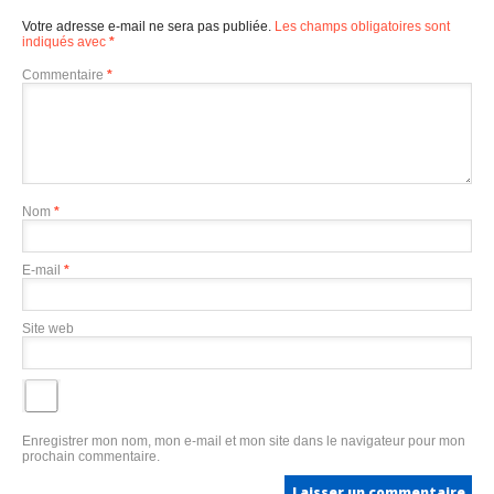
Votre adresse e-mail ne sera pas publiée.
Les champs obligatoires sont
indiqués avec
*
Commentaire
*
Nom
*
E-mail
*
Site web
Enregistrer mon nom, mon e-mail et mon site dans le navigateur pour mon
prochain commentaire.