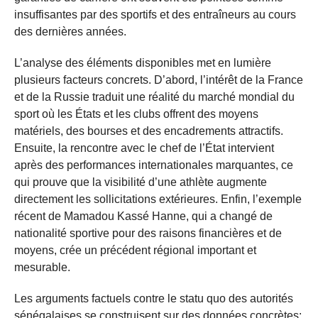
insuffisantes par des sportifs et des entraîneurs au cours
des dernières années.
L’analyse des éléments disponibles met en lumière
plusieurs facteurs concrets. D’abord, l’intérêt de la France
et de la Russie traduit une réalité du marché mondial du
sport où les États et les clubs offrent des moyens
matériels, des bourses et des encadrements attractifs.
Ensuite, la rencontre avec le chef de l’État intervient
après des performances internationales marquantes, ce
qui prouve que la visibilité d’une athlète augmente
directement les sollicitations extérieures. Enfin, l’exemple
récent de Mamadou Kassé Hanne, qui a changé de
nationalité sportive pour des raisons financières et de
moyens, crée un précédent régional important et
mesurable.
Les arguments factuels contre le statu quo des autorités
sénégalaises se construisent sur des données concrètes: