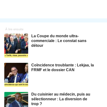
À lire ensuite
La Coupe du monde ultra-
commerciale : Le constat sans
détour
Coïncidence troublante : Lekjaa, la
FRMF et le dossier CAN
Du cuisinier au médecin, puis au
sélectionneur : La diversion de
trop ?