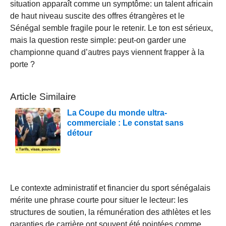
situation apparaît comme un symptôme: un talent africain
de haut niveau suscite des offres étrangères et le
Sénégal semble fragile pour le retenir. Le ton est sérieux,
mais la question reste simple: peut-on garder une
championne quand d’autres pays viennent frapper à la
porte ?
Article Similaire
La Coupe du monde ultra-
commerciale : Le constat sans
détour
Le contexte administratif et financier du sport sénégalais
mérite une phrase courte pour situer le lecteur: les
structures de soutien, la rémunération des athlètes et les
garanties de carrière ont souvent été pointées comme