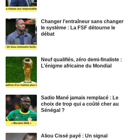
Changer l’entraîneur sans changer
le système : La FSF détourne le
débat
Neuf qualifiés, zéro demi‑finaliste :
L’énigme africaine du Mondial
Sadio Mané jamais remplacé : Le
choix de trop qui a coûté cher au
Sénégal ?
Aliou Cissé payé : Un signal