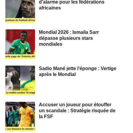
d’alarme pour les fédérations
africaines
Mondial 2026 : Ismaila Sarr
dépasse plusieurs stars
mondiales
Sadio Mané jette l’éponge : Vertige
après le Mondial
Accuser un joueur pour étouffer
un scandale : Stratégie risquée de
la FSF