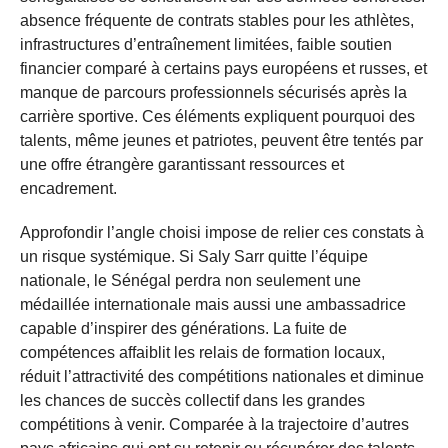
absence fréquente de contrats stables pour les athlètes,
infrastructures d’entraînement limitées, faible soutien
financier comparé à certains pays européens et russes, et
manque de parcours professionnels sécurisés après la
carrière sportive. Ces éléments expliquent pourquoi des
talents, même jeunes et patriotes, peuvent être tentés par
une offre étrangère garantissant ressources et
encadrement.
Approfondir l’angle choisi impose de relier ces constats à
un risque systémique. Si Saly Sarr quitte l’équipe
nationale, le Sénégal perdra non seulement une
médaillée internationale mais aussi une ambassadrice
capable d’inspirer des générations. La fuite de
compétences affaiblit les relais de formation locaux,
réduit l’attractivité des compétitions nationales et diminue
les chances de succès collectif dans les grandes
compétitions à venir. Comparée à la trajectoire d’autres