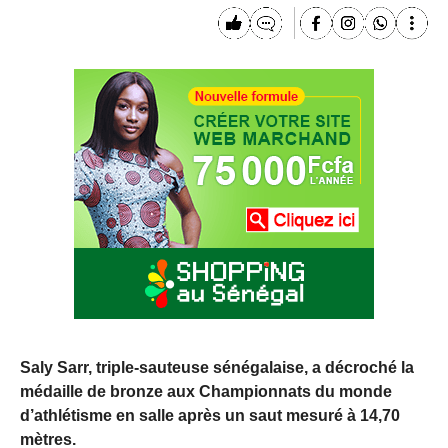
Saly Sarr, triple-sauteuse sénégalaise, a décroché la
médaille de bronze aux Championnats du monde
d’athlétisme en salle après un saut mesuré à 14,70
mètres.