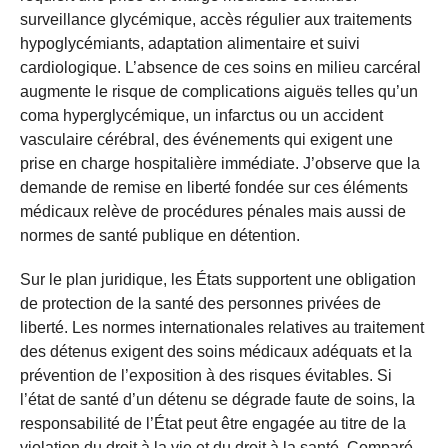
surveillance glycémique, accès régulier aux traitements
hypoglycémiants, adaptation alimentaire et suivi
cardiologique. L’absence de ces soins en milieu carcéral
augmente le risque de complications aiguës telles qu’un
coma hyperglycémique, un infarctus ou un accident
vasculaire cérébral, des événements qui exigent une
prise en charge hospitalière immédiate. J’observe que la
demande de remise en liberté fondée sur ces éléments
médicaux relève de procédures pénales mais aussi de
normes de santé publique en détention.
Sur le plan juridique, les États supportent une obligation
de protection de la santé des personnes privées de
liberté. Les normes internationales relatives au traitement
des détenus exigent des soins médicaux adéquats et la
prévention de l’exposition à des risques évitables. Si
l’état de santé d’un détenu se dégrade faute de soins, la
responsabilité de l’État peut être engagée au titre de la
violation du droit à la vie et du droit à la santé. Comparé