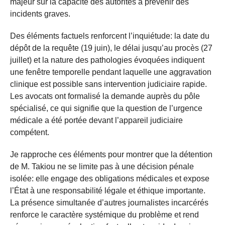
majeur sur la capacité des autorités à prévenir des
incidents graves.
Des éléments factuels renforcent l’inquiétude: la date du
dépôt de la requête (19 juin), le délai jusqu’au procès (27
juillet) et la nature des pathologies évoquées indiquent
une fenêtre temporelle pendant laquelle une aggravation
clinique est possible sans intervention judiciaire rapide.
Les avocats ont formalisé la demande auprès du pôle
spécialisé, ce qui signifie que la question de l’urgence
médicale a été portée devant l’appareil judiciaire
compétent.
Je rapproche ces éléments pour montrer que la détention
de M. Takiou ne se limite pas à une décision pénale
isolée: elle engage des obligations médicales et expose
l’État à une responsabilité légale et éthique importante.
La présence simultanée d’autres journalistes incarcérés
renforce le caractère systémique du problème et rend