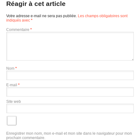
Réagir à cet article
Votre adresse e-mail ne sera pas publiée.
Les champs obligatoires sont
indiqués avec
*
Commentaire
*
Nom
*
E-mail
*
Site web
Enregistrer mon nom, mon e-mail et mon site dans le navigateur pour mon
prochain commentaire.