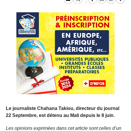
Le journaliste Chahana Takiou, directeur du journal
22 Septembre, est détenu au Mali depuis le 8 juin.
Les opinions exprimées dans cet article sont celles d’un