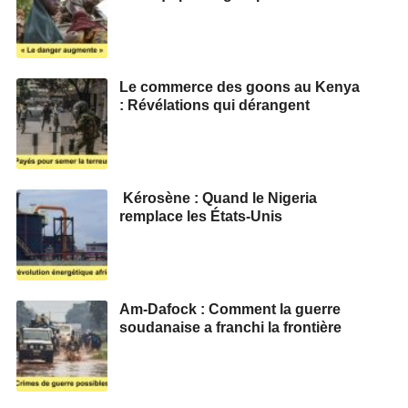
Le commerce des goons au Kenya
: Révélations qui dérangent
Kérosène : Quand le Nigeria
remplace les États-Unis
Am-Dafock : Comment la guerre
soudanaise a franchi la frontière