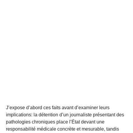
J’expose d’abord ces faits avant d’examiner leurs
implications: la détention d’un journaliste présentant des
pathologies chroniques place l’État devant une
responsabilité médicale concrète et mesurable, tandis