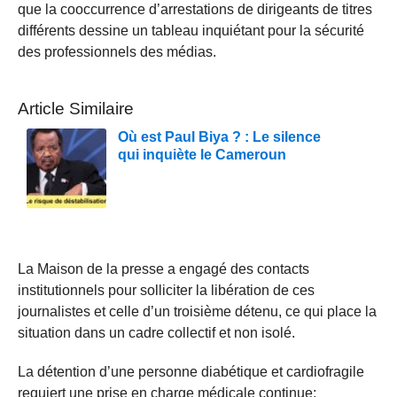
que la cooccurrence d’arrestations de dirigeants de titres
différents dessine un tableau inquiétant pour la sécurité
des professionnels des médias.
Article Similaire
Où est Paul Biya ? : Le silence
qui inquiète le Cameroun
La Maison de la presse a engagé des contacts
institutionnels pour solliciter la libération de ces
journalistes et celle d’un troisième détenu, ce qui place la
situation dans un cadre collectif et non isolé.
La détention d’une personne diabétique et cardiofragile
requiert une prise en charge médicale continue: