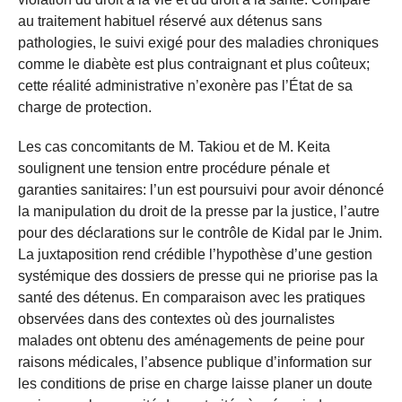
au traitement habituel réservé aux détenus sans
pathologies, le suivi exigé pour des maladies chroniques
comme le diabète est plus contraignant et plus coûteux;
cette réalité administrative n’exonère pas l’État de sa
charge de protection.
Les cas concomitants de M. Takiou et de M. Keita
soulignent une tension entre procédure pénale et
garanties sanitaires: l’un est poursuivi pour avoir dénoncé
la manipulation du droit de la presse par la justice, l’autre
pour des déclarations sur le contrôle de Kidal par le Jnim.
La juxtaposition rend crédible l’hypothèse d’une gestion
systémique des dossiers de presse qui ne priorise pas la
santé des détenus. En comparaison avec les pratiques
observées dans des contextes où des journalistes
malades ont obtenu des aménagements de peine pour
raisons médicales, l’absence publique d’information sur
les conditions de prise en charge laisse planer un doute