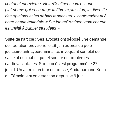
contributeur externe. NotreContinent.com est une
plateforme qui encourage la libre expression, la diversité
des opinions et les débats respectueux, conformément à
notre charte éditoriale « Sur NotreContinent.com chacun
est invité à publier ses idées »
Suite de l’article : Ses avocats ont déposé une demande
de libération provisoire le 19 juin auprès du pôle
judiciaire anti-cybercriminalité, invoquant son état de
santé: il est diabétique et souffre de problèmes
cardiovasculaires. Son procès est programmé le 27
juillet. Un autre directeur de presse, Abdrahamane Keita
du Témoin, est en détention depuis le 9 juin.