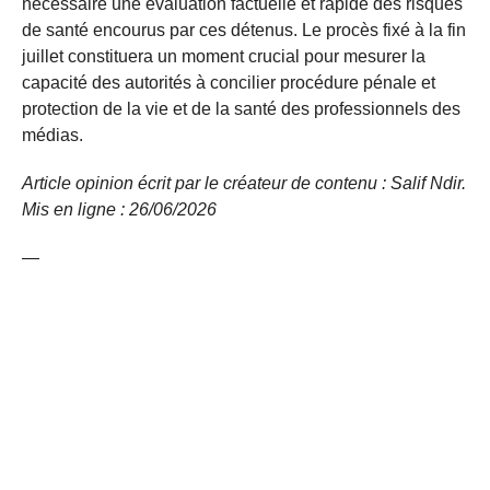
nécessaire une évaluation factuelle et rapide des risques
de santé encourus par ces détenus. Le procès fixé à la fin
juillet constituera un moment crucial pour mesurer la
capacité des autorités à concilier procédure pénale et
protection de la vie et de la santé des professionnels des
médias.
Article opinion écrit par le créateur de contenu : Salif Ndir.
Mis en ligne : 26/06/2026
—