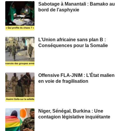
Sabotage à Manantali : Bamako au
bord de l’asphyxie
L’Union africaine sans plan B :
Conséquences pour la Somalie
Offensive FLA-JNIM : L’État malien
en voie de fragilisation
Niger, Sénégal, Burkina : Une
contagion législative inquiétante