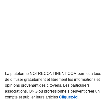
La plateforme NOTRECONTINENT.COM permet à tous
de diffuser gratuitement et librement les informations et
opinions provenant des citoyens. Les particuliers,
associations, ONG ou professionnels peuvent créer un
compte et publier leurs articles
Cliquez-ici
.