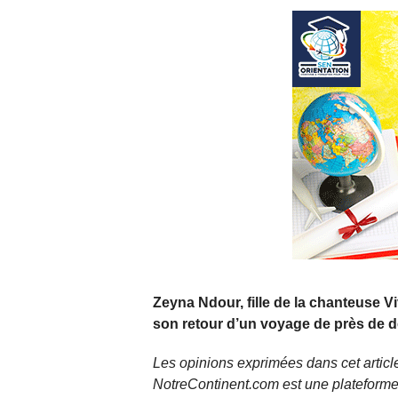
Zeyna Ndour, fille de la chanteuse Vi
son retour d’un voyage de près de 
Les opinions exprimées dans cet article
NotreContinent.com est une plateforme 