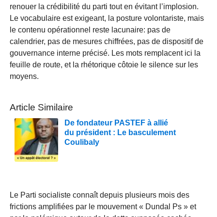
renouer la crédibilité du parti tout en évitant l’implosion.
Le vocabulaire est exigeant, la posture volontariste, mais
le contenu opérationnel reste lacunaire: pas de
calendrier, pas de mesures chiffrées, pas de dispositif de
gouvernance interne précisé. Les mots remplacent ici la
feuille de route, et la rhétorique côtoie le silence sur les
moyens.
Article Similaire
De fondateur PASTEF à allié
du président : Le basculement
Coulibaly
Le Parti socialiste connaît depuis plusieurs mois des
frictions amplifiées par le mouvement « Dundal Ps » et