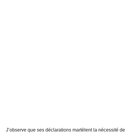
J’observe que ses déclarations martèlent la nécessité de