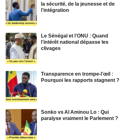
la sécurité, de la jeunesse et de
l’intégration
Le Sénégal et l’ONU : Quand
l’intérêt national dépasse les
clivages
Transparence en trompe-l’œil :
Pourquoi les rapports stagnent ?
Sonko vs Al Aminou Lo : Qui
paralyse vraiment le Parlement ?