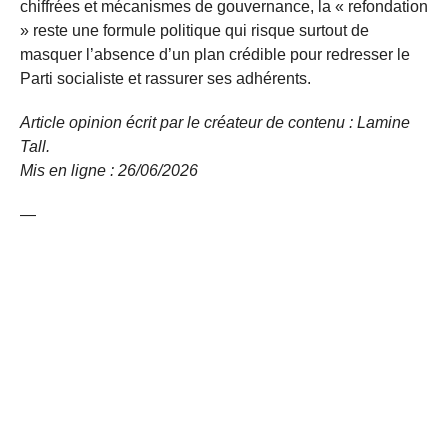
chiffrées et mécanismes de gouvernance, la « refondation
» reste une formule politique qui risque surtout de
masquer l’absence d’un plan crédible pour redresser le
Parti socialiste et rassurer ses adhérents.
Article opinion écrit par le créateur de contenu : Lamine
Tall.
Mis en ligne : 26/06/2026
—