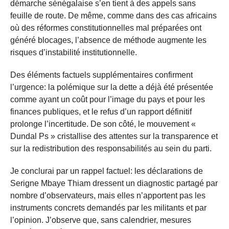
démarche sénégalaise s’en tient à des appels sans
feuille de route. De même, comme dans des cas africains
où des réformes constitutionnelles mal préparées ont
généré blocages, l’absence de méthode augmente les
risques d’instabilité institutionnelle.
Des éléments factuels supplémentaires confirment
l’urgence: la polémique sur la dette a déjà été présentée
comme ayant un coût pour l’image du pays et pour les
finances publiques, et le refus d’un rapport définitif
prolonge l’incertitude. De son côté, le mouvement «
Dundal Ps » cristallise des attentes sur la transparence et
sur la redistribution des responsabilités au sein du parti.
Je conclurai par un rappel factuel: les déclarations de
Serigne Mbaye Thiam dressent un diagnostic partagé par
nombre d’observateurs, mais elles n’apportent pas les
instruments concrets demandés par les militants et par
l’opinion. J’observe que, sans calendrier, mesures