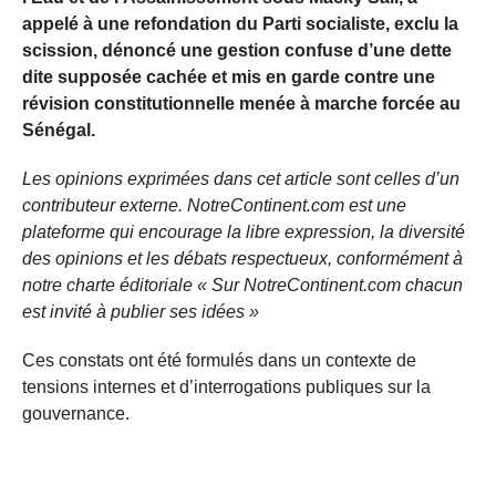
appelé à une refondation du Parti socialiste, exclu la
scission, dénoncé une gestion confuse d’une dette
dite supposée cachée et mis en garde contre une
révision constitutionnelle menée à marche forcée au
Sénégal.
Les opinions exprimées dans cet article sont celles d’un
contributeur externe. NotreContinent.com est une
plateforme qui encourage la libre expression, la diversité
des opinions et les débats respectueux, conformément à
notre charte éditoriale « Sur NotreContinent.com chacun
est invité à publier ses idées »
Ces constats ont été formulés dans un contexte de
tensions internes et d’interrogations publiques sur la
gouvernance.