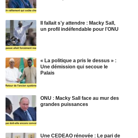
Il fallait s’y attendre : Macky Sall,
un profil indéfendable pour l’ONU
« La politique a pris le dessus » :
Une démission qui secoue le
Palais
ONU : Macky Sall face au mur des
grandes puissances
Une CEDEAO rénovée : Le pari de