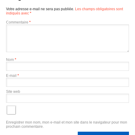
Votre adresse e-mail ne sera pas publiée.
Les champs obligatoires sont
indiqués avec
*
Commentaire
*
Nom
*
E-mail
*
Site web
Enregistrer mon nom, mon e-mail et mon site dans le navigateur pour mon
prochain commentaire.