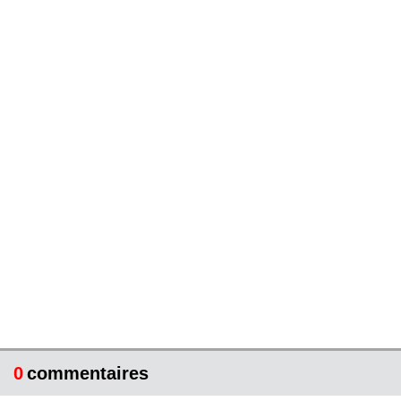
0
commentaires