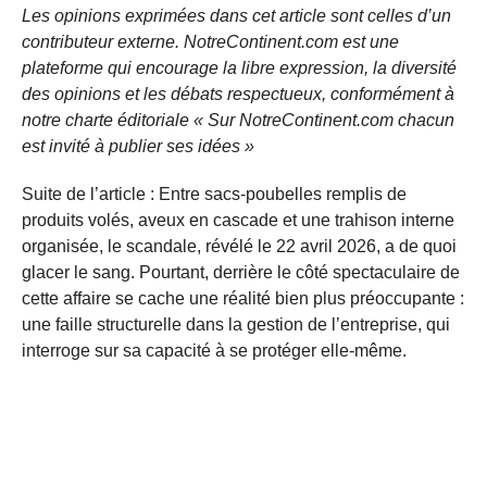
Les opinions exprimées dans cet article sont celles d’un
contributeur externe. NotreContinent.com est une
plateforme qui encourage la libre expression, la diversité
des opinions et les débats respectueux, conformément à
notre charte éditoriale « Sur NotreContinent.com chacun
est invité à publier ses idées »
Suite de l’article : Entre sacs-poubelles remplis de
produits volés, aveux en cascade et une trahison interne
organisée, le scandale, révélé le 22 avril 2026, a de quoi
glacer le sang. Pourtant, derrière le côté spectaculaire de
cette affaire se cache une réalité bien plus préoccupante :
une faille structurelle dans la gestion de l’entreprise, qui
interroge sur sa capacité à se protéger elle-même.