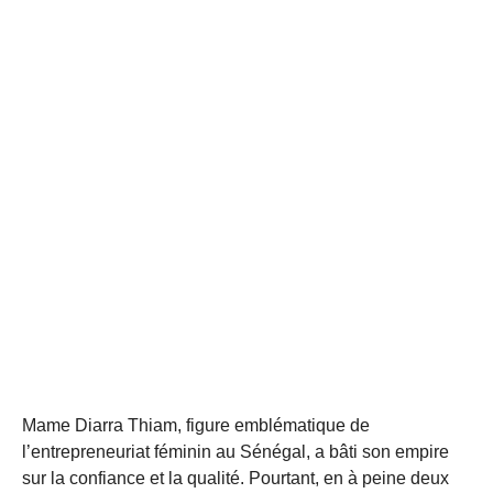
Mame Diarra Thiam, figure emblématique de
l’entrepreneuriat féminin au Sénégal, a bâti son empire
sur la confiance et la qualité. Pourtant, en à peine deux