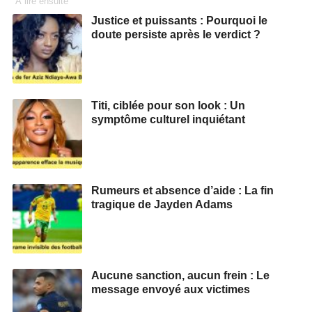
À lire ensuite
Justice et puissants : Pourquoi le
doute persiste après le verdict ?
Titi, ciblée pour son look : Un
symptôme culturel inquiétant
Rumeurs et absence d’aide : La fin
tragique de Jayden Adams
Aucune sanction, aucun frein : Le
message envoyé aux victimes