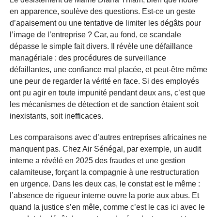
en apparence, soulève des questions. Est-ce un geste
d’apaisement ou une tentative de limiter les dégâts pour
l’image de l’entreprise ? Car, au fond, ce scandale
dépasse le simple fait divers. Il révèle une défaillance
managériale : des procédures de surveillance
défaillantes, une confiance mal placée, et peut-être même
une peur de regarder la vérité en face. Si des employés
ont pu agir en toute impunité pendant deux ans, c’est que
les mécanismes de détection et de sanction étaient soit
inexistants, soit inefficaces.
Les comparaisons avec d’autres entreprises africaines ne
manquent pas. Chez Air Sénégal, par exemple, un audit
interne a révélé en 2025 des fraudes et une gestion
calamiteuse, forçant la compagnie à une restructuration
en urgence. Dans les deux cas, le constat est le même :
l’absence de rigueur interne ouvre la porte aux abus. Et
quand la justice s’en mêle, comme c’est le cas ici avec le