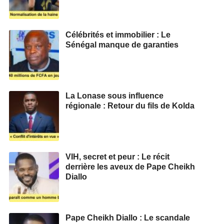
Célébrités et immobilier : Le
Sénégal manque de garanties
La Lonase sous influence
régionale : Retour du fils de Kolda
VIH, secret et peur : Le récit
derrière les aveux de Pape Cheikh
Diallo
Pape Cheikh Diallo : Le scandale