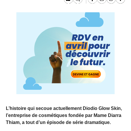
L’histoire qui secoue actuellement Diodio Glow Skin,
l’entreprise de cosmétiques fondée par Mame Diarra
Thiam, a tout d’un épisode de série dramatique.