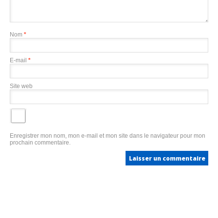
Nom
*
E-mail
*
Site web
Enregistrer mon nom, mon e-mail et mon site dans le navigateur pour mon
prochain commentaire.