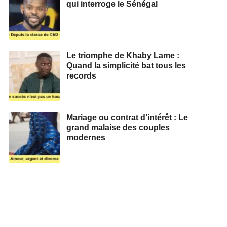
qui interroge le Sénégal
Le triomphe de Khaby Lame :
Quand la simplicité bat tous les
records
Mariage ou contrat d’intérêt : Le
grand malaise des couples
modernes