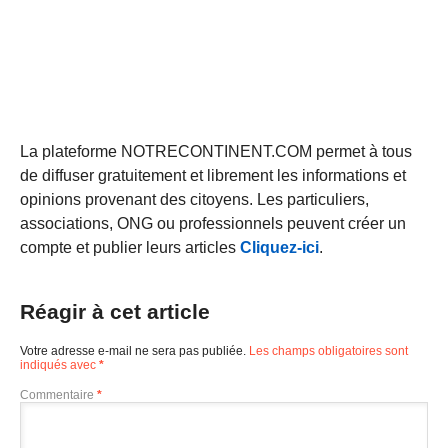
La plateforme NOTRECONTINENT.COM permet à tous
de diffuser gratuitement et librement les informations et
opinions provenant des citoyens. Les particuliers,
associations, ONG ou professionnels peuvent créer un
compte et publier leurs articles
Cliquez-ici
.
Réagir à cet article
Votre adresse e-mail ne sera pas publiée.
Les champs obligatoires sont
indiqués avec
*
Commentaire
*