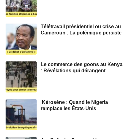
Télétravail présidentiel ou crise au
Cameroun : La polémique persiste
Le commerce des goons au Kenya
: Révélations qui dérangent
Kérosène : Quand le Nigeria
remplace les États-Unis