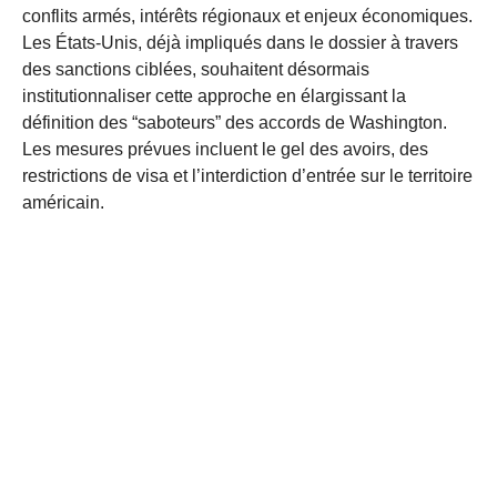
conflits armés, intérêts régionaux et enjeux économiques.
Les États-Unis, déjà impliqués dans le dossier à travers
des sanctions ciblées, souhaitent désormais
institutionnaliser cette approche en élargissant la
définition des “saboteurs” des accords de Washington.
Les mesures prévues incluent le gel des avoirs, des
restrictions de visa et l’interdiction d’entrée sur le territoire
américain.