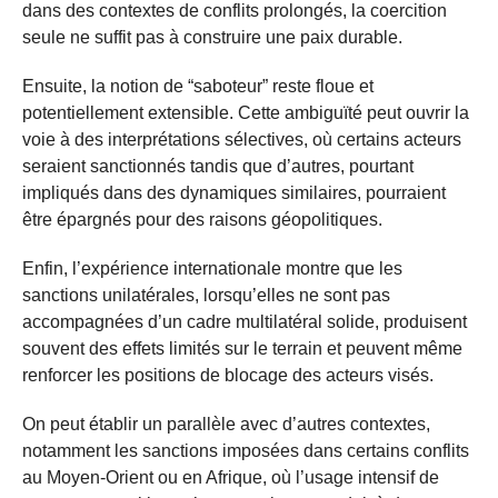
dans des contextes de conflits prolongés, la coercition
seule ne suffit pas à construire une paix durable.
Ensuite, la notion de “saboteur” reste floue et
potentiellement extensible. Cette ambiguïté peut ouvrir la
voie à des interprétations sélectives, où certains acteurs
seraient sanctionnés tandis que d’autres, pourtant
impliqués dans des dynamiques similaires, pourraient
être épargnés pour des raisons géopolitiques.
Enfin, l’expérience internationale montre que les
sanctions unilatérales, lorsqu’elles ne sont pas
accompagnées d’un cadre multilatéral solide, produisent
souvent des effets limités sur le terrain et peuvent même
renforcer les positions de blocage des acteurs visés.
On peut établir un parallèle avec d’autres contextes,
notamment les sanctions imposées dans certains conflits
au Moyen-Orient ou en Afrique, où l’usage intensif de