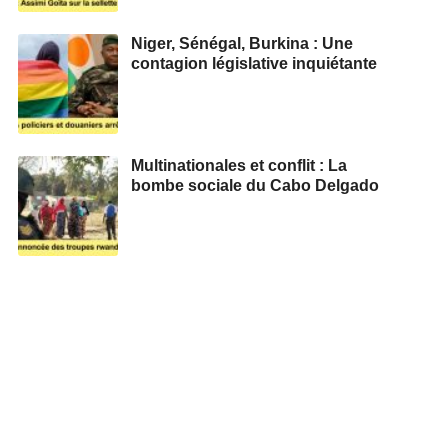
Niger, Sénégal, Burkina : Une
contagion législative inquiétante
Multinationales et conflit : La
bombe sociale du Cabo Delgado