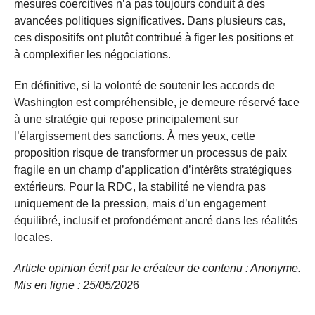
mesures coercitives n’a pas toujours conduit à des
avancées politiques significatives. Dans plusieurs cas,
ces dispositifs ont plutôt contribué à figer les positions et
à complexifier les négociations.
En définitive, si la volonté de soutenir les accords de
Washington est compréhensible, je demeure réservé face
à une stratégie qui repose principalement sur
l’élargissement des sanctions. À mes yeux, cette
proposition risque de transformer un processus de paix
fragile en un champ d’application d’intérêts stratégiques
extérieurs. Pour la RDC, la stabilité ne viendra pas
uniquement de la pression, mais d’un engagement
équilibré, inclusif et profondément ancré dans les réalités
locales.
Article opinion écrit par le créateur de contenu : Anonyme.
Mis en ligne : 25/05/
202
6