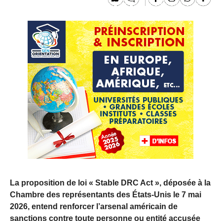
La proposition de loi « Stable DRC Act », déposée à la
Chambre des représentants des États-Unis le 7 mai
2026, entend renforcer l’arsenal américain de
sanctions contre toute personne ou entité accusée