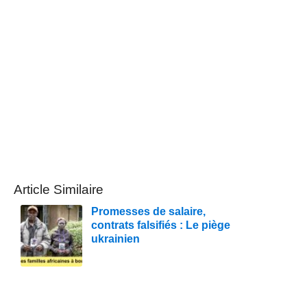
Article Similaire
Promesses de salaire,
contrats falsifiés : Le piège
ukrainien