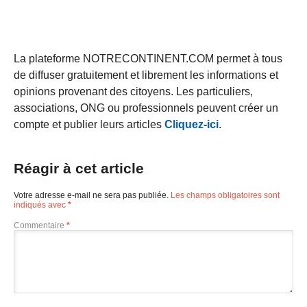
La plateforme NOTRECONTINENT.COM permet à tous
de diffuser gratuitement et librement les informations et
opinions provenant des citoyens. Les particuliers,
associations, ONG ou professionnels peuvent créer un
compte et publier leurs articles
Cliquez-ici
.
Réagir à cet article
Votre adresse e-mail ne sera pas publiée.
Les champs obligatoires sont
indiqués avec
*
Commentaire
*