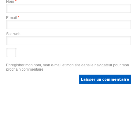
Nom
*
E-mail
*
Site web
Enregistrer mon nom, mon e-mail et mon site dans le navigateur pour mon
prochain commentaire.