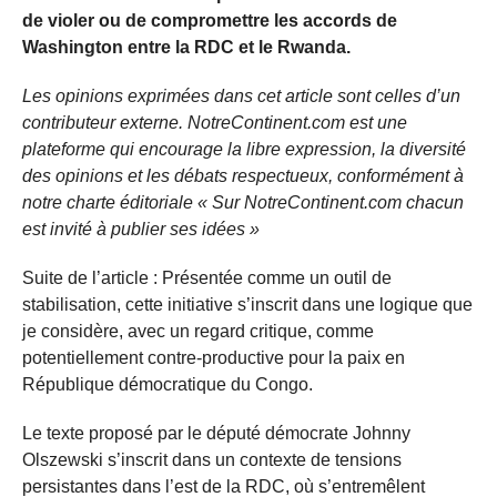
de violer ou de compromettre les accords de
Washington entre la RDC et le Rwanda.
Les opinions exprimées dans cet article sont celles d’un
contributeur externe. NotreContinent.com est une
plateforme qui encourage la libre expression, la diversité
des opinions et les débats respectueux, conformément à
notre charte éditoriale « Sur NotreContinent.com chacun
est invité à publier ses idées »
Suite de l’article : Présentée comme un outil de
stabilisation, cette initiative s’inscrit dans une logique que
je considère, avec un regard critique, comme
potentiellement contre-productive pour la paix en
République démocratique du Congo.
Le texte proposé par le député démocrate Johnny
Olszewski s’inscrit dans un contexte de tensions
persistantes dans l’est de la RDC, où s’entremêlent