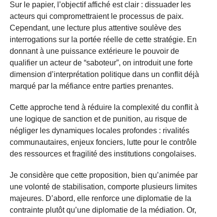
Sur le papier, l’objectif affiché est clair : dissuader les
acteurs qui compromettraient le processus de paix.
Cependant, une lecture plus attentive soulève des
interrogations sur la portée réelle de cette stratégie. En
donnant à une puissance extérieure le pouvoir de
qualifier un acteur de “saboteur”, on introduit une forte
dimension d’interprétation politique dans un conflit déjà
marqué par la méfiance entre parties prenantes.
Cette approche tend à réduire la complexité du conflit à
une logique de sanction et de punition, au risque de
négliger les dynamiques locales profondes : rivalités
communautaires, enjeux fonciers, lutte pour le contrôle
des ressources et fragilité des institutions congolaises.
Je considère que cette proposition, bien qu’animée par
une volonté de stabilisation, comporte plusieurs limites
majeures. D’abord, elle renforce une diplomatie de la
contrainte plutôt qu’une diplomatie de la médiation. Or,