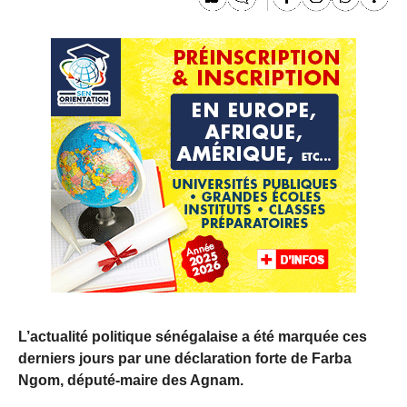
L’actualité politique sénégalaise a été marquée ces
derniers jours par une déclaration forte de Farba
Ngom, député-maire des Agnam.