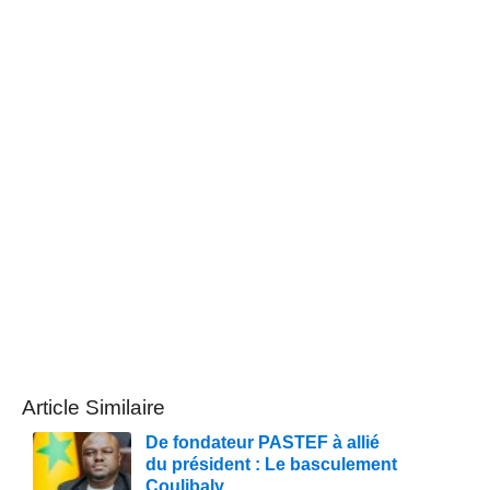
Article Similaire
De fondateur PASTEF à allié
du président : Le basculement
Coulibaly