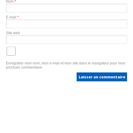
Nom
*
E-mail
*
Site web
Enregistrer mon nom, mon e-mail et mon site dans le navigateur pour mon
prochain commentaire.