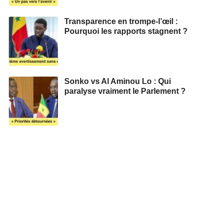
Transparence en trompe-l’œil :
Pourquoi les rapports stagnent ?
Sonko vs Al Aminou Lo : Qui
paralyse vraiment le Parlement ?