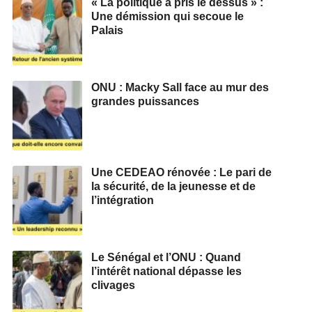
« La politique a pris le dessus » :
Une démission qui secoue le
Palais
ONU : Macky Sall face au mur des
grandes puissances
Une CEDEAO rénovée : Le pari de
la sécurité, de la jeunesse et de
l’intégration
Le Sénégal et l’ONU : Quand
l’intérêt national dépasse les
clivages