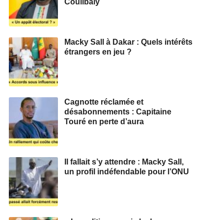
Coulibaly
Macky Sall à Dakar : Quels intérêts
étrangers en jeu ?
Cagnotte réclamée et
désabonnements : Capitaine
Touré en perte d’aura
Il fallait s’y attendre : Macky Sall,
un profil indéfendable pour l’ONU