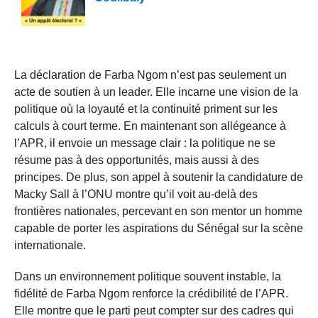
La déclaration de Farba Ngom n’est pas seulement un
acte de soutien à un leader. Elle incarne une vision de la
politique où la loyauté et la continuité priment sur les
calculs à court terme. En maintenant son allégeance à
l’APR, il envoie un message clair : la politique ne se
résume pas à des opportunités, mais aussi à des
principes. De plus, son appel à soutenir la candidature de
Macky Sall à l’ONU montre qu’il voit au-delà des
frontières nationales, percevant en son mentor un homme
capable de porter les aspirations du Sénégal sur la scène
internationale.
Dans un environnement politique souvent instable, la
fidélité de Farba Ngom renforce la crédibilité de l’APR.
Elle montre que le parti peut compter sur des cadres qui