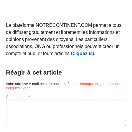
La plateforme NOTRECONTINENT.COM permet à tous
de diffuser gratuitement et librement les informations et
opinions provenant des citoyens. Les particuliers,
associations, ONG ou professionnels peuvent créer un
compte et publier leurs articles
Cliquez-ici
.
Réagir à cet article
Votre adresse e-mail ne sera pas publiée.
Les champs obligatoires sont
indiqués avec
*
Commentaire
*