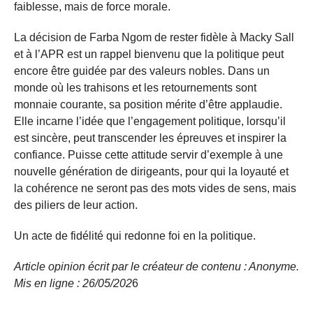
faiblesse, mais de force morale.
La décision de Farba Ngom de rester fidèle à Macky Sall
et à l’APR est un rappel bienvenu que la politique peut
encore être guidée par des valeurs nobles. Dans un
monde où les trahisons et les retournements sont
monnaie courante, sa position mérite d’être applaudie.
Elle incarne l’idée que l’engagement politique, lorsqu’il
est sincère, peut transcender les épreuves et inspirer la
confiance. Puisse cette attitude servir d’exemple à une
nouvelle génération de dirigeants, pour qui la loyauté et
la cohérence ne seront pas des mots vides de sens, mais
des piliers de leur action.
Un acte de fidélité qui redonne foi en la politique.
Article opinion écrit par le créateur de contenu : Anonyme.
Mis en ligne : 26/05/
202
6