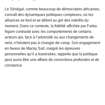
Le Sénégal, comme beaucoup de démocraties africaines,
connaît des dynamiques politiques complexes, où les
alliances se font et se défont au gré des intérêts du
moment. Dans ce contexte, la fidélité affichée par Farba
Ngom contraste avec les comportements de certains
acteurs qui, face à l’adversité ou aux changements de
vent, n’hésitent pas à changer de camp. Son engagement
en faveur de Macky Sall, malgré les épreuves
personnelles qu’il a traversées, rappelle que la politique
peut aussi être une affaire de convictions profondes et de
constance.