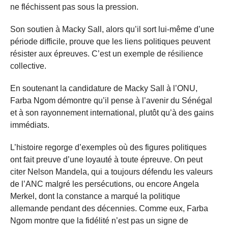
ne fléchissent pas sous la pression.
Son soutien à Macky Sall, alors qu’il sort lui-même d’une
période difficile, prouve que les liens politiques peuvent
résister aux épreuves. C’est un exemple de résilience
collective.
En soutenant la candidature de Macky Sall à l’ONU,
Farba Ngom démontre qu’il pense à l’avenir du Sénégal
et à son rayonnement international, plutôt qu’à des gains
immédiats.
L’histoire regorge d’exemples où des figures politiques
ont fait preuve d’une loyauté à toute épreuve. On peut
citer Nelson Mandela, qui a toujours défendu les valeurs
de l’ANC malgré les persécutions, ou encore Angela
Merkel, dont la constance a marqué la politique
allemande pendant des décennies. Comme eux, Farba
Ngom montre que la fidélité n’est pas un signe de