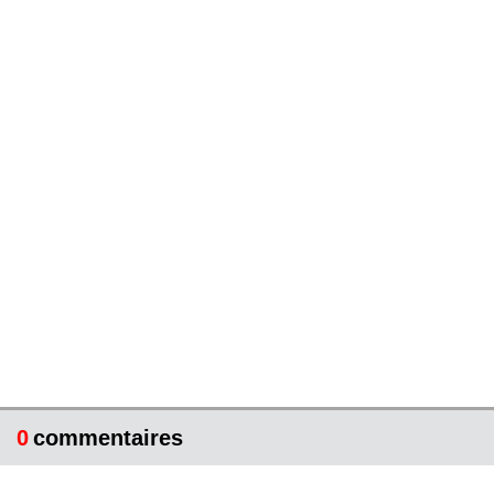
0
commentaires