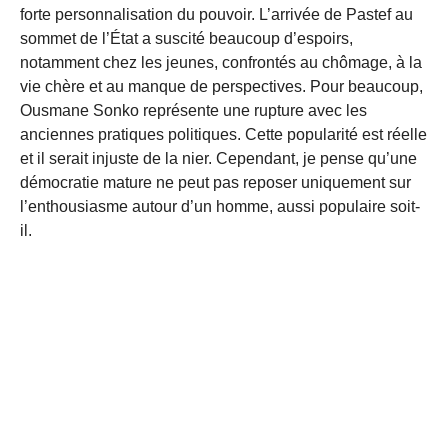
forte personnalisation du pouvoir. L’arrivée de Pastef au
sommet de l’État a suscité beaucoup d’espoirs,
notamment chez les jeunes, confrontés au chômage, à la
vie chère et au manque de perspectives. Pour beaucoup,
Ousmane Sonko représente une rupture avec les
anciennes pratiques politiques. Cette popularité est réelle
et il serait injuste de la nier. Cependant, je pense qu’une
démocratie mature ne peut pas reposer uniquement sur
l’enthousiasme autour d’un homme, aussi populaire soit-
il.