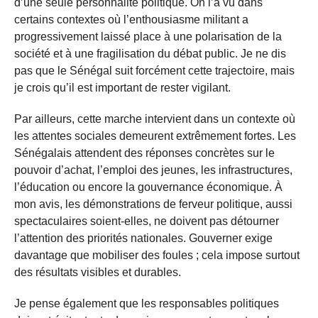
d’une seule personnalité politique. On l’a vu dans
certains contextes où l’enthousiasme militant a
progressivement laissé place à une polarisation de la
société et à une fragilisation du débat public. Je ne dis
pas que le Sénégal suit forcément cette trajectoire, mais
je crois qu’il est important de rester vigilant.
Par ailleurs, cette marche intervient dans un contexte où
les attentes sociales demeurent extrêmement fortes. Les
Sénégalais attendent des réponses concrètes sur le
pouvoir d’achat, l’emploi des jeunes, les infrastructures,
l’éducation ou encore la gouvernance économique. À
mon avis, les démonstrations de ferveur politique, aussi
spectaculaires soient-elles, ne doivent pas détourner
l’attention des priorités nationales. Gouverner exige
davantage que mobiliser des foules ; cela impose surtout
des résultats visibles et durables.
Je pense également que les responsables politiques