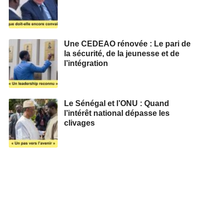
Une CEDEAO rénovée : Le pari de
la sécurité, de la jeunesse et de
l’intégration
Le Sénégal et l’ONU : Quand
l’intérêt national dépasse les
clivages