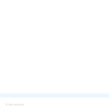
À lire ensuite