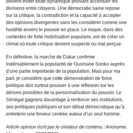
doivent éviter toute dynamique pouvant accentuer les
divisions entre citoyens. Une démocratie saine repose
sur la critique, la contradiction et la capacité à accepter
des opinions divergentes sans les considérer comme une
hostilité envers le pouvoir en place. Le risque, dans des
contextes de forte mobilisation populaire, est de créer un
climat où toute critique devient suspecte ou mal perçue.
En définitive, la marche de Dakar confirme
indéniablement la popularité de Ousmane Sonko auprès
d’une partie importante de la population. Mais pour ma
part, je considère que cette démonstration de force
politique doit surtout pousser à une réflexion sur les
dérives possibles de la personnalisation du pouvoir. Le
Sénégal gagnera davantage à renforcer ses institutions,
ses politiques publiques et son débat démocratique qu’à
entretenir une ferveur centrée autour d’un seul homme.
Article opinion écrit par le créateur de contenu : Anonyme.