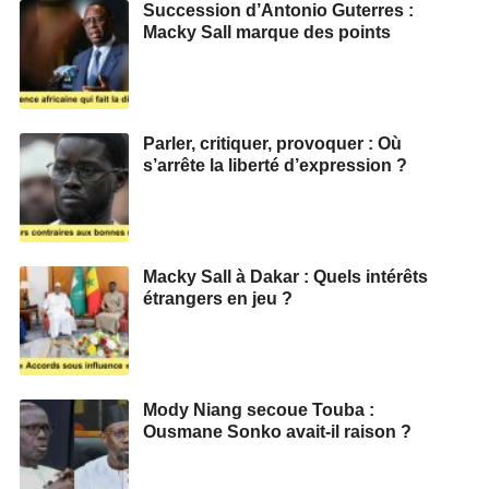
Succession d’Antonio Guterres :
Macky Sall marque des points
Parler, critiquer, provoquer : Où
s’arrête la liberté d’expression ?
Macky Sall à Dakar : Quels intérêts
étrangers en jeu ?
Mody Niang secoue Touba :
Ousmane Sonko avait-il raison ?