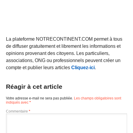
La plateforme NOTRECONTINENT.COM permet à tous
de diffuser gratuitement et librement les informations et
opinions provenant des citoyens. Les particuliers,
associations, ONG ou professionnels peuvent créer un
compte et publier leurs articles
Cliquez-ici
.
Réagir à cet article
Votre adresse e-mail ne sera pas publiée.
Les champs obligatoires sont
indiqués avec
*
Commentaire
*