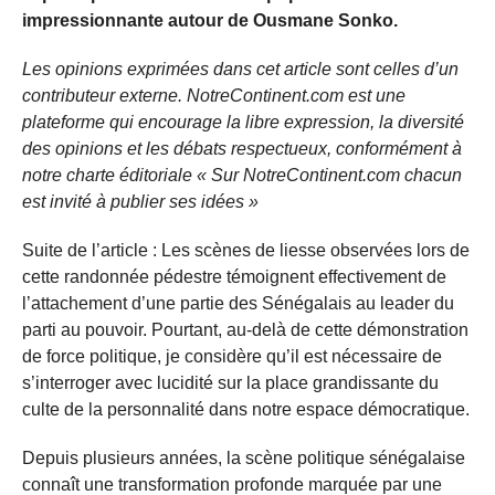
impressionnante autour de Ousmane Sonko.
Les opinions exprimées dans cet article sont celles d’un
contributeur externe. NotreContinent.com est une
plateforme qui encourage la libre expression, la diversité
des opinions et les débats respectueux, conformément à
notre charte éditoriale « Sur NotreContinent.com chacun
est invité à publier ses idées »
Suite de l’article : Les scènes de liesse observées lors de
cette randonnée pédestre témoignent effectivement de
l’attachement d’une partie des Sénégalais au leader du
parti au pouvoir. Pourtant, au-delà de cette démonstration
de force politique, je considère qu’il est nécessaire de
s’interroger avec lucidité sur la place grandissante du
culte de la personnalité dans notre espace démocratique.
Depuis plusieurs années, la scène politique sénégalaise
connaît une transformation profonde marquée par une