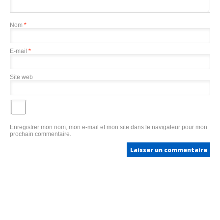
Nom
*
E-mail
*
Site web
Enregistrer mon nom, mon e-mail et mon site dans le navigateur pour mon
prochain commentaire.