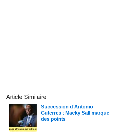
Article Similaire
Succession d’Antonio
Guterres : Macky Sall marque
des points