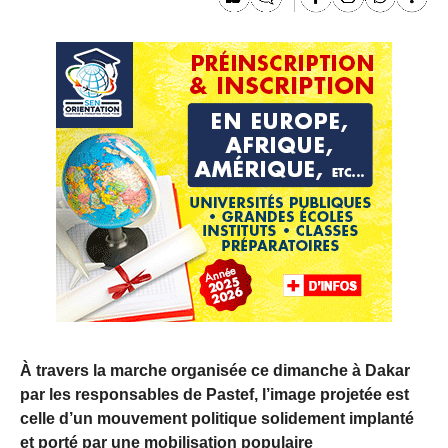
À travers la marche organisée ce dimanche à Dakar
par les responsables de Pastef, l’image projetée est
celle d’un mouvement politique solidement implanté
et porté par une mobilisation populaire