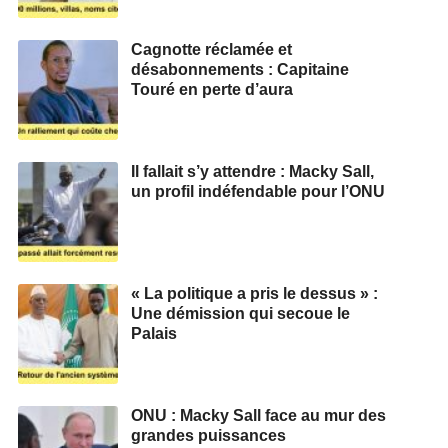
Cagnotte réclamée et
désabonnements : Capitaine
Touré en perte d’aura
Il fallait s’y attendre : Macky Sall,
un profil indéfendable pour l’ONU
« La politique a pris le dessus » :
Une démission qui secoue le
Palais
ONU : Macky Sall face au mur des
grandes puissances