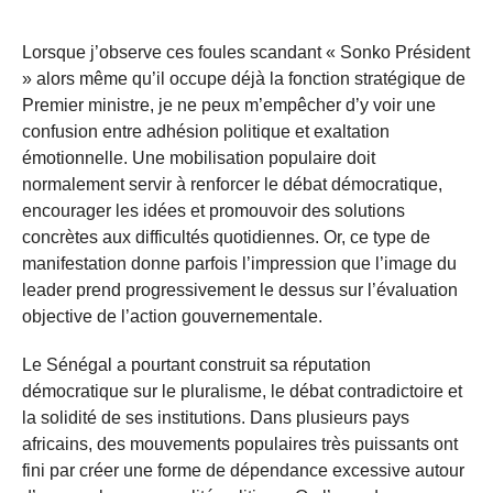
Lorsque j’observe ces foules scandant « Sonko Président
» alors même qu’il occupe déjà la fonction stratégique de
Premier ministre, je ne peux m’empêcher d’y voir une
confusion entre adhésion politique et exaltation
émotionnelle. Une mobilisation populaire doit
normalement servir à renforcer le débat démocratique,
encourager les idées et promouvoir des solutions
concrètes aux difficultés quotidiennes. Or, ce type de
manifestation donne parfois l’impression que l’image du
leader prend progressivement le dessus sur l’évaluation
objective de l’action gouvernementale.
Le Sénégal a pourtant construit sa réputation
démocratique sur le pluralisme, le débat contradictoire et
la solidité de ses institutions. Dans plusieurs pays
africains, des mouvements populaires très puissants ont
fini par créer une forme de dépendance excessive autour