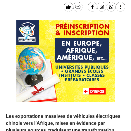
Les exportations massives de véhicules électriques
chinois vers l’Afrique, mises en évidence par
plusieurs sources, traduisent une transformation