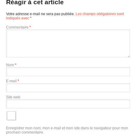
Réagir à cet article
Votre adresse e-mail ne sera pas publiée.
Les champs obligatoires sont
indiqués avec
*
Commentaire
*
Nom
*
E-mail
*
Site web
Enregistrer mon nom, mon e-mail et mon site dans le navigateur pour mon
prochain commentaire.