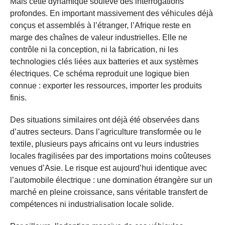
Mais cette dynamique soulève des interrogations
profondes. En important massivement des véhicules déjà
conçus et assemblés à l’étranger, l’Afrique reste en
marge des chaînes de valeur industrielles. Elle ne
contrôle ni la conception, ni la fabrication, ni les
technologies clés liées aux batteries et aux systèmes
électriques. Ce schéma reproduit une logique bien
connue : exporter les ressources, importer les produits
finis.
Des situations similaires ont déjà été observées dans
d’autres secteurs. Dans l’agriculture transformée ou le
textile, plusieurs pays africains ont vu leurs industries
locales fragilisées par des importations moins coûteuses
venues d’Asie. Le risque est aujourd’hui identique avec
l’automobile électrique : une domination étrangère sur un
marché en pleine croissance, sans véritable transfert de
compétences ni industrialisation locale solide.