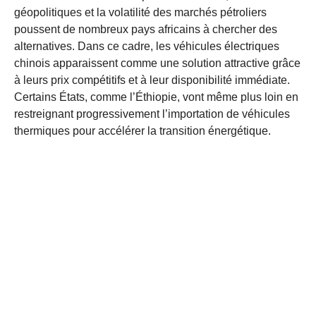
géopolitiques et la volatilité des marchés pétroliers
poussent de nombreux pays africains à chercher des
alternatives. Dans ce cadre, les véhicules électriques
chinois apparaissent comme une solution attractive grâce
à leurs prix compétitifs et à leur disponibilité immédiate.
Certains États, comme l’Éthiopie, vont même plus loin en
restreignant progressivement l’importation de véhicules
thermiques pour accélérer la transition énergétique.