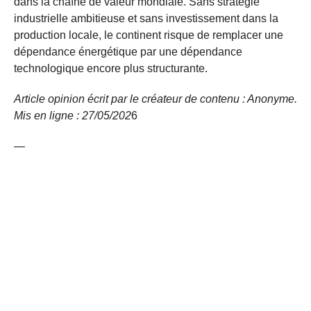
dans la chaîne de valeur mondiale. Sans stratégie
industrielle ambitieuse et sans investissement dans la
production locale, le continent risque de remplacer une
dépendance énergétique par une dépendance
technologique encore plus structurante.
Article opinion écrit par le créateur de contenu : Anonyme.
Mis en ligne : 27/05/
202
6
—