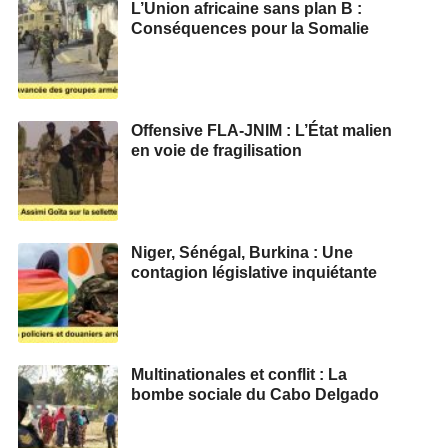
L’Union africaine sans plan B :
Conséquences pour la Somalie
Offensive FLA-JNIM : L’État malien
en voie de fragilisation
Niger, Sénégal, Burkina : Une
contagion législative inquiétante
Multinationales et conflit : La
bombe sociale du Cabo Delgado