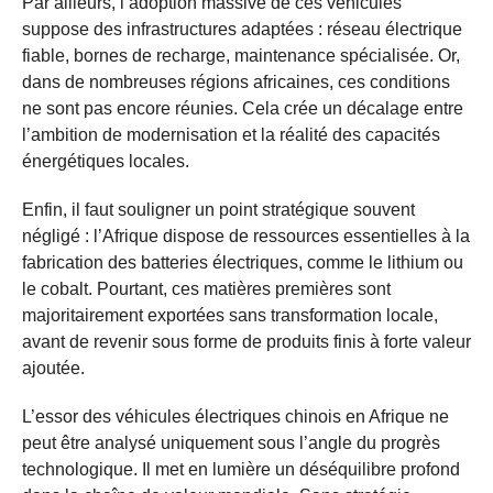
Par ailleurs, l’adoption massive de ces véhicules
suppose des infrastructures adaptées : réseau électrique
fiable, bornes de recharge, maintenance spécialisée. Or,
dans de nombreuses régions africaines, ces conditions
ne sont pas encore réunies. Cela crée un décalage entre
l’ambition de modernisation et la réalité des capacités
énergétiques locales.
Enfin, il faut souligner un point stratégique souvent
négligé : l’Afrique dispose de ressources essentielles à la
fabrication des batteries électriques, comme le lithium ou
le cobalt. Pourtant, ces matières premières sont
majoritairement exportées sans transformation locale,
avant de revenir sous forme de produits finis à forte valeur
ajoutée.
L’essor des véhicules électriques chinois en Afrique ne
peut être analysé uniquement sous l’angle du progrès
technologique. Il met en lumière un déséquilibre profond