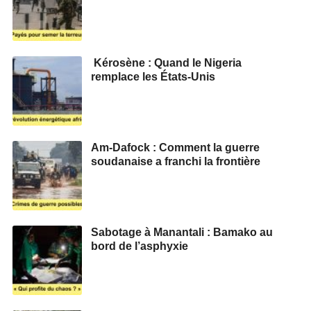
Kérosène : Quand le Nigeria
remplace les États-Unis
Am-Dafock : Comment la guerre
soudanaise a franchi la frontière
Sabotage à Manantali : Bamako au
bord de l’asphyxie