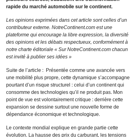
rapide du marché automobile sur le continent.
Les opinions exprimées dans cet article sont celles d’un
contributeur externe. NotreContinent.com est une
plateforme qui encourage la libre expression, la diversité
des opinions et les débats respectueux, conformément à
notre charte éditoriale « Sur NotreContinent.com chacun
est invité à publier ses idées »
Suite de l’article : Présentée comme une avancée vers
une mobilité plus propre, cette dynamique s’accompagne
pourtant d’un risque structurel : celui d’un continent qui
consomme des technologies qu’il ne produit pas. Mon
point de vue est volontairement critique : derrière cette
expansion se dessine surtout une nouvelle forme de
dépendance économique et technologique.
Le contexte mondial explique en grande partie cette
évolution. La hausse des prix du carburant, les tensions