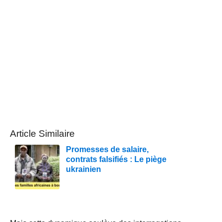
Article Similaire
Promesses de salaire,
contrats falsifiés : Le piège
ukrainien