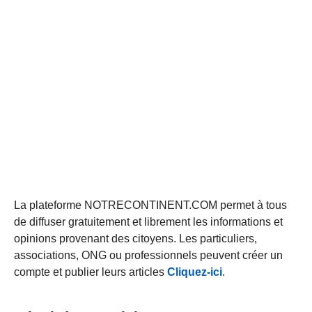
La plateforme NOTRECONTINENT.COM permet à tous
de diffuser gratuitement et librement les informations et
opinions provenant des citoyens. Les particuliers,
associations, ONG ou professionnels peuvent créer un
compte et publier leurs articles
Cliquez-ici
.