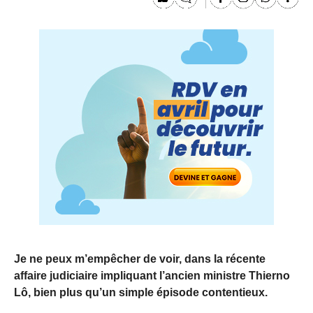
Je ne peux m’empêcher de voir, dans la récente
affaire judiciaire impliquant l’ancien ministre Thierno
Lô, bien plus qu’un simple épisode contentieux.