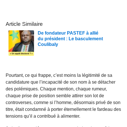
Article Similaire
De fondateur PASTEF à allié
du président : Le basculement
Coulibaly
Pourtant, ce qui frappe, c’est moins la légitimité de sa
candidature que l’incapacité de son nom à se détacher
des polémiques. Chaque mention, chaque rumeur,
chaque prise de position semble attirer son lot de
controverses, comme si l’homme, désormais privé de son
titre, était condamné à porter éternellement le fardeau des
tensions qu’il a contribué à alimenter.