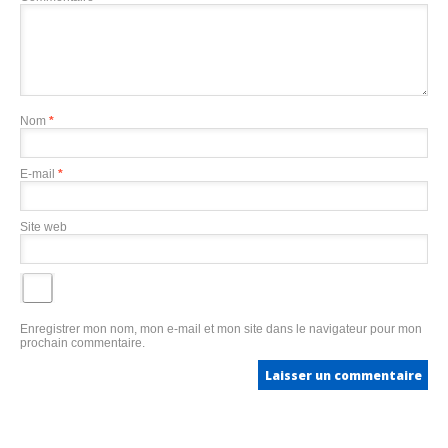
Nom
*
E-mail
*
Site web
Enregistrer mon nom, mon e-mail et mon site dans le navigateur pour mon
prochain commentaire.