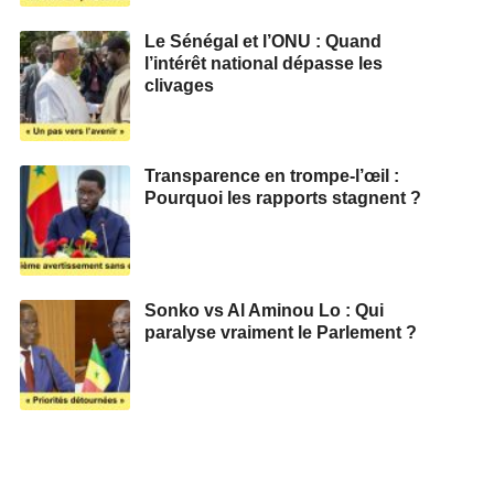
Le Sénégal et l’ONU : Quand
l’intérêt national dépasse les
clivages
Transparence en trompe-l’œil :
Pourquoi les rapports stagnent ?
Sonko vs Al Aminou Lo : Qui
paralyse vraiment le Parlement ?