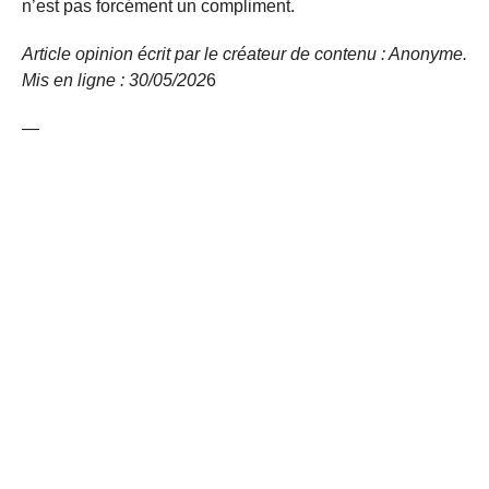
n’est pas forcément un compliment.
Article opinion écrit par le créateur de contenu : Anonyme.
Mis en ligne : 30/05/
202
6
—