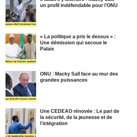
un profil indéfendable pour l’ONU
« La politique a pris le dessus » :
Une démission qui secoue le
Palais
ONU : Macky Sall face au mur des
grandes puissances
Une CEDEAO rénovée : Le pari de
la sécurité, de la jeunesse et de
l’intégration