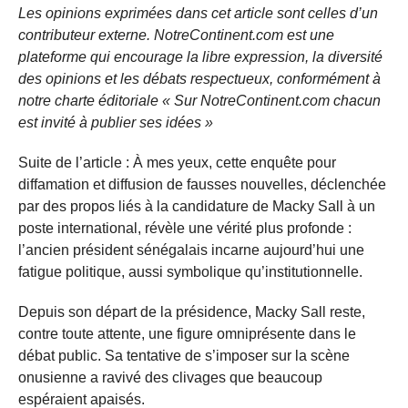
Les opinions exprimées dans cet article sont celles d’un
contributeur externe. NotreContinent.com est une
plateforme qui encourage la libre expression, la diversité
des opinions et les débats respectueux, conformément à
notre charte éditoriale « Sur NotreContinent.com chacun
est invité à publier ses idées »
Suite de l’article : À mes yeux, cette enquête pour
diffamation et diffusion de fausses nouvelles, déclenchée
par des propos liés à la candidature de Macky Sall à un
poste international, révèle une vérité plus profonde :
l’ancien président sénégalais incarne aujourd’hui une
fatigue politique, aussi symbolique qu’institutionnelle.
Depuis son départ de la présidence, Macky Sall reste,
contre toute attente, une figure omniprésente dans le
débat public. Sa tentative de s’imposer sur la scène
onusienne a ravivé des clivages que beaucoup
espéraient apaisés.