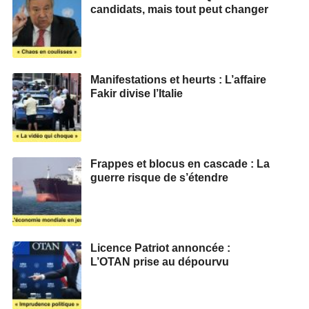
candidats, mais tout peut changer
Manifestations et heurts : L’affaire
Fakir divise l’Italie
Frappes et blocus en cascade : La
guerre risque de s’étendre
Licence Patriot annoncée :
L’OTAN prise au dépourvu