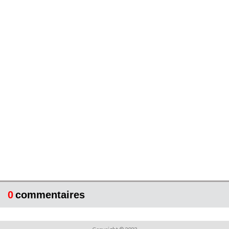
0
commentaires