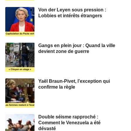
Von der Leyen sous pression :
Lobbies et intérêts étrangers
Gangs en plein jour : Quand la ville
devient zone de guerre
Yaël Braun-Pivet, l’exception qui
confirme la règle
Double séisme rapproché :
Comment le Venezuela a été
dévasté