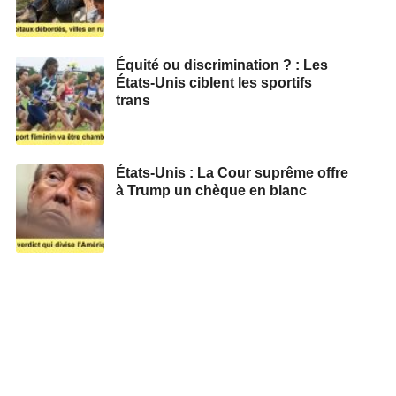
Équité ou discrimination ? : Les
États-Unis ciblent les sportifs
trans
États-Unis : La Cour suprême offre
à Trump un chèque en blanc