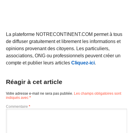
La plateforme NOTRECONTINENT.COM permet à tous
de diffuser gratuitement et librement les informations et
opinions provenant des citoyens. Les particuliers,
associations, ONG ou professionnels peuvent créer un
compte et publier leurs articles
Cliquez-ici
.
Réagir à cet article
Votre adresse e-mail ne sera pas publiée.
Les champs obligatoires sont
indiqués avec
*
Commentaire
*