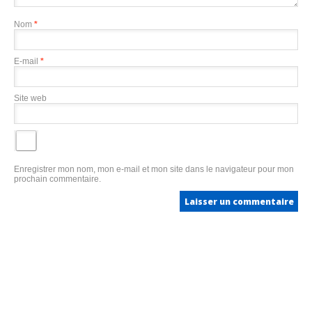
Nom
*
E-mail
*
Site web
Enregistrer mon nom, mon e-mail et mon site dans le navigateur pour mon
prochain commentaire.