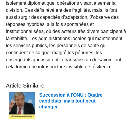
isolement diplomatique, opérations visant à semer la
division. Ces défis révèlent des fragilités, mais ils font
aussi surgir des capacités d’adaptation. J’observe des
réponses hybrides, à la fois spontanées et
institutionnalisées, où des acteurs très divers participent à
la stabilité. Les administrations locales qui maintiennent
les services publics, les personnels de santé qui
continuent de soigner malgré les pénuries, les
enseignants qui assurent la transmission du savoir, tout
cela forme une infrastructure invisible de résilience.
Article Similaire
Succession à l’ONU : Quatre
candidats, mais tout peut
changer