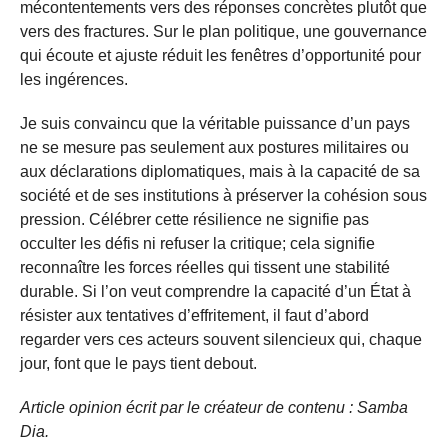
mécontentements vers des réponses concrètes plutôt que
vers des fractures. Sur le plan politique, une gouvernance
qui écoute et ajuste réduit les fenêtres d’opportunité pour
les ingérences.
Je suis convaincu que la véritable puissance d’un pays
ne se mesure pas seulement aux postures militaires ou
aux déclarations diplomatiques, mais à la capacité de sa
société et de ses institutions à préserver la cohésion sous
pression. Célébrer cette résilience ne signifie pas
occulter les défis ni refuser la critique; cela signifie
reconnaître les forces réelles qui tissent une stabilité
durable. Si l’on veut comprendre la capacité d’un État à
résister aux tentatives d’effritement, il faut d’abord
regarder vers ces acteurs souvent silencieux qui, chaque
jour, font que le pays tient debout.
Article opinion écrit par le créateur de contenu : Samba
Dia.