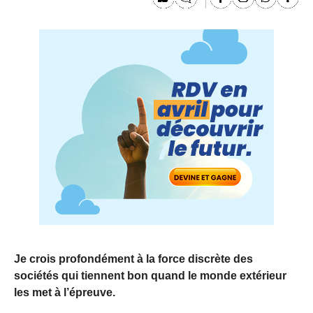
Je crois profondément à la force discrète des
sociétés qui tiennent bon quand le monde extérieur
les met à l’épreuve.