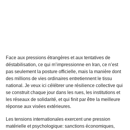
Face aux pressions étrangères et aux tentatives de
déstabilisation, ce qui m’impressionne en Iran, ce n’est
pas seulement la posture officielle, mais la manière dont
des millions de vies ordinaires entretiennent le tissu
national. Je veux ici célébrer une résilience collective qui
se construit chaque jour dans les rues, les institutions et
les réseaux de solidarité, et qui finit par être la meilleure
réponse aux visées extérieures.
Les tensions internationales exercent une pression
matérielle et psychologique: sanctions économiques,