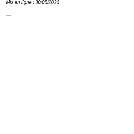
Mis en ligne : 30/05/2026
—