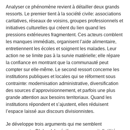
Analyser ce phénomène revient à détailler deux grands
ressorts. Le premier tient à la société civile: associations
caritatives, réseaux de voisins, groupes professionnels et
initiatives culturelles qui créent du lien quand les
pressions extérieures fragmentent. Ces acteurs comblent
les manques immédiats, organisent l’aide alimentaire,
entretiennent les écoles et soignent les malades. Leur
action ne se limite pas à la survie matérielle; elle répare
la confiance en montrant que la communauté peut
compter sur elle-même. Le second ressort concerne les
institutions publiques et locales qui se réforment sous
contrainte: modernisation administrative, diversification
des sources d’approvisionnement, et parfois une plus
grande attention aux besoins territoriaux. Quand les
institutions répondent et s’ajustent, elles réduisent
l’espace laissé aux discours divisionnistes.
Je développe trois arguments qui me semblent