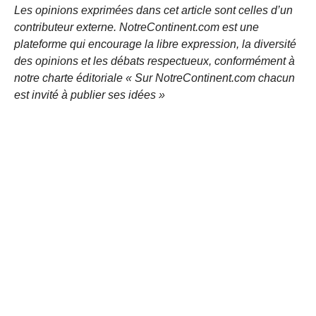
Les opinions exprimées dans cet article sont celles d’un
contributeur externe. NotreContinent.com est une
plateforme qui encourage la libre expression, la diversité
des opinions et les débats respectueux, conformément à
notre charte éditoriale « Sur NotreContinent.com chacun
est invité à publier ses idées »