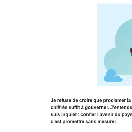
Je refuse de croire que proclamer la
chiffrés suffit à gouverner. J’entends
suis inquiet : confier l’avenir du pa
c’est promettre sans mesurer.