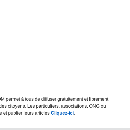
rmet à tous de diffuser gratuitement et librement
des citoyens. Les particuliers, associations, ONG ou
et publier leurs articles
Cliquez-ici
.