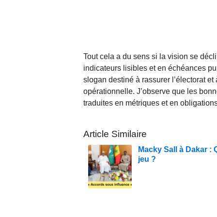
Tout cela a du sens si la vision se décl
indicateurs lisibles et en échéances pu
slogan destiné à rassurer l’électorat et
opérationnelle. J’observe que les bonne
traduites en métriques et en obligations
Article Similaire
Macky Sall à Dakar : 
jeu ?