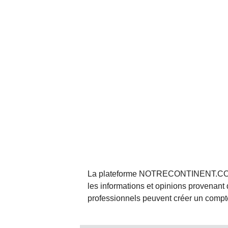
La plateforme NOTRECONTINENT.COM pe
les informations et opinions provenant 
professionnels peuvent créer un compte 