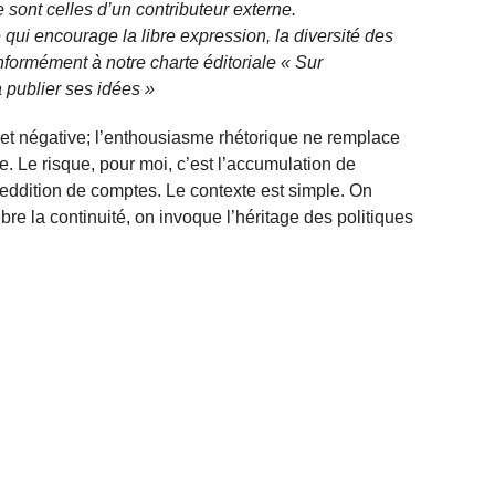
 sont celles d’un contributeur externe.
qui encourage la libre expression, la diversité des
nformément à notre charte éditoriale « Sur
 publier ses idées »
te et négative; l’enthousiasme rhétorique ne remplace
le. Le risque, pour moi, c’est l’accumulation de
reddition de comptes. Le contexte est simple. On
bre la continuité, on invoque l’héritage des politiques