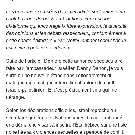
Les opinions exprimées dans cet article sont celles d’un
contributeur externe. NotreContinent.com est une
plateforme qui encourage la libre expression, la diversité
des opinions et les débats respectueux, conformément à
notre charte éditoriale « Sur NotreContinent.com chacun
est invité à publier ses idées »
Suite de l’article : Derrière cette annonce spectaculaire
faite par l’ambassadeur israélien Danny Danon, je vois
surtout une nouvelle étape dans l’effondrement du
dialogue diplomatique international autour du conflit
israélo-palestinien. Et c’est précisément cela qui me
dérange.
Selon les déclarations officielles, Israël reproche au
secrétaire général des Nations unies d’avoir cautionné
une démarche visant à inscrire l’État hébreu sur une liste
noire liée aux violences sexuelles en période de conflit.