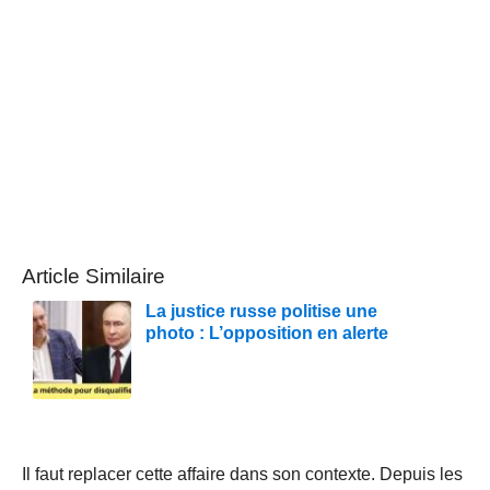
Article Similaire
La justice russe politise une
photo : L’opposition en alerte
Il faut replacer cette affaire dans son contexte. Depuis les