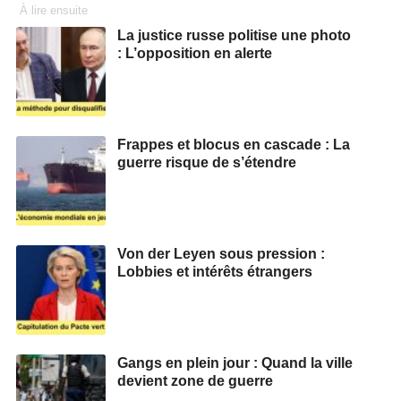
À lire ensuite
La justice russe politise une photo
: L’opposition en alerte
Frappes et blocus en cascade : La
guerre risque de s’étendre
Von der Leyen sous pression :
Lobbies et intérêts étrangers
Gangs en plein jour : Quand la ville
devient zone de guerre