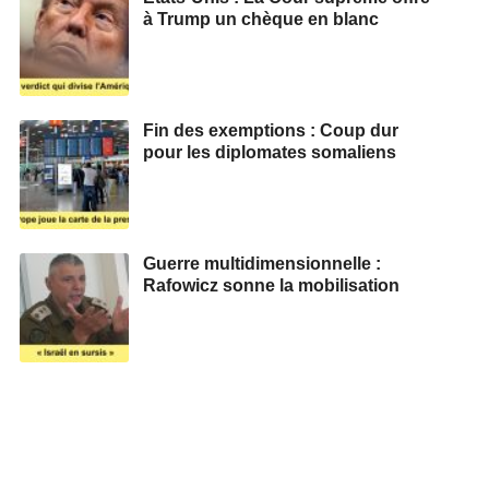
à Trump un chèque en blanc
Fin des exemptions : Coup dur
pour les diplomates somaliens
Guerre multidimensionnelle :
Rafowicz sonne la mobilisation