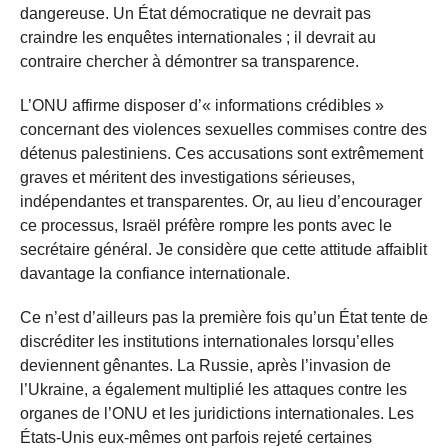
dangereuse. Un État démocratique ne devrait pas
craindre les enquêtes internationales ; il devrait au
contraire chercher à démontrer sa transparence.
L’ONU affirme disposer d’« informations crédibles »
concernant des violences sexuelles commises contre des
détenus palestiniens. Ces accusations sont extrêmement
graves et méritent des investigations sérieuses,
indépendantes et transparentes. Or, au lieu d’encourager
ce processus, Israël préfère rompre les ponts avec le
secrétaire général. Je considère que cette attitude affaiblit
davantage la confiance internationale.
Ce n’est d’ailleurs pas la première fois qu’un État tente de
discréditer les institutions internationales lorsqu’elles
deviennent gênantes. La Russie, après l’invasion de
l’Ukraine, a également multiplié les attaques contre les
organes de l’ONU et les juridictions internationales. Les
États-Unis eux-mêmes ont parfois rejeté certaines