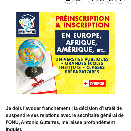
Je dois l’avouer franchement : la décision d’Israël de
suspendre ses relations avec le secrétaire général de
l’ONU, Antonio Guterres, me laisse profondément
inquiet.