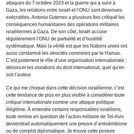
attaques du 7 octobre 2023 et la guerre qui a suivi à
Gaza, les relations entre Israël et l’ONU sont devenues
exécrables. Antonio Guterres a plusieurs fois critiqué les
conséquences humanitaires des opérations militaires
israéliennes à Gaza. De son côté, Israël accuse
régulièrement l’ONU de partialité et d’hostilité
systématique. Mais la vérité est que les Nations unies ont
aussi condamné les atrocités commises par le Hamas.
C’est justement le rôle d’une organisation internationale :
dénoncer les violations du droit international, quel qu’en
soit l’auteur.
Ce qui me choque dans cette décision israélienne, c’est
cette tendance de plus en plus visible à considérer toute
critique internationale comme une attaque politique
illégitime. À entendre certains responsables israéliens,
toute remise en question de l’action militaire de Tel-Aviv
deviendrait automatiquement une preuve d’antisémitisme
ou de complot diplomatique. Je trouve cette posture