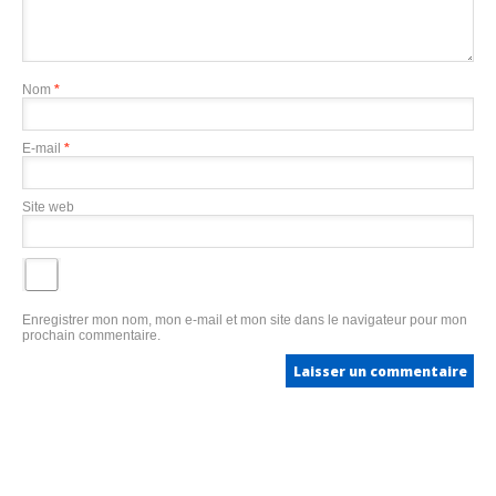
Nom
*
E-mail
*
Site web
Enregistrer mon nom, mon e-mail et mon site dans le navigateur pour mon
prochain commentaire.