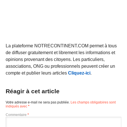
La plateforme NOTRECONTINENT.COM permet à tous
de diffuser gratuitement et librement les informations et
opinions provenant des citoyens. Les particuliers,
associations, ONG ou professionnels peuvent créer un
compte et publier leurs articles
Cliquez-ici
.
Réagir à cet article
Votre adresse e-mail ne sera pas publiée.
Les champs obligatoires sont
indiqués avec
*
Commentaire
*