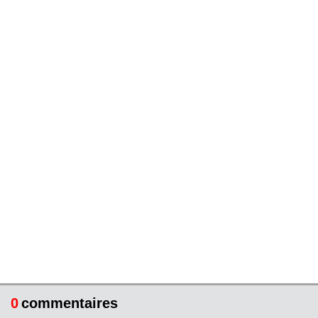
0
commentaires