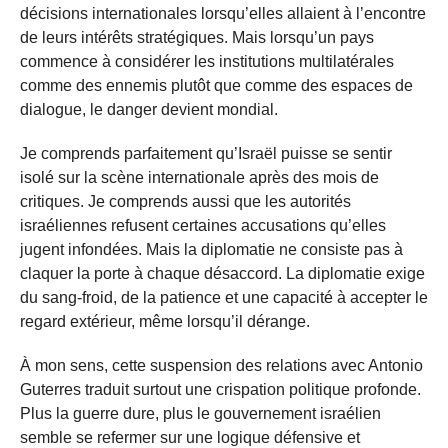
décisions internationales lorsqu’elles allaient à l’encontre
de leurs intérêts stratégiques. Mais lorsqu’un pays
commence à considérer les institutions multilatérales
comme des ennemis plutôt que comme des espaces de
dialogue, le danger devient mondial.
Je comprends parfaitement qu’Israël puisse se sentir
isolé sur la scène internationale après des mois de
critiques. Je comprends aussi que les autorités
israéliennes refusent certaines accusations qu’elles
jugent infondées. Mais la diplomatie ne consiste pas à
claquer la porte à chaque désaccord. La diplomatie exige
du sang-froid, de la patience et une capacité à accepter le
regard extérieur, même lorsqu’il dérange.
À mon sens, cette suspension des relations avec Antonio
Guterres traduit surtout une crispation politique profonde.
Plus la guerre dure, plus le gouvernement israélien
semble se refermer sur une logique défensive et