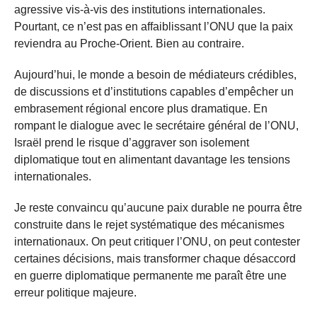
agressive vis-à-vis des institutions internationales.
Pourtant, ce n’est pas en affaiblissant l’ONU que la paix
reviendra au Proche-Orient. Bien au contraire.
Aujourd’hui, le monde a besoin de médiateurs crédibles,
de discussions et d’institutions capables d’empêcher un
embrasement régional encore plus dramatique. En
rompant le dialogue avec le secrétaire général de l’ONU,
Israël prend le risque d’aggraver son isolement
diplomatique tout en alimentant davantage les tensions
internationales.
Je reste convaincu qu’aucune paix durable ne pourra être
construite dans le rejet systématique des mécanismes
internationaux. On peut critiquer l’ONU, on peut contester
certaines décisions, mais transformer chaque désaccord
en guerre diplomatique permanente me paraît être une
erreur politique majeure.