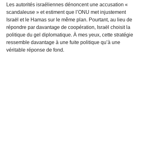
Les autorités israéliennes dénoncent une accusation «
scandaleuse » et estiment que l’ONU met injustement
Israël et le Hamas sur le même plan. Pourtant, au lieu de
répondre par davantage de coopération, Israël choisit la
politique du gel diplomatique. À mes yeux, cette stratégie
ressemble davantage à une fuite politique qu’à une
véritable réponse de fond.