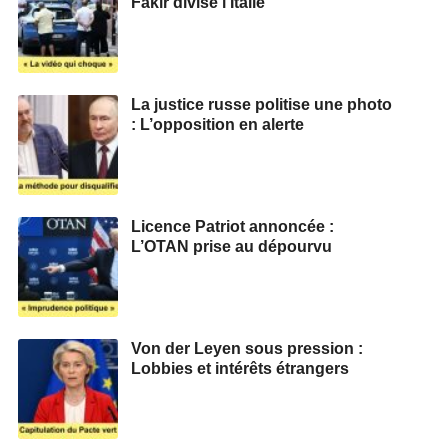
Fakir divise l’Italie
La justice russe politise une photo
: L’opposition en alerte
Licence Patriot annoncée :
L’OTAN prise au dépourvu
Von der Leyen sous pression :
Lobbies et intérêts étrangers