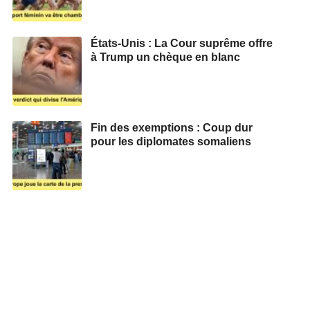
États-Unis : La Cour suprême offre
à Trump un chèque en blanc
Fin des exemptions : Coup dur
pour les diplomates somaliens