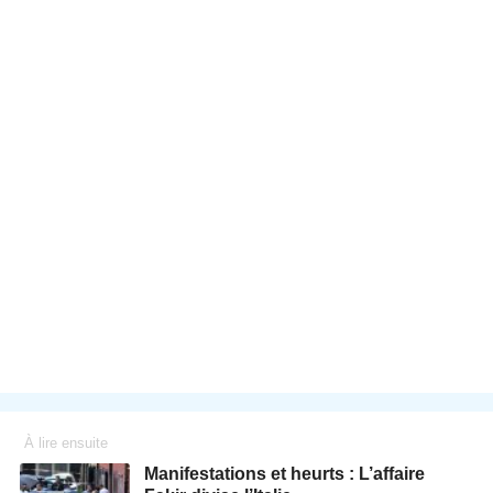
À lire ensuite
Manifestations et heurts : L’affaire