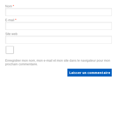
Nom
*
E-mail
*
Site web
Enregistrer mon nom, mon e-mail et mon site dans le navigateur pour mon
prochain commentaire.