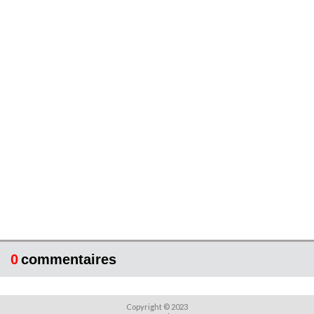
0
commentaires
Copyright © 2023