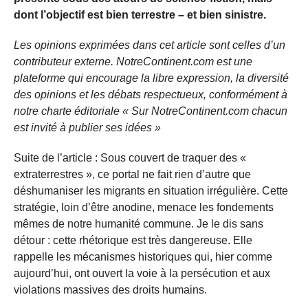
dont l’objectif est bien terrestre – et bien sinistre.
Les opinions exprimées dans cet article sont celles d’un
contributeur externe. NotreContinent.com est une
plateforme qui encourage la libre expression, la diversité
des opinions et les débats respectueux, conformément à
notre charte éditoriale « Sur NotreContinent.com chacun
est invité à publier ses idées »
Suite de l’article : Sous couvert de traquer des «
extraterrestres », ce portal ne fait rien d’autre que
déshumaniser les migrants en situation irrégulière. Cette
stratégie, loin d’être anodine, menace les fondements
mêmes de notre humanité commune. Je le dis sans
détour : cette rhétorique est très dangereuse. Elle
rappelle les mécanismes historiques qui, hier comme
aujourd’hui, ont ouvert la voie à la persécution et aux
violations massives des droits humains.