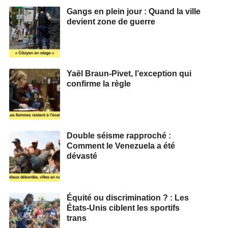
Gangs en plein jour : Quand la ville
devient zone de guerre
Yaël Braun-Pivet, l’exception qui
confirme la règle
Double séisme rapproché :
Comment le Venezuela a été
dévasté
Équité ou discrimination ? : Les
États-Unis ciblent les sportifs
trans