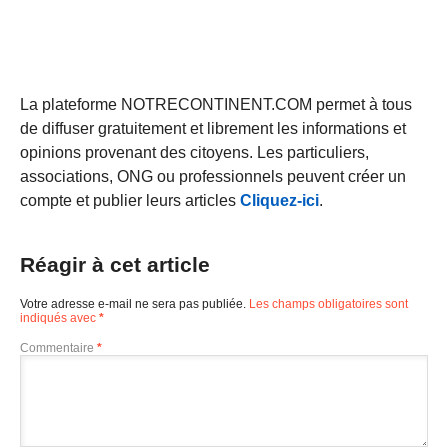
La plateforme NOTRECONTINENT.COM permet à tous
de diffuser gratuitement et librement les informations et
opinions provenant des citoyens. Les particuliers,
associations, ONG ou professionnels peuvent créer un
compte et publier leurs articles
Cliquez-ici
.
Réagir à cet article
Votre adresse e-mail ne sera pas publiée.
Les champs obligatoires sont
indiqués avec
*
Commentaire
*