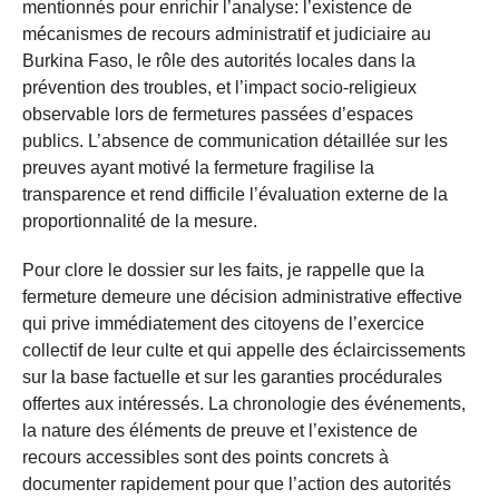
mentionnés pour enrichir l’analyse: l’existence de
mécanismes de recours administratif et judiciaire au
Burkina Faso, le rôle des autorités locales dans la
prévention des troubles, et l’impact socio-religieux
observable lors de fermetures passées d’espaces
publics. L’absence de communication détaillée sur les
preuves ayant motivé la fermeture fragilise la
transparence et rend difficile l’évaluation externe de la
proportionnalité de la mesure.
Pour clore le dossier sur les faits, je rappelle que la
fermeture demeure une décision administrative effective
qui prive immédiatement des citoyens de l’exercice
collectif de leur culte et qui appelle des éclaircissements
sur la base factuelle et sur les garanties procédurales
offertes aux intéressés. La chronologie des événements,
la nature des éléments de preuve et l’existence de
recours accessibles sont des points concrets à
documenter rapidement pour que l’action des autorités