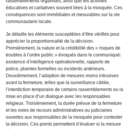
rassemblements organisés, ainsi que les activités
éducatives et caritatives souvent liées à la mosquée. Ces
conséquences sont immédiates et mesurables sur la vie
communautaire locale.
Je détaille les éléments susceptibles d’être vérifiés pour
apprécier la proportionnalité de la décision.
Premièrement, la nature et la crédibilité des « risques de
troubles à l’ordre public » évoqués dans le communiqué:
existence d’intelligence opérationnelle, rapports de
police, plaintes formelles ou incidents antérieurs.
Deuxièmement, l’adoption de mesures moins intrusives
avant la fermeture, telles que la surveillance ciblée,
l’interdiction temporaire de certains rassemblements ou la
mise en place d’un dialogue avec les responsables
religieux. Troisièmement, la durée prévue de la fermeture
et les voies de recours administratives ou judiciaires
ouvertes aux responsables de la mosquée pour contester
la décision. Ces points permettent d’évaluer si la mesure