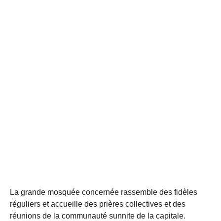
La grande mosquée concernée rassemble des fidèles
réguliers et accueille des prières collectives et des
réunions de la communauté sunnite de la capitale.