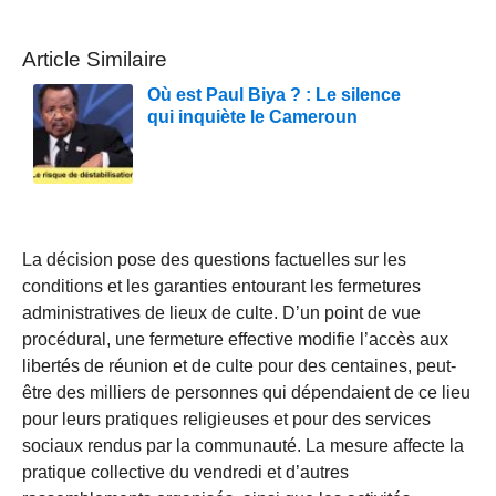
Article Similaire
Où est Paul Biya ? : Le silence
qui inquiète le Cameroun
La décision pose des questions factuelles sur les
conditions et les garanties entourant les fermetures
administratives de lieux de culte. D’un point de vue
procédural, une fermeture effective modifie l’accès aux
libertés de réunion et de culte pour des centaines, peut-
être des milliers de personnes qui dépendaient de ce lieu
pour leurs pratiques religieuses et pour des services
sociaux rendus par la communauté. La mesure affecte la
pratique collective du vendredi et d’autres