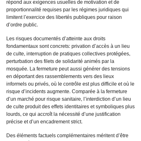
répond aux exigences usuelles de motivation et de
proportionnalité requises par les régimes juridiques qui
limitent l’exercice des libertés publiques pour raison
d’ordre public.
Les risques documentés d’atteinte aux droits
fondamentaux sont concrets: privation d’accès à un lieu
de culte, interruption de pratiques collectives protégées,
perturbation des filets de solidarité animés par la
mosquée. La fermeture peut aussi générer des tensions
en déportant des rassemblements vers des lieux
informels ou privés, où le contrôle est plus difficile et où le
risque d’incidents augmente. Comparée à la fermeture
d’un marché pour risque sanitaire, l’interdiction d’un lieu
de culte produit des effets identitaires et symboliques plus
lourds, ce qui accroît la nécessité d’une justification
précise et d’un encadrement strict.
Des éléments factuels complémentaires méritent d’être