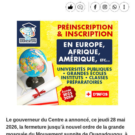
Le gouverneur du Centre a annoncé, ce jeudi 28 mai
2026, la fermeture jusqu’à nouvel ordre de la grande
mosquée du Mouvement sunnite de Ouagadougou, à