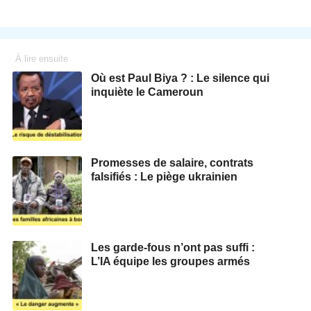
À lire ensuite
Où est Paul Biya ? : Le silence qui
inquiète le Cameroun
Promesses de salaire, contrats
falsifiés : Le piège ukrainien
Les garde-fous n’ont pas suffi :
L’IA équipe les groupes armés