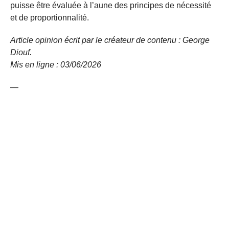
puisse être évaluée à l’aune des principes de nécessité
et de proportionnalité.
Article opinion écrit par le créateur de contenu : George
Diouf.
Mis en ligne : 03/06/2026
—