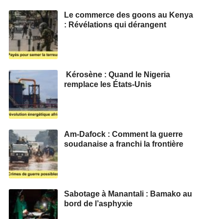
Le commerce des goons au Kenya
: Révélations qui dérangent
Kérosène : Quand le Nigeria
remplace les États-Unis
Am-Dafock : Comment la guerre
soudanaise a franchi la frontière
Sabotage à Manantali : Bamako au
bord de l’asphyxie