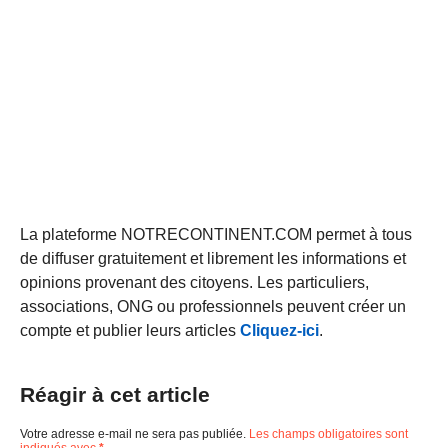
La plateforme NOTRECONTINENT.COM permet à tous
de diffuser gratuitement et librement les informations et
opinions provenant des citoyens. Les particuliers,
associations, ONG ou professionnels peuvent créer un
compte et publier leurs articles
Cliquez-ici
.
Réagir à cet article
Votre adresse e-mail ne sera pas publiée.
Les champs obligatoires sont
indiqués avec
*