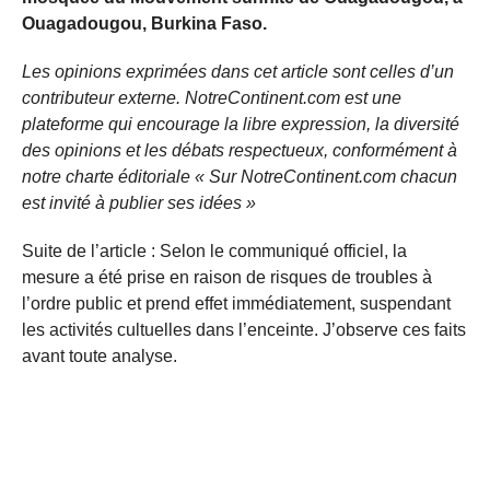
Ouagadougou, Burkina Faso.
Les opinions exprimées dans cet article sont celles d’un
contributeur externe. NotreContinent.com est une
plateforme qui encourage la libre expression, la diversité
des opinions et les débats respectueux, conformément à
notre charte éditoriale « Sur NotreContinent.com chacun
est invité à publier ses idées »
Suite de l’article : Selon le communiqué officiel, la
mesure a été prise en raison de risques de troubles à
l’ordre public et prend effet immédiatement, suspendant
les activités cultuelles dans l’enceinte. J’observe ces faits
avant toute analyse.