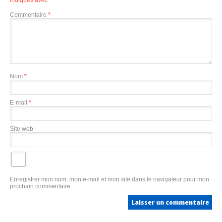
Commentaire
*
Nom
*
E-mail
*
Site web
Enregistrer mon nom, mon e-mail et mon site dans le navigateur pour mon
prochain commentaire.