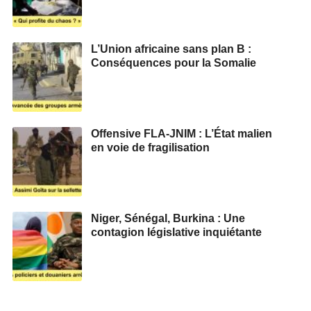
L’Union africaine sans plan B :
Conséquences pour la Somalie
Offensive FLA-JNIM : L’État malien
en voie de fragilisation
Niger, Sénégal, Burkina : Une
contagion législative inquiétante