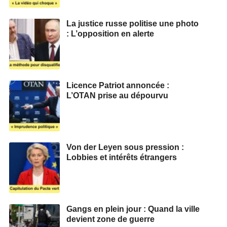
La justice russe politise une photo
: L’opposition en alerte
Licence Patriot annoncée :
L’OTAN prise au dépourvu
Von der Leyen sous pression :
Lobbies et intérêts étrangers
Gangs en plein jour : Quand la ville
devient zone de guerre