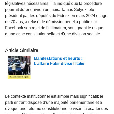
législatives nécessaires; il a indiqué que la procédure
pourrait durer environ un mois. Tamas Sulyok, élu
président par les députés du Fidesz en mars 2024 et âgé
de 70 ans, a refusé de démissionner et a publié sur
Facebook son rejet de l’ultimatum, soulignant le risque
d’une crise constitutionnelle et d’une division sociale.
Article Similaire
Manifestations et heurts :
L’affaire Fakir divise l’Italie
Le contexte institutionnel est simple mais significatif: le
parti entrant dispose d’une majorité parlementaire et a
évoqué une réforme constitutionnelle visant à écarter des