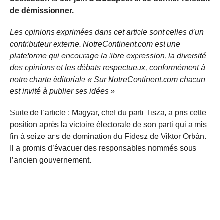
de démissionner.
Les opinions exprimées dans cet article sont celles d’un
contributeur externe. NotreContinent.com est une
plateforme qui encourage la libre expression, la diversité
des opinions et les débats respectueux, conformément à
notre charte éditoriale « Sur NotreContinent.com chacun
est invité à publier ses idées »
Suite de l’article : Magyar, chef du parti Tisza, a pris cette
position après la victoire électorale de son parti qui a mis
fin à seize ans de domination du Fidesz de Viktor Orbán.
Il a promis d’évacuer des responsables nommés sous
l’ancien gouvernement.