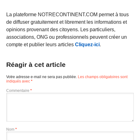
La plateforme NOTRECONTINENT.COM permet à tous
de diffuser gratuitement et librement les informations et
opinions provenant des citoyens. Les particuliers,
associations, ONG ou professionnels peuvent créer un
compte et publier leurs articles
Cliquez-ici
.
Réagir à cet article
Votre adresse e-mail ne sera pas publiée.
Les champs obligatoires sont
indiqués avec
*
Commentaire
*
Nom
*