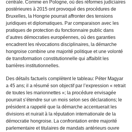
centrale. Comme en Pologne, où des réformes judiciaires
postérieures à 2015 ont provoqué des procédures de
Bruxelles, la Hongrie pourrait affronter des tensions
juridiques et diplomatiques. Par comparaison avec les
pratiques de protection du fonctionnaire public dans
d’autres démocraties européennes, où des garanties
encadrent les révocations disciplinaires, la démarche
hongroise combine une majorité politique et une volonté
de transformation constitutionnelle qui affaiblit les
barrières institutionnelles.
Des détails factuels complètent le tableau: Péter Magyar
a 45 ans; il a résumé son objectif par l’expression « retrait
de toutes les marionnettes »; la procédure envisagée
pourrait s’étendre sur un mois selon ses déclarations; le
président a rappelé que la démarche accentuerait les
divisions et nuirait à la réputation internationale de la
démocratie hongroise. La confrontation entre majorité
parlementaire et titulaires de mandats antérieurs ouvre