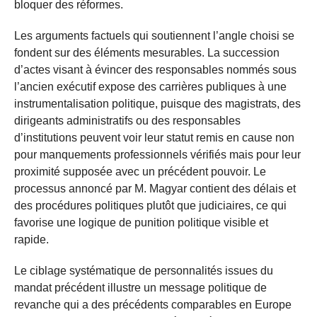
bloquer des réformes.
Les arguments factuels qui soutiennent l’angle choisi se
fondent sur des éléments mesurables. La succession
d’actes visant à évincer des responsables nommés sous
l’ancien exécutif expose des carrières publiques à une
instrumentalisation politique, puisque des magistrats, des
dirigeants administratifs ou des responsables
d’institutions peuvent voir leur statut remis en cause non
pour manquements professionnels vérifiés mais pour leur
proximité supposée avec un précédent pouvoir. Le
processus annoncé par M. Magyar contient des délais et
des procédures politiques plutôt que judiciaires, ce qui
favorise une logique de punition politique visible et
rapide.
Le ciblage systématique de personnalités issues du
mandat précédent illustre un message politique de
revanche qui a des précédents comparables en Europe