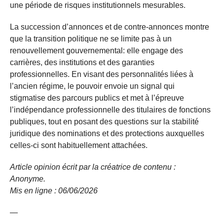
une période de risques institutionnels mesurables.
La succession d’annonces et de contre-annonces montre
que la transition politique ne se limite pas à un
renouvellement gouvernemental: elle engage des
carrières, des institutions et des garanties
professionnelles. En visant des personnalités liées à
l’ancien régime, le pouvoir envoie un signal qui
stigmatise des parcours publics et met à l’épreuve
l’indépendance professionnelle des titulaires de fonctions
publiques, tout en posant des questions sur la stabilité
juridique des nominations et des protections auxquelles
celles-ci sont habituellement attachées.
Article opinion écrit par la créatrice de contenu :
Anonyme.
Mis en ligne : 06/06/2026
—