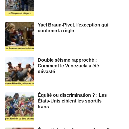
Yaël Braun-Pivet, l’exception qui
confirme la règle
Double séisme rapproché :
Comment le Venezuela a été
dévasté
Équité ou discrimination ? : Les
États-Unis ciblent les sportifs
trans