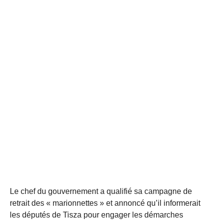
Le chef du gouvernement a qualifié sa campagne de
retrait des « marionnettes » et annoncé qu’il informerait
les députés de Tisza pour engager les démarches