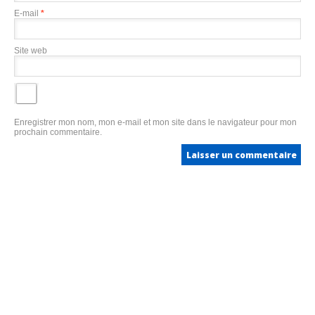
E-mail
*
Site web
Enregistrer mon nom, mon e-mail et mon site dans le navigateur pour mon
prochain commentaire.