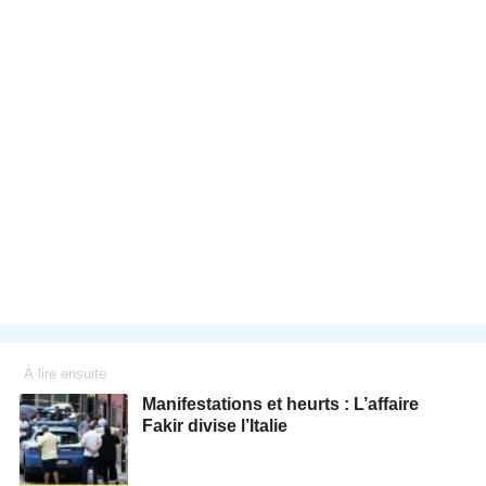
À lire ensuite
Manifestations et heurts : L’affaire
Fakir divise l’Italie