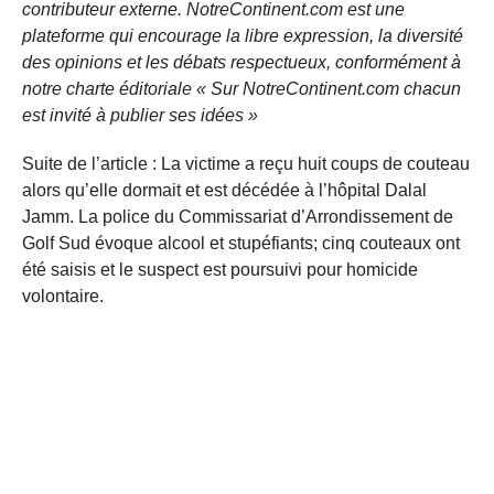
contributeur externe. NotreContinent.com est une
plateforme qui encourage la libre expression, la diversité
des opinions et les débats respectueux, conformément à
notre charte éditoriale « Sur NotreContinent.com chacun
est invité à publier ses idées »
Suite de l’article : La victime a reçu huit coups de couteau
alors qu’elle dormait et est décédée à l’hôpital Dalal
Jamm. La police du Commissariat d’Arrondissement de
Golf Sud évoque alcool et stupéfiants; cinq couteaux ont
été saisis et le suspect est poursuivi pour homicide
volontaire.