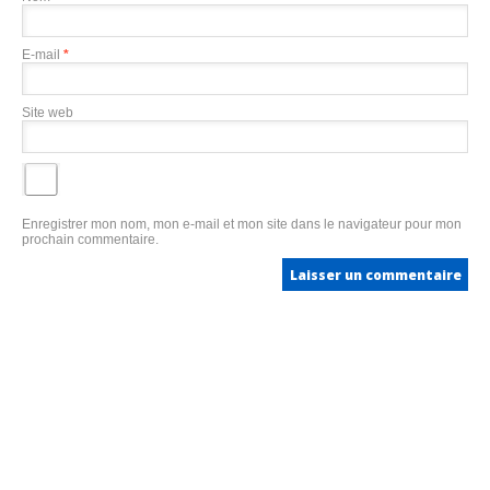
E-mail
*
Site web
Enregistrer mon nom, mon e-mail et mon site dans le navigateur pour mon
prochain commentaire.