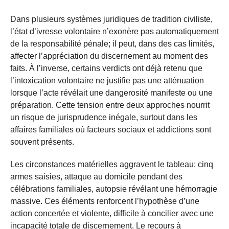
Dans plusieurs systèmes juridiques de tradition civiliste,
l’état d’ivresse volontaire n’exonère pas automatiquement
de la responsabilité pénale; il peut, dans des cas limités,
affecter l’appréciation du discernement au moment des
faits. À l’inverse, certains verdicts ont déjà retenu que
l’intoxication volontaire ne justifie pas une atténuation
lorsque l’acte révélait une dangerosité manifeste ou une
préparation. Cette tension entre deux approches nourrit
un risque de jurisprudence inégale, surtout dans les
affaires familiales où facteurs sociaux et addictions sont
souvent présents.
Les circonstances matérielles aggravent le tableau: cinq
armes saisies, attaque au domicile pendant des
célébrations familiales, autopsie révélant une hémorragie
massive. Ces éléments renforcent l’hypothèse d’une
action concertée et violente, difficile à concilier avec une
incapacité totale de discernement. Le recours à