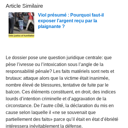
Article Similaire
Viol présumé : Pourquoi faut-il
exposer l’argent reçu par la
plaignante ?
Le dossier pose une question juridique centrale: que
pèse l’ivresse ou l’intoxication sous l’angle de la
responsabilité pénale? Les faits matériels sont nets et
brutaux: attaque alors que la victime était inanimée,
nombre élevé de blessures, tentative de fuite par le
balcon. Ces éléments constituent, en droit, des indices
lourds d’intention criminelle et d’aggravation de la
circonstance. De l’autre côté, la déclaration du mis en
cause selon laquelle il «ne se souvenait que
partiellement des faits» parce qu’il était en état d’ébriété
intéressera inévitablement la défense.