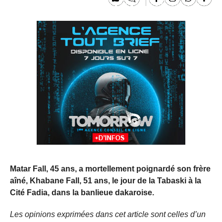
Matar Fall, 45 ans, a mortellement poignardé son frère
aîné, Khabane Fall, 51 ans, le jour de la Tabaski à la
Cité Fadia, dans la banlieue dakaroise.
Les opinions exprimées dans cet article sont celles d’un