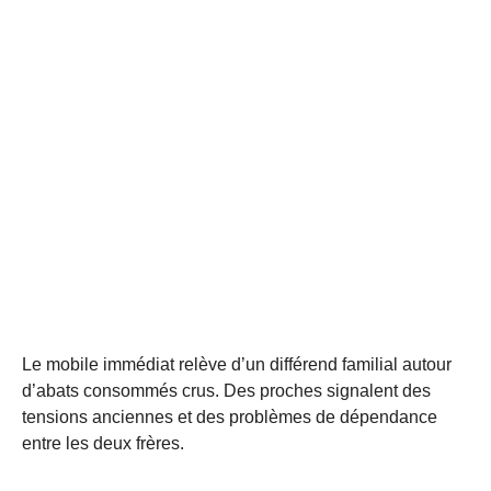
Le mobile immédiat relève d’un différend familial autour
d’abats consommés crus. Des proches signalent des
tensions anciennes et des problèmes de dépendance
entre les deux frères.