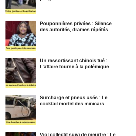
Pouponnières privées : Silence
des autorités, drames répétés
Un ressortissant chinois tué :
L’affaire tourne à la polémique
Surcharge et pneus usés : Le
cocktail mortel des minicars
Viol collectif suivi de meurtre : Le