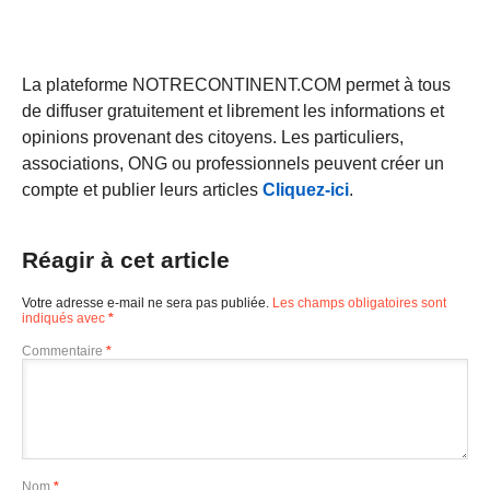
La plateforme NOTRECONTINENT.COM permet à tous
de diffuser gratuitement et librement les informations et
opinions provenant des citoyens. Les particuliers,
associations, ONG ou professionnels peuvent créer un
compte et publier leurs articles
Cliquez-ici
.
Réagir à cet article
Votre adresse e-mail ne sera pas publiée.
Les champs obligatoires sont
indiqués avec
*
Commentaire
*
Nom
*