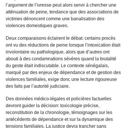
l’argument de l’ivresse peut alors servir à chercher une
atténuation de peine, tendance que des associations de
victimes dénoncent comme une banalisation des
violences domestiques graves.
Deux comparaisons éclairent le débat: certains procès
ont vu des réductions de peine lorsque l’intoxication était
involontaire ou pathologique, alors que d’autres ont
abouti à des condamnations sévères quand la brutalité
du geste était indiscutable. Le contexte sénégalais,
marqué par des enjeux de dépendance et de gestion des
violences familiales, exige donc une lecture rigoureuse
des faits par l’autorité judiciaire.
Des données médico-légales et policières factuelles
devront guider la décision: toxicologie précise,
reconstitution de la chronologie, témoignages sur les
antécédents de dépendance et sur la dynamique des
tensions familiales. La justice devra trancher sans