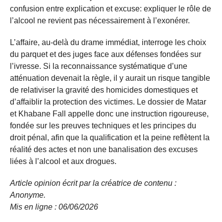
confusion entre explication et excuse: expliquer le rôle de
l’alcool ne revient pas nécessairement à l’exonérer.
L’affaire, au-delà du drame immédiat, interroge les choix
du parquet et des juges face aux défenses fondées sur
l’ivresse. Si la reconnaissance systématique d’une
atténuation devenait la règle, il y aurait un risque tangible
de relativiser la gravité des homicides domestiques et
d’affaiblir la protection des victimes. Le dossier de Matar
et Khabane Fall appelle donc une instruction rigoureuse,
fondée sur les preuves techniques et les principes du
droit pénal, afin que la qualification et la peine reflètent la
réalité des actes et non une banalisation des excuses
liées à l’alcool et aux drogues.
Article opinion écrit par la créatrice de contenu :
Anonyme.
Mis en ligne : 06/06/2026