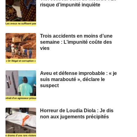
risque d’impunité inquiète
Trois accidents en moins d’une
semaine : L’impunité coûte des
vies
Aveu et défense improbable : « je
suis marabouté », déclare le
suspect
Horreur de Loudia Diola : Je dis
non aux jugements précipités