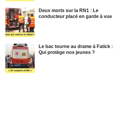
Deux morts sur la RN1 : Le
conducteur placé en garde à vue
Le bac tourne au drame à Fatick :
Qui protège nos jeunes ?