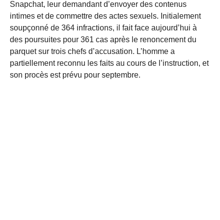
Snapchat, leur demandant d’envoyer des contenus
intimes et de commettre des actes sexuels. Initialement
soupçonné de 364 infractions, il fait face aujourd’hui à
des poursuites pour 361 cas après le renoncement du
parquet sur trois chefs d’accusation. L’homme a
partiellement reconnu les faits au cours de l’instruction, et
son procès est prévu pour septembre.