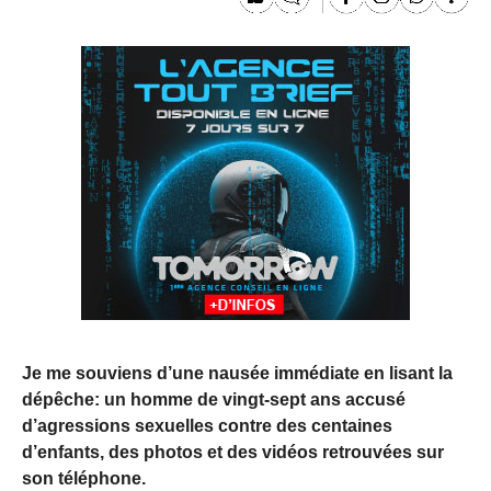
Je me souviens d’une nausée immédiate en lisant la
dépêche: un homme de vingt-sept ans accusé
d’agressions sexuelles contre des centaines
d’enfants, des photos et des vidéos retrouvées sur
son téléphone.