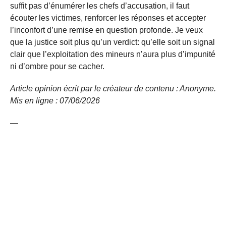
suffit pas d’énumérer les chefs d’accusation, il faut
écouter les victimes, renforcer les réponses et accepter
l’inconfort d’une remise en question profonde. Je veux
que la justice soit plus qu’un verdict: qu’elle soit un signal
clair que l’exploitation des mineurs n’aura plus d’impunité
ni d’ombre pour se cacher.
Article opinion écrit par le créateur de contenu : Anonyme.
Mis en ligne : 07/06/2026
—