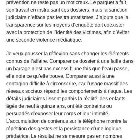
prévention ne reste pas un mot creux. Le parquet a fait
son travail en instruisant ces dossiers, mais la sanction
judiciaire n’efface pas les traumatismes. J’ajoute que la
transparence sur les moyens d’enquête doit coexister
avec la protection de l’identité des victimes, afin d’éviter
une seconde violence médiatique.
Je veux pousser la réflexion sans changer les éléments
connus de l’affaire. Comparer ce dossier à une faille dans
un barrage n’est pas excessif: une fois que l’eau passe,
elle noie ce qu’elle trouve. Comparer aussi à une
contagion difficile à circonscrire, car l’usage massif des
réseaux sociaux répand les comportements à risque. Les
détails judiciaires lissent parfois la réalité: des enfants,
âgés de neuf à quinze ans, ont été contraints ou
persuadés d’exposer leur corps et leur intimité.
L’accumulation de contenus sur le téléphone montre la
répétition des gestes et la persistance d’une logique
prédatrice. Le résultat ne se mesure pas en nombres