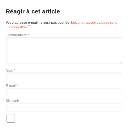
Réagir à cet article
Votre adresse e-mail ne sera pas publiée.
Les champs obligatoires sont
indiqués avec
*
Commentaire
*
Nom
*
E-mail
*
Site web