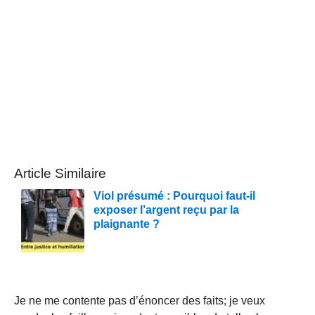
Article Similaire
Viol présumé : Pourquoi faut-il
exposer l’argent reçu par la
plaignante ?
Je ne me contente pas d’énoncer des faits; je veux