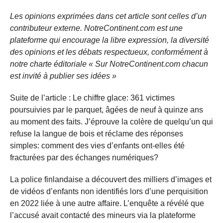
Les opinions exprimées dans cet article sont celles d’un
contributeur externe. NotreContinent.com est une
plateforme qui encourage la libre expression, la diversité
des opinions et les débats respectueux, conformément à
notre charte éditoriale « Sur NotreContinent.com chacun
est invité à publier ses idées »
Suite de l’article : Le chiffre glace: 361 victimes
poursuivies par le parquet, âgées de neuf à quinze ans
au moment des faits. J’éprouve la colère de quelqu’un qui
refuse la langue de bois et réclame des réponses
simples: comment des vies d’enfants ont-elles été
fracturées par des échanges numériques?
La police finlandaise a découvert des milliers d’images et
de vidéos d’enfants non identifiés lors d’une perquisition
en 2022 liée à une autre affaire. L’enquête a révélé que
l’accusé avait contacté des mineurs via la plateforme