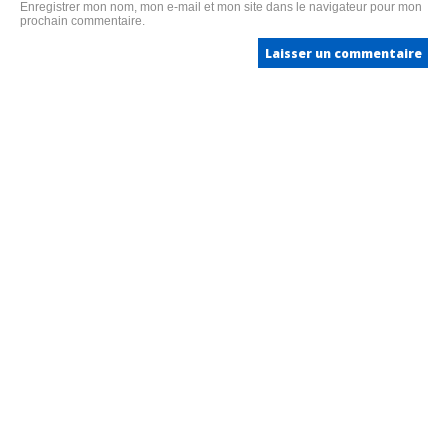
Enregistrer mon nom, mon e-mail et mon site dans le navigateur pour mon
prochain commentaire.