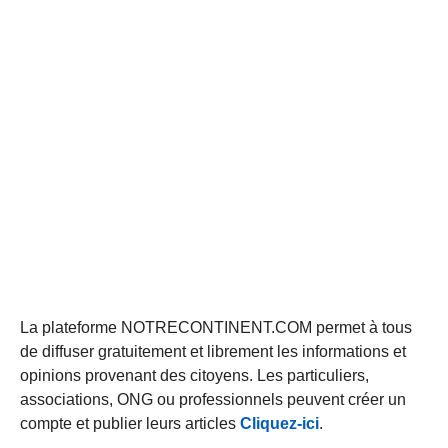
La plateforme NOTRECONTINENT.COM permet à tous
de diffuser gratuitement et librement les informations et
opinions provenant des citoyens. Les particuliers,
associations, ONG ou professionnels peuvent créer un
compte et publier leurs articles
Cliquez-ici
.