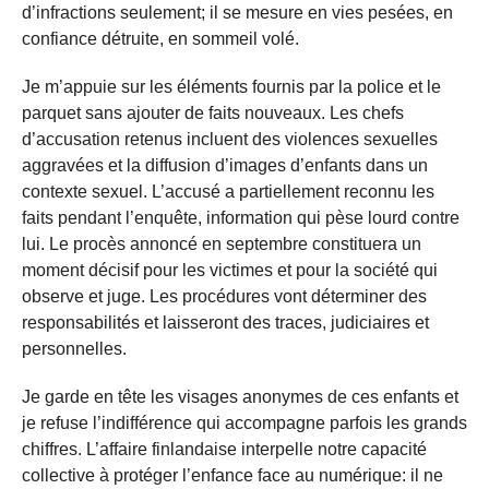
d’infractions seulement; il se mesure en vies pesées, en
confiance détruite, en sommeil volé.
Je m’appuie sur les éléments fournis par la police et le
parquet sans ajouter de faits nouveaux. Les chefs
d’accusation retenus incluent des violences sexuelles
aggravées et la diffusion d’images d’enfants dans un
contexte sexuel. L’accusé a partiellement reconnu les
faits pendant l’enquête, information qui pèse lourd contre
lui. Le procès annoncé en septembre constituera un
moment décisif pour les victimes et pour la société qui
observe et juge. Les procédures vont déterminer des
responsabilités et laisseront des traces, judiciaires et
personnelles.
Je garde en tête les visages anonymes de ces enfants et
je refuse l’indifférence qui accompagne parfois les grands
chiffres. L’affaire finlandaise interpelle notre capacité
collective à protéger l’enfance face au numérique: il ne