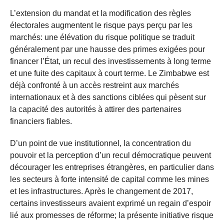
L’extension du mandat et la modification des règles
électorales augmentent le risque pays perçu par les
marchés: une élévation du risque politique se traduit
généralement par une hausse des primes exigées pour
financer l’État, un recul des investissements à long terme
et une fuite des capitaux à court terme. Le Zimbabwe est
déjà confronté à un accès restreint aux marchés
internationaux et à des sanctions ciblées qui pèsent sur
la capacité des autorités à attirer des partenaires
financiers fiables.
D’un point de vue institutionnel, la concentration du
pouvoir et la perception d’un recul démocratique peuvent
décourager les entreprises étrangères, en particulier dans
les secteurs à forte intensité de capital comme les mines
et les infrastructures. Après le changement de 2017,
certains investisseurs avaient exprimé un regain d’espoir
lié aux promesses de réforme; la présente initiative risque