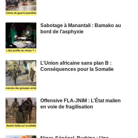
Sabotage à Manantali : Bamako au
bord de l’asphyxie
L’Union africaine sans plan B :
Conséquences pour la Somalie
Offensive FLA-JNIM : L’État malien
en voie de fragilisation