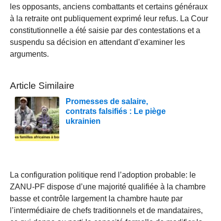
les opposants, anciens combattants et certains généraux
à la retraite ont publiquement exprimé leur refus. La Cour
constitutionnelle a été saisie par des contestations et a
suspendu sa décision en attendant d’examiner les
arguments.
Article Similaire
Promesses de salaire,
contrats falsifiés : Le piège
ukrainien
La configuration politique rend l’adoption probable: le
ZANU-PF dispose d’une majorité qualifiée à la chambre
basse et contrôle largement la chambre haute par
l’intermédiaire de chefs traditionnels et de mandataires,