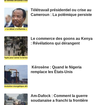
Télétravail présidentiel ou crise au
Cameroun : La polémique persiste
Le commerce des goons au Kenya
: Révélations qui dérangent
Kérosène : Quand le Nigeria
remplace les États-Unis
Am-Dafock : Comment la guerre
soudanaise a franchi la frontière