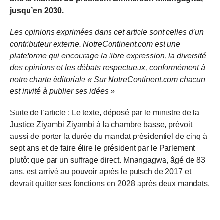
jusqu’en 2030.
Les opinions exprimées dans cet article sont celles d’un
contributeur externe. NotreContinent.com est une
plateforme qui encourage la libre expression, la diversité
des opinions et les débats respectueux, conformément à
notre charte éditoriale « Sur NotreContinent.com chacun
est invité à publier ses idées »
Suite de l’article : Le texte, déposé par le ministre de la
Justice Ziyambi Ziyambi à la chambre basse, prévoit
aussi de porter la durée du mandat présidentiel de cinq à
sept ans et de faire élire le président par le Parlement
plutôt que par un suffrage direct. Mnangagwa, âgé de 83
ans, est arrivé au pouvoir après le putsch de 2017 et
devrait quitter ses fonctions en 2028 après deux mandats.