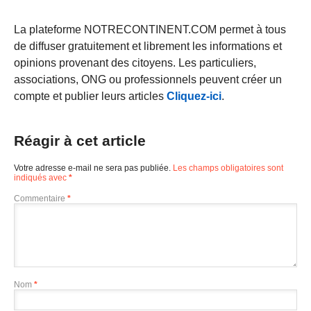
La plateforme NOTRECONTINENT.COM permet à tous
de diffuser gratuitement et librement les informations et
opinions provenant des citoyens. Les particuliers,
associations, ONG ou professionnels peuvent créer un
compte et publier leurs articles
Cliquez-ici
.
Réagir à cet article
Votre adresse e-mail ne sera pas publiée.
Les champs obligatoires sont
indiqués avec
*
Commentaire
*
Nom
*