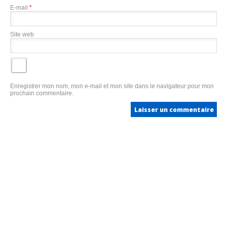
E-mail
*
Site web
Enregistrer mon nom, mon e-mail et mon site dans le navigateur pour mon
prochain commentaire.