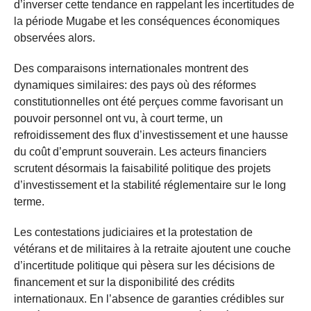
d’inverser cette tendance en rappelant les incertitudes de
la période Mugabe et les conséquences économiques
observées alors.
Des comparaisons internationales montrent des
dynamiques similaires: des pays où des réformes
constitutionnelles ont été perçues comme favorisant un
pouvoir personnel ont vu, à court terme, un
refroidissement des flux d’investissement et une hausse
du coût d’emprunt souverain. Les acteurs financiers
scrutent désormais la faisabilité politique des projets
d’investissement et la stabilité réglementaire sur le long
terme.
Les contestations judiciaires et la protestation de
vétérans et de militaires à la retraite ajoutent une couche
d’incertitude politique qui pèsera sur les décisions de
financement et sur la disponibilité des crédits
internationaux. En l’absence de garanties crédibles sur