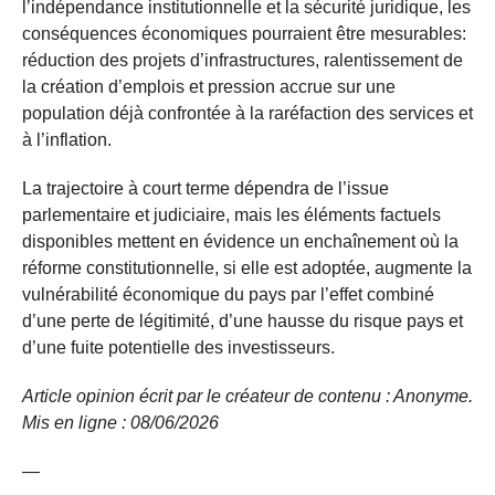
l’indépendance institutionnelle et la sécurité juridique, les
conséquences économiques pourraient être mesurables:
réduction des projets d’infrastructures, ralentissement de
la création d’emplois et pression accrue sur une
population déjà confrontée à la raréfaction des services et
à l’inflation.
La trajectoire à court terme dépendra de l’issue
parlementaire et judiciaire, mais les éléments factuels
disponibles mettent en évidence un enchaînement où la
réforme constitutionnelle, si elle est adoptée, augmente la
vulnérabilité économique du pays par l’effet combiné
d’une perte de légitimité, d’une hausse du risque pays et
d’une fuite potentielle des investisseurs.
Article opinion écrit par le créateur de contenu : Anonyme.
Mis en ligne : 08/06/2026
—