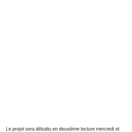
Le projet sera débattu en deuxième lecture mercredi et