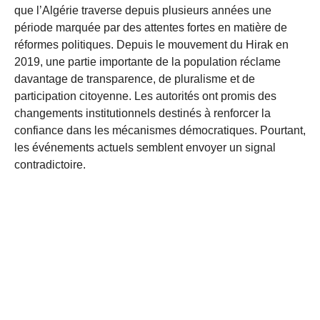
que l’Algérie traverse depuis plusieurs années une
période marquée par des attentes fortes en matière de
réformes politiques. Depuis le mouvement du Hirak en
2019, une partie importante de la population réclame
davantage de transparence, de pluralisme et de
participation citoyenne. Les autorités ont promis des
changements institutionnels destinés à renforcer la
confiance dans les mécanismes démocratiques. Pourtant,
les événements actuels semblent envoyer un signal
contradictoire.