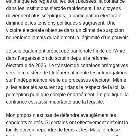
estime que les règles du jeu sont biaisées, la confiance
dans les institutions s’érode rapidement. Les citoyens
deviennent plus sceptiques, la participation électorale
diminue et les tensions politiques s’aggravent. Une
victoire électorale obtenue dans un climat de suspicion
ne renforce jamais durablement la légitimité d’un pouvoir.
Je suis également préoccupé par le rôle limité de l’Anie
dans l’organisation du scrutin depuis la réforme
électorale de 2026. Le transfert de certaines prérogatives
vers le ministère de l’Intérieur alimente les interrogations
sur l’indépendance réelle du processus électoral. Même
si les autorités assurent agir dans le respect de la loi, la
perception publique compte énormément. En politique, la
confiance est aussi importante que la légalité.
Mon propos n’est pas de défendre aveuglément les
candidats rejetés. Si certains ont effectivement enfreint la
loi, ils doivent répondre de leurs actes. Mais je refuse