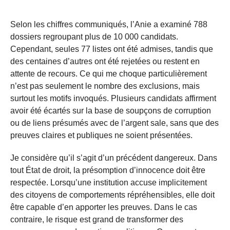
Selon les chiffres communiqués, l’Anie a examiné 788
dossiers regroupant plus de 10 000 candidats.
Cependant, seules 77 listes ont été admises, tandis que
des centaines d’autres ont été rejetées ou restent en
attente de recours. Ce qui me choque particulièrement
n’est pas seulement le nombre des exclusions, mais
surtout les motifs invoqués. Plusieurs candidats affirment
avoir été écartés sur la base de soupçons de corruption
ou de liens présumés avec de l’argent sale, sans que des
preuves claires et publiques ne soient présentées.
Je considère qu’il s’agit d’un précédent dangereux. Dans
tout État de droit, la présomption d’innocence doit être
respectée. Lorsqu’une institution accuse implicitement
des citoyens de comportements répréhensibles, elle doit
être capable d’en apporter les preuves. Dans le cas
contraire, le risque est grand de transformer des