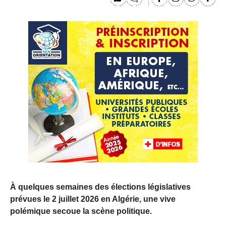
À quelques semaines des élections législatives
prévues le 2 juillet 2026 en Algérie, une vive
polémique secoue la scène politique.