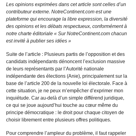
Les opinions exprimées dans cet article sont celles d’un
contributeur externe. NotreContinent.com est une
plateforme qui encourage la libre expression, la diversité
des opinions et les débats respectueux, conformément à
notre charte éditoriale « Sur NotreContinent.com chacun
est invité à publier ses idées »
Suite de l’article : Plusieurs partis de l’opposition et des
candidats indépendants dénoncent l’exclusion massive
de leurs représentants par l’Autorité nationale
indépendante des élections (Anie), principalement sur la
base de l’article 200 de la nouvelle loi électorale. Face à
cette situation, je ne peux m’empêcher d’exprimer mon
inquiétude. Car au-delà d’un simple différend juridique,
ce qui se joue aujourd’hui touche au cœur même du
principe démocratique : le droit pour chaque citoyen de
choisir librement entre plusieurs offres politiques.
Pour comprendre l’ampleur du problème, il faut rappeler