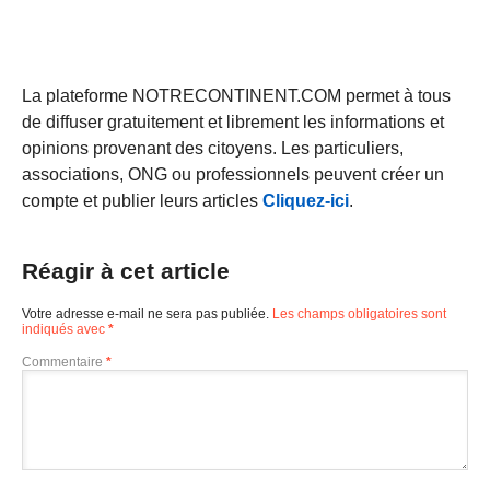
La plateforme NOTRECONTINENT.COM permet à tous
de diffuser gratuitement et librement les informations et
opinions provenant des citoyens. Les particuliers,
associations, ONG ou professionnels peuvent créer un
compte et publier leurs articles
Cliquez-ici
.
Réagir à cet article
Votre adresse e-mail ne sera pas publiée.
Les champs obligatoires sont
indiqués avec
*
Commentaire
*