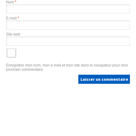
Nom
*
E-mail
*
Site web
Enregistrer mon nom, mon e-mail et mon site dans le navigateur pour mon
prochain commentaire.