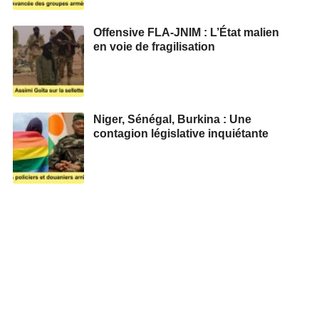
Offensive FLA-JNIM : L’État malien
en voie de fragilisation
Niger, Sénégal, Burkina : Une
contagion législative inquiétante