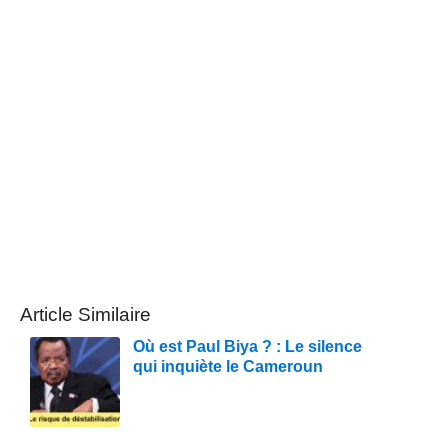
Article Similaire
Où est Paul Biya ? : Le silence
qui inquiète le Cameroun