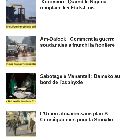
Kérosène : Quand le Nigeria
remplace les États-Unis
Am-Dafock : Comment la guerre
soudanaise a franchi la frontière
Sabotage à Manantali : Bamako au
bord de l’asphyxie
L’Union africaine sans plan B :
Conséquences pour la Somalie