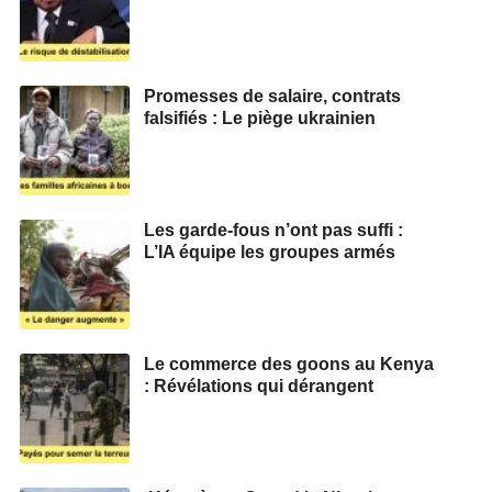
Promesses de salaire, contrats
falsifiés : Le piège ukrainien
Les garde-fous n’ont pas suffi :
L’IA équipe les groupes armés
Le commerce des goons au Kenya
: Révélations qui dérangent