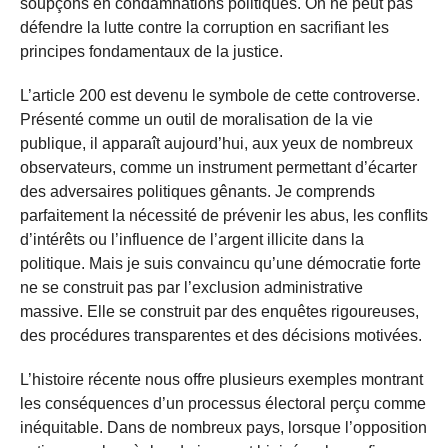
soupçons en condamnations politiques. On ne peut pas
défendre la lutte contre la corruption en sacrifiant les
principes fondamentaux de la justice.
L’article 200 est devenu le symbole de cette controverse.
Présenté comme un outil de moralisation de la vie
publique, il apparaît aujourd’hui, aux yeux de nombreux
observateurs, comme un instrument permettant d’écarter
des adversaires politiques gênants. Je comprends
parfaitement la nécessité de prévenir les abus, les conflits
d’intérêts ou l’influence de l’argent illicite dans la
politique. Mais je suis convaincu qu’une démocratie forte
ne se construit pas par l’exclusion administrative
massive. Elle se construit par des enquêtes rigoureuses,
des procédures transparentes et des décisions motivées.
L’histoire récente nous offre plusieurs exemples montrant
les conséquences d’un processus électoral perçu comme
inéquitable. Dans de nombreux pays, lorsque l’opposition