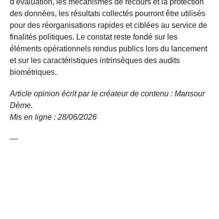
d’évaluation, les mécanismes de recours et la protection
des données, les résultats collectés pourront être utilisés
pour des réorganisations rapides et ciblées au service de
finalités politiques. Le constat reste fondé sur les
éléments opérationnels rendus publics lors du lancement
et sur les caractéristiques intrinsèques des audits
biométriques.
Article opinion écrit par le créateur de contenu : Mansour
Dème.
Mis en ligne : 28/06/2026
—