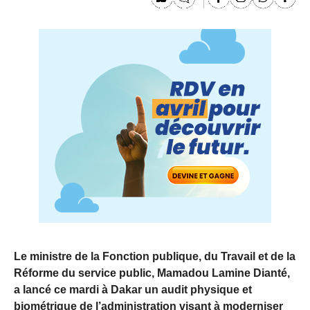
Le ministre de la Fonction publique, du Travail et de la
Réforme du service public, Mamadou Lamine Dianté,
a lancé ce mardi à Dakar un audit physique et
biométrique de l’administration visant à moderniser