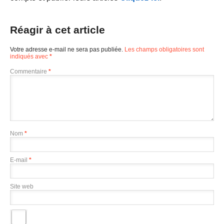
Réagir à cet article
Votre adresse e-mail ne sera pas publiée.
Les champs obligatoires sont
indiqués avec
*
Commentaire
*
Nom
*
E-mail
*
Site web