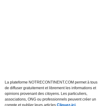
La plateforme NOTRECONTINENT.COM permet à tous
de diffuser gratuitement et librement les informations et
opinions provenant des citoyens. Les particuliers,
associations, ONG ou professionnels peuvent créer un
compte et publier leurs articles
Cliquez-ici
.