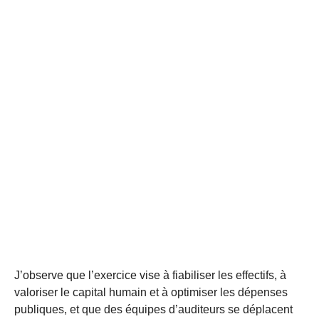
J’observe que l’exercice vise à fiabiliser les effectifs, à
valoriser le capital humain et à optimiser les dépenses
publiques, et que des équipes d’auditeurs se déplacent