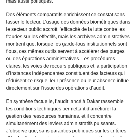
mais aussi politiques.
Des éléments comparatifs enrichissent ce constat sans
lasser le lecteur. L’usage des données biométriques dans
le secteur public accroît l’efficacité de la lutte contre les
fraudes sur les effectifs, mais les archives administratives
montrent que, lorsque les garde-fous institutionnels sont
flous, ces mêmes outils servent à accélérer des purges
ou des épurations administratives. Les procédures
claires, les voies de recours publiques et la participation
d’instances indépendantes constituent des facteurs qui
réduisent ce risque; leur présence ou leur absence influe
directement sur l’issue des opérations d’audit.
En synthèse factuelle, l’audit lancé à Dakar rassemble
les conditions techniques permettant d’améliorer la
gestion des ressources humaines, et il concentre
simultanément des leviers administratifs puissants.
J’observe que, sans garanties publiques sur les critères