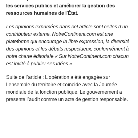
les services publics et améliorer la gestion des
ressources humaines de l’État.
Les opinions exprimées dans cet article sont celles d’un
contributeur externe. NotreContinent.com est une
plateforme qui encourage la libre expression, la diversité
des opinions et les débats respectueux, conformément à
notre charte éditoriale « Sur NotreContinent.com chacun
est invité à publier ses idées »
Suite de l’article : L’opération a été engagée sur
l’ensemble du territoire et coïncide avec la Journée
mondiale de la fonction publique. Le gouvernement a
présenté l’audit comme un acte de gestion responsable.