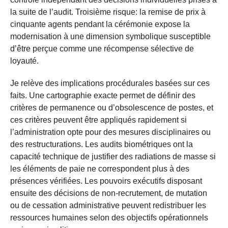
la suite de l’audit. Troisième risque: la remise de prix à
cinquante agents pendant la cérémonie expose la
modernisation à une dimension symbolique susceptible
d’être perçue comme une récompense sélective de
loyauté.
Je relève des implications procédurales basées sur ces
faits. Une cartographie exacte permet de définir des
critères de permanence ou d’obsolescence de postes, et
ces critères peuvent être appliqués rapidement si
l’administration opte pour des mesures disciplinaires ou
des restructurations. Les audits biométriques ont la
capacité technique de justifier des radiations de masse si
les éléments de paie ne correspondent plus à des
présences vérifiées. Les pouvoirs exécutifs disposant
ensuite des décisions de non-recrutement, de mutation
ou de cessation administrative peuvent redistribuer les
ressources humaines selon des objectifs opérationnels