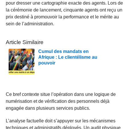
pour dresser une cartographie exacte des agents. Lors de
la cérémonie de lancement, cinquante agents ont reçu un
prix destiné à promouvoir la performance et le mérite au
sein de l’administration.
Article Similaire
Cumul des mandats en
Afrique : Le clientélisme au
pouvoir
Ce bref contexte situe l’opération dans une logique de
numérisation et de vérification des personnels déjà
engagée dans plusieurs services publics.
L’analyse factuelle doit s’appuyer sur les mécanismes
techniques et administratifs déployés. Un audit physique