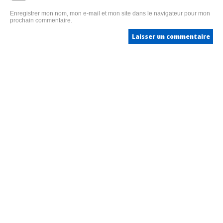
Enregistrer mon nom, mon e-mail et mon site dans le navigateur pour mon
prochain commentaire.