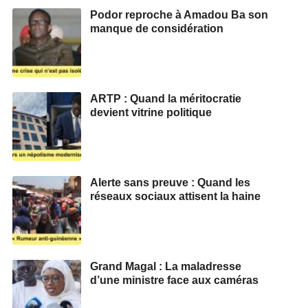
Podor reproche à Amadou Ba son
manque de considération
ARTP : Quand la méritocratie
devient vitrine politique
Alerte sans preuve : Quand les
réseaux sociaux attisent la haine
Grand Magal : La maladresse
d’une ministre face aux caméras