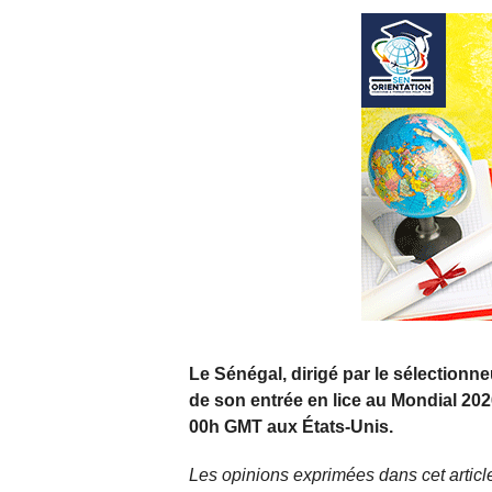
Le Sénégal, dirigé par le sélectionne
de son entrée en lice au Mondial 202
00h GMT aux États-Unis.
Les opinions exprimées dans cet article