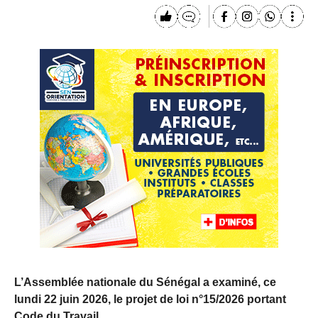
L’Assemblée nationale du Sénégal a examiné, ce
lundi 22 juin 2026, le projet de loi n°15/2026 portant
Code du Travail.