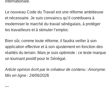
internationale.
Le nouveau Code du Travail est une réforme ambitieuse
et nécessaire. Je suis convaincu qu’il contribuera à
moderniser le marché du travail sénégalais, à protéger
les travailleurs et à stimuler l’emploi.
Bien sûr, comme toute réforme, il faudra veiller à son
application effective et à son ajustement en fonction des
réalités du terrain. Mais je suis optimiste : ce texte marque
un tournant positif pour le Sénégal.
Article opinion écrit par le créateur de contenu : Anonyme.
Mis en ligne : 24/06/
202
6
—