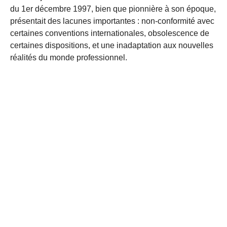
du 1er décembre 1997, bien que pionnière à son époque,
présentait des lacunes importantes : non-conformité avec
certaines conventions internationales, obsolescence de
certaines dispositions, et une inadaptation aux nouvelles
réalités du monde professionnel.