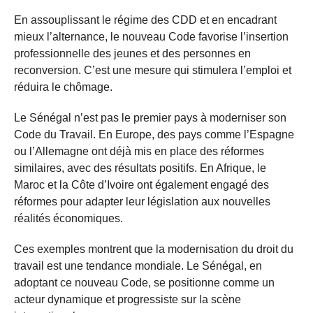
En assouplissant le régime des CDD et en encadrant
mieux l’alternance, le nouveau Code favorise l’insertion
professionnelle des jeunes et des personnes en
reconversion. C’est une mesure qui stimulera l’emploi et
réduira le chômage.
Le Sénégal n’est pas le premier pays à moderniser son
Code du Travail. En Europe, des pays comme l’Espagne
ou l’Allemagne ont déjà mis en place des réformes
similaires, avec des résultats positifs. En Afrique, le
Maroc et la Côte d’Ivoire ont également engagé des
réformes pour adapter leur législation aux nouvelles
réalités économiques.
Ces exemples montrent que la modernisation du droit du
travail est une tendance mondiale. Le Sénégal, en
adoptant ce nouveau Code, se positionne comme un
acteur dynamique et progressiste sur la scène