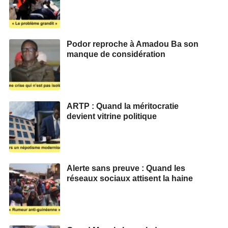
Podor reproche à Amadou Ba son
manque de considération
ARTP : Quand la méritocratie
devient vitrine politique
Alerte sans preuve : Quand les
réseaux sociaux attisent la haine