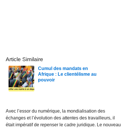
Article Similaire
Cumul des mandats en
Afrique : Le clientélisme au
pouvoir
Avec l’essor du numérique, la mondialisation des
échanges et l’évolution des attentes des travailleurs, il
était impératif de repenser le cadre juridique. Le nouveau