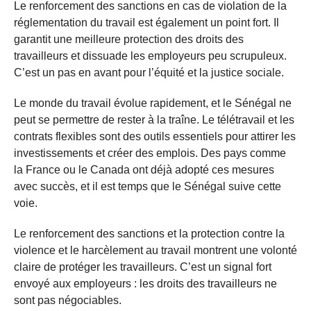
Le renforcement des sanctions en cas de violation de la
réglementation du travail est également un point fort. Il
garantit une meilleure protection des droits des
travailleurs et dissuade les employeurs peu scrupuleux.
C’est un pas en avant pour l’équité et la justice sociale.
Le monde du travail évolue rapidement, et le Sénégal ne
peut se permettre de rester à la traîne. Le télétravail et les
contrats flexibles sont des outils essentiels pour attirer les
investissements et créer des emplois. Des pays comme
la France ou le Canada ont déjà adopté ces mesures
avec succès, et il est temps que le Sénégal suive cette
voie.
Le renforcement des sanctions et la protection contre la
violence et le harcèlement au travail montrent une volonté
claire de protéger les travailleurs. C’est un signal fort
envoyé aux employeurs : les droits des travailleurs ne
sont pas négociables.