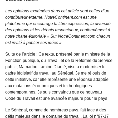
Les opinions exprimées dans cet article sont celles d’un
contributeur externe. NotreContinent.com est une
plateforme qui encourage la libre expression, la diversité
des opinions et les débats respectueux, conformément à
notre charte éditoriale « Sur NotreContinent.com chacun
est invité à publier ses idées »
Suite de l’article : Ce texte, présenté par le ministre de la
Fonction publique, du Travail et de la Réforme du Service
public, Mamadou Lamine Dianté, vise à moderniser le
cadre législatif du travail au Sénégal. Je me réjouis de
cette initiative, car elle représente une réponse adaptée
aux mutations économiques et technologiques
contemporaines. Je suis convaincu que ce nouveau
Code du Travail est une avancée majeure pour le pays
Le Sénégal, comme de nombreux pays, fait face à des
défis majeurs dans le domaine du travail. La loi n°97-17