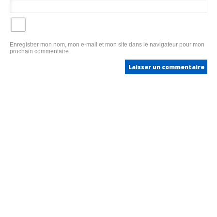
Enregistrer mon nom, mon e-mail et mon site dans le navigateur pour mon
prochain commentaire.