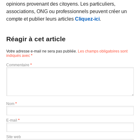
opinions provenant des citoyens. Les particuliers,
associations, ONG ou professionnels peuvent créer un
compte et publier leurs articles
Cliquez-ici
.
Réagir à cet article
Votre adresse e-mail ne sera pas publiée.
Les champs obligatoires sont
indiqués avec
*
Commentaire
*
Nom
*
E-mail
*
Site web