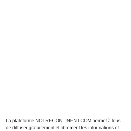
La plateforme NOTRECONTINENT.COM permet à tous
de diffuser gratuitement et librement les informations et