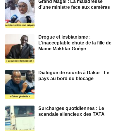
Grand Magal : La maladresse
d’une ministre face aux caméras
Drogue et lesbianisme :
L’inacceptable chute de la fille de
Mame Makhtar Guèye
Dialogue de sourds à Dakar : Le
pays au bord du blocage
Surcharges quotidiennes : Le
scandale silencieux des TATA