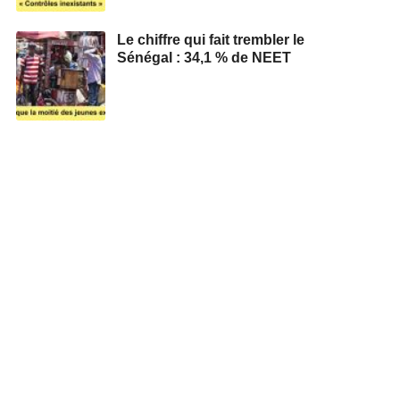
Le chiffre qui fait trembler le
Sénégal : 34,1 % de NEET