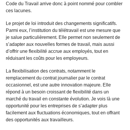
Code du Travail arrive donc à point nommé pour combler
ces lacunes.
Le projet de loi introduit des changements significatifs.
Parmi eux, l’institution du télétravail est une mesure que
je salue particulièrement. Elle permet non seulement de
s’adapter aux nouvelles formes de travail, mais aussi
d’offrir une flexibilité accrue aux employés, tout en
réduisant les coûts pour les employeurs.
La flexibilisation des contrats, notamment le
remplacement du contrat journalier par le contrat
occasionnel, est une autre innovation majeure. Elle
répond à un besoin croissant de flexibilité dans un
marché du travail en constante évolution. Je vois là une
opportunité pour les entreprises de s’adapter plus
facilement aux fluctuations économiques, tout en offrant
des opportunités aux travailleurs.