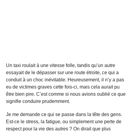
Un taxi roulait à une vitesse folle, tandis qu’un autre
essayait de le dépasser sur une route étroite, ce qui a
conduit à un choc inévitable. Heureusement, il n’y a pas
eu de victimes graves cette fois-ci, mais cela aurait pu
être bien pire. C’est comme si nous avions oublié ce que
signifie conduire prudemment.
Je me demande ce qui se passe dans la tête des gens.
Est-ce le stress, la fatigue, ou simplement une perte de
respect pour la vie des autres ? On dirait que plus