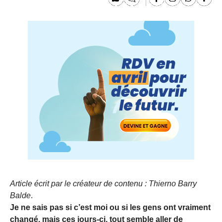
Article écrit par le créateur de contenu : Thierno Barry
Balde
.
Je ne sais pas si c’est moi ou si les gens ont vraiment
changé, mais ces jours-ci, tout semble aller de