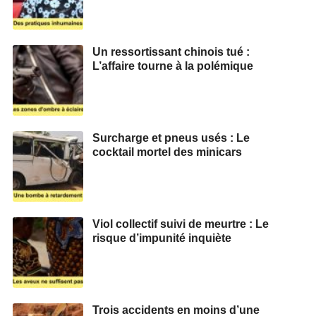
Un ressortissant chinois tué :
L’affaire tourne à la polémique
Surcharge et pneus usés : Le
cocktail mortel des minicars
Viol collectif suivi de meurtre : Le
risque d’impunité inquiète
Trois accidents en moins d’une