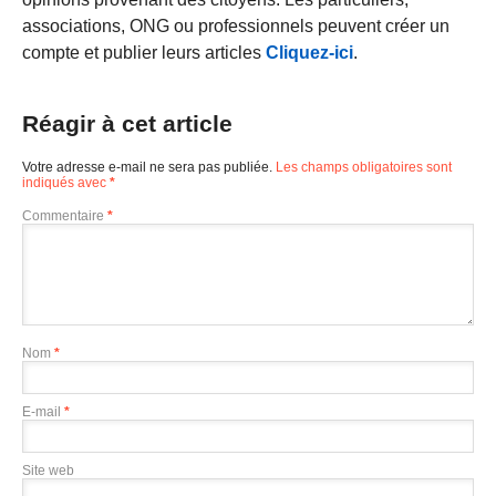
associations, ONG ou professionnels peuvent créer un
compte et publier leurs articles
Cliquez-ici
.
Réagir à cet article
Votre adresse e-mail ne sera pas publiée.
Les champs obligatoires sont
indiqués avec
*
Commentaire
*
Nom
*
E-mail
*
Site web