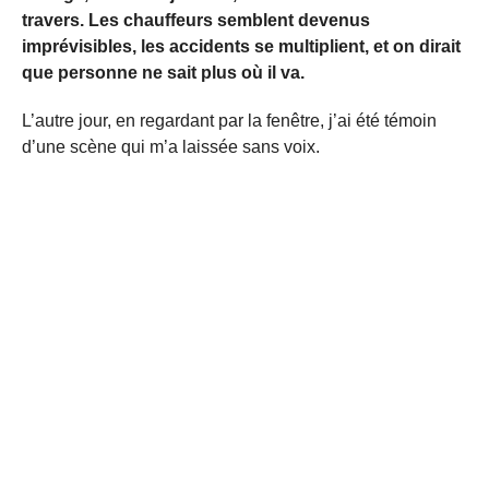
travers. Les chauffeurs semblent devenus
imprévisibles, les accidents se multiplient, et on dirait
que personne ne sait plus où il va.
L’autre jour, en regardant par la fenêtre, j’ai été témoin
d’une scène qui m’a laissée sans voix.