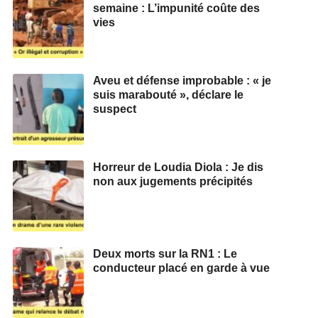
semaine : L’impunité coûte des
vies
Aveu et défense improbable : « je
suis marabouté », déclare le
suspect
Horreur de Loudia Diola : Je dis
non aux jugements précipités
Deux morts sur la RN1 : Le
conducteur placé en garde à vue