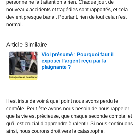
personne ne fait attention à rien. Chaque jour, de
nouveaux accidents et tragédies sont rapportés, et cela
devient presque banal. Pourtant, rien de tout cela n’est
normal.
Article Similaire
Viol présumé : Pourquoi faut-il
exposer l’argent reçu par la
plaignante ?
Il est triste de voir à quel point nous avons perdu le
contrôle. Peut-être avons-nous besoin de nous rappeler
que la vie est précieuse, que chaque seconde compte, et
qu’il est crucial d’apprendre à ralentir. Si nous continuons
ainsi, nous courons droit vers la catastrophe.