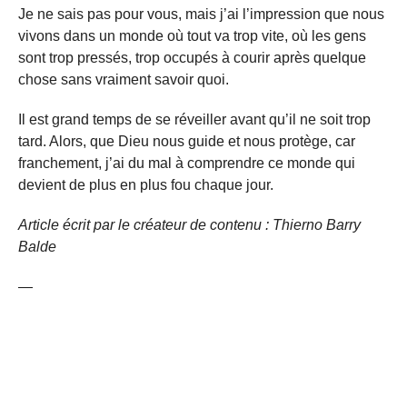
Je ne sais pas pour vous, mais j’ai l’impression que nous
vivons dans un monde où tout va trop vite, où les gens
sont trop pressés, trop occupés à courir après quelque
chose sans vraiment savoir quoi.
Il est grand temps de se réveiller avant qu’il ne soit trop
tard. Alors, que Dieu nous guide et nous protège, car
franchement, j’ai du mal à comprendre ce monde qui
devient de plus en plus fou chaque jour.
Article écrit par le créateur de contenu : Thierno Barry
Balde
—