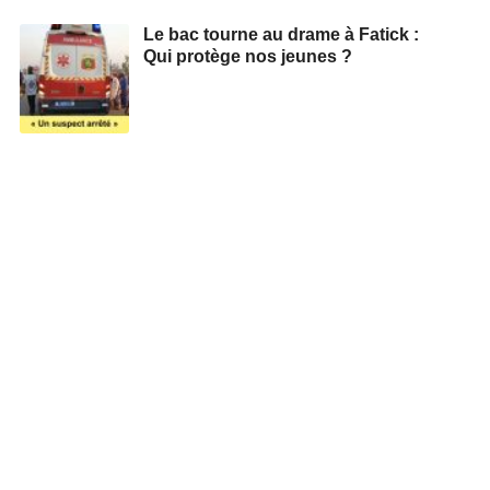
Le bac tourne au drame à Fatick :
Qui protège nos jeunes ?