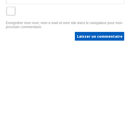
Enregistrer mon nom, mon e-mail et mon site dans le navigateur pour mon
prochain commentaire.