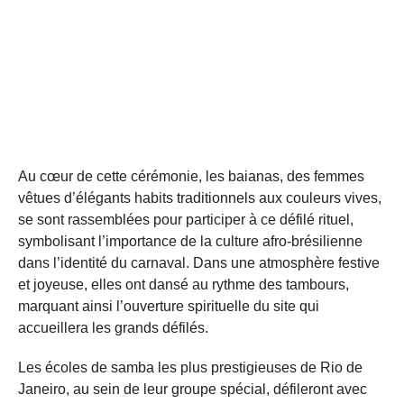
Au cœur de cette cérémonie, les baianas, des femmes
vêtues d’élégants habits traditionnels aux couleurs vives,
se sont rassemblées pour participer à ce défilé rituel,
symbolisant l’importance de la culture afro-brésilienne
dans l’identité du carnaval. Dans une atmosphère festive
et joyeuse, elles ont dansé au rythme des tambours,
marquant ainsi l’ouverture spirituelle du site qui
accueillera les grands défilés.
Les écoles de samba les plus prestigieuses de Rio de
Janeiro, au sein de leur groupe spécial, défileront avec