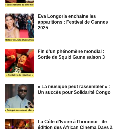
Eva Longoria enchaîne les
apparitions : Festival de Cannes
2025
Fin d’un phénomène mondial :
Sortie de Squid Game saison 3
« La musique peut rassembler » :
Un succès pour Solidarité Congo
La Côte d’Ivoire à l’honneur : 4e
édition des African Cinema Days à