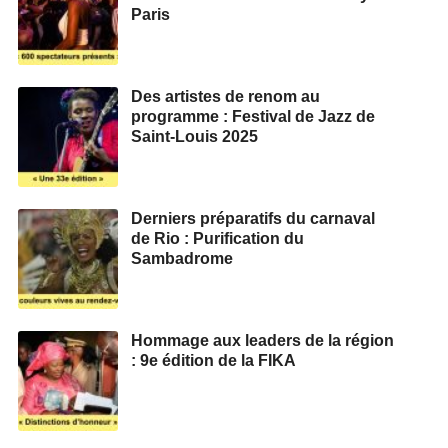
Paris
Des artistes de renom au
programme : Festival de Jazz de
Saint-Louis 2025
Derniers préparatifs du carnaval
de Rio : Purification du
Sambadrome
Hommage aux leaders de la région
: 9e édition de la FIKA