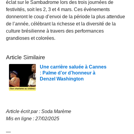
éclat sur le Sambadrome lors des trois journées de
festivités, soit les 2, 3 et 4 mars. Ces événements
donneront le coup d’envoi de la période la plus attendue
de l’année, célébrant la richesse et la diversité de la
culture brésilienne à travers des performances
grandioses et colorées.
Article Similaire
Une carrière saluée à Cannes
: Palme d’or d’honneur à
Denzel Washington
Article écrit par : Soda Marème
Mis en ligne : 27/02/2025
—