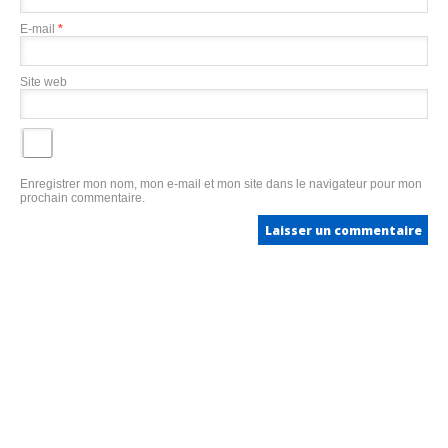
E-mail
*
Site web
Enregistrer mon nom, mon e-mail et mon site dans le navigateur pour mon
prochain commentaire.