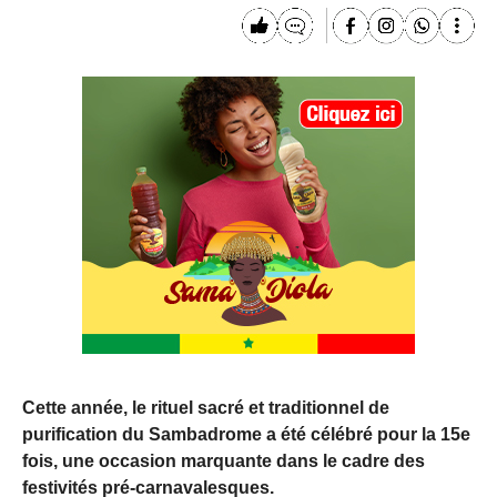
Cette année, le rituel sacré et traditionnel de
purification du Sambadrome a été célébré pour la 15e
fois, une occasion marquante dans le cadre des
festivités pré-carnavalesques.