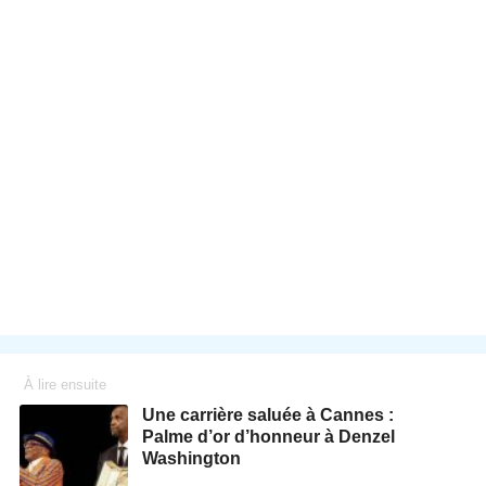
À lire ensuite
Une carrière saluée à Cannes :
Palme d’or d’honneur à Denzel
Washington