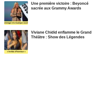
Une première victoire : Beyoncé
sacrée aux Grammy Awards
Viviane Chidid enflamme le Grand
Théâtre : Show des Légendes