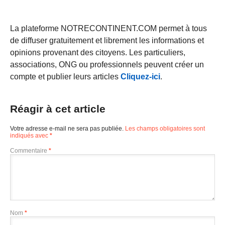
La plateforme NOTRECONTINENT.COM permet à tous
de diffuser gratuitement et librement les informations et
opinions provenant des citoyens. Les particuliers,
associations, ONG ou professionnels peuvent créer un
compte et publier leurs articles
Cliquez-ici
.
Réagir à cet article
Votre adresse e-mail ne sera pas publiée.
Les champs obligatoires sont
indiqués avec
*
Commentaire
*
Nom
*