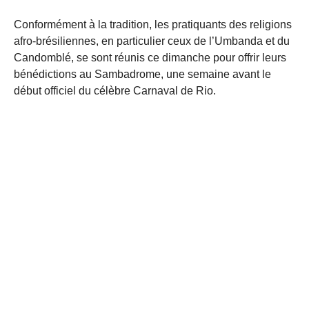
Conformément à la tradition, les pratiquants des religions
afro-brésiliennes, en particulier ceux de l’Umbanda et du
Candomblé, se sont réunis ce dimanche pour offrir leurs
bénédictions au Sambadrome, une semaine avant le
début officiel du célèbre Carnaval de Rio.