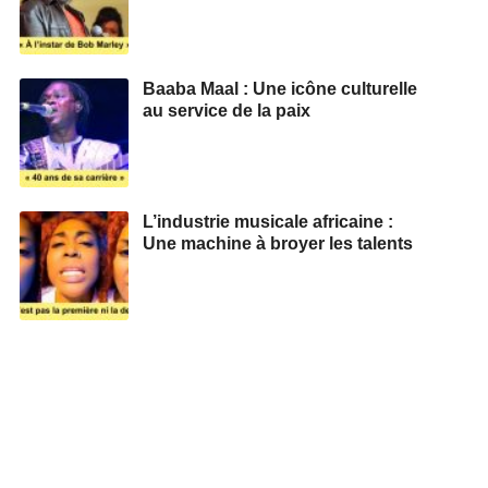
Baaba Maal : Une icône culturelle
au service de la paix
L’industrie musicale africaine :
Une machine à broyer les talents