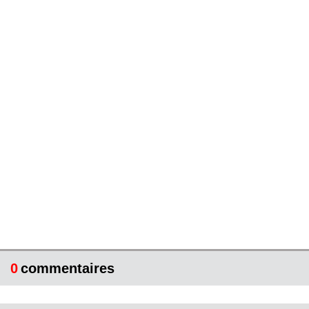
0
commentaires