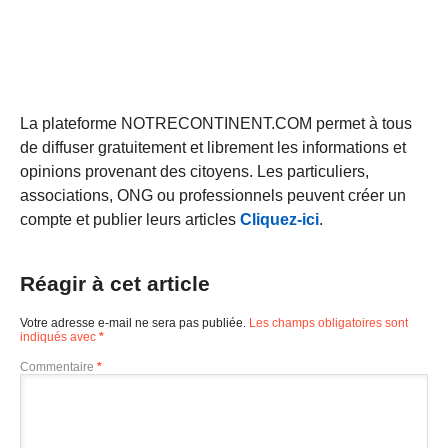
La plateforme NOTRECONTINENT.COM permet à tous
de diffuser gratuitement et librement les informations et
opinions provenant des citoyens. Les particuliers,
associations, ONG ou professionnels peuvent créer un
compte et publier leurs articles
Cliquez-ici
.
Réagir à cet article
Votre adresse e-mail ne sera pas publiée.
Les champs obligatoires sont
indiqués avec
*
Commentaire
*