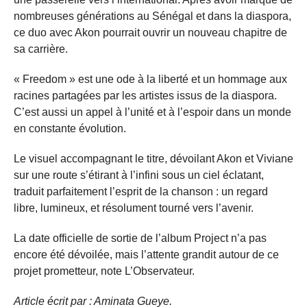
nombreuses générations au Sénégal et dans la diaspora,
ce duo avec Akon pourrait ouvrir un nouveau chapitre de
sa carrière.
« Freedom » est une ode à la liberté et un hommage aux
racines partagées par les artistes issus de la diaspora.
C’est aussi un appel à l’unité et à l’espoir dans un monde
en constante évolution.
Le visuel accompagnant le titre, dévoilant Akon et Viviane
sur une route s’étirant à l’infini sous un ciel éclatant,
traduit parfaitement l’esprit de la chanson : un regard
libre, lumineux, et résolument tourné vers l’avenir.
La date officielle de sortie de l’album Project n’a pas
encore été dévoilée, mais l’attente grandit autour de ce
projet prometteur, note L’Observateur.
Article écrit par : Aminata Gueye.