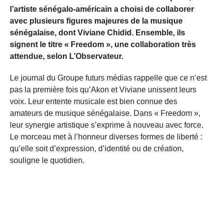
l’artiste sénégalo-américain a choisi de collaborer
avec plusieurs figures majeures de la musique
sénégalaise, dont Viviane Chidid. Ensemble, ils
signent le titre « Freedom », une collaboration très
attendue, selon L’Observateur.
Le journal du Groupe futurs médias rappelle que ce n’est
pas la première fois qu’Akon et Viviane unissent leurs
voix. Leur entente musicale est bien connue des
amateurs de musique sénégalaise. Dans « Freedom »,
leur synergie artistique s’exprime à nouveau avec force.
Le morceau met à l’honneur diverses formes de liberté :
qu’elle soit d’expression, d’identité ou de création,
souligne le quotidien.