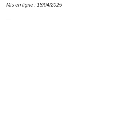
Mis en ligne : 18/04/2025
—