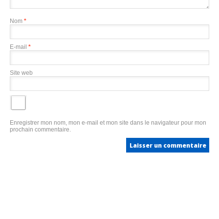
Nom
*
E-mail
*
Site web
Enregistrer mon nom, mon e-mail et mon site dans le navigateur pour mon
prochain commentaire.