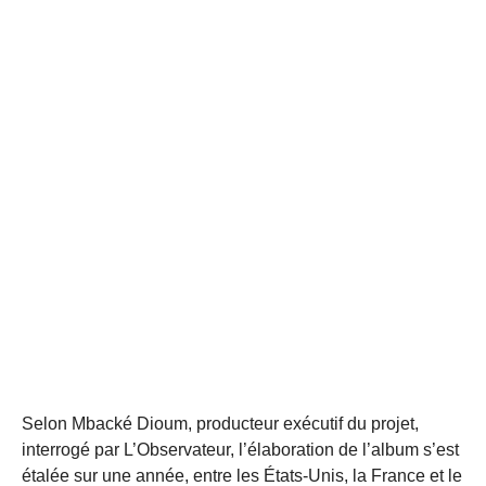
Selon Mbacké Dioum, producteur exécutif du projet,
interrogé par L’Observateur, l’élaboration de l’album s’est
étalée sur une année, entre les États-Unis, la France et le