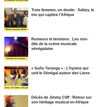
Trois femmes, un destin : Safary, le
trio qui captive l’Afrique
Rumeurs et tensions : Les non-
dits de la scène musicale
sénégalaise
« Suñu Teranga » : L’hymne qui
unit le Sénégal autour des Lions
Décès de Jimmy Cliff : Retour sur
son héritage musical en Afrique