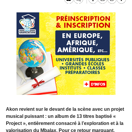
Akon revient sur le devant de la scène avec un projet
musical puissant : un album de 13 titres baptisé «
Project », entièrement consacré à l’exploration et à la
valorisation du Mbalax. Pour ce retour marquant,