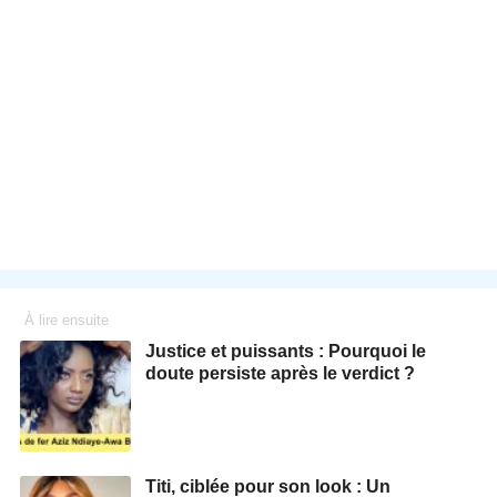
À lire ensuite
Justice et puissants : Pourquoi le
doute persiste après le verdict ?
Titi, ciblée pour son look : Un