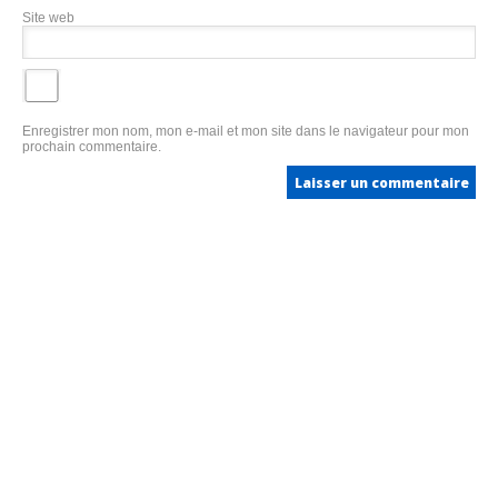
Site web
Enregistrer mon nom, mon e-mail et mon site dans le navigateur pour mon
prochain commentaire.