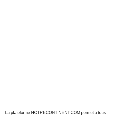
La plateforme NOTRECONTINENT.COM permet à tous