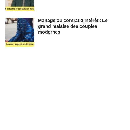
Mariage ou contrat d’intérêt : Le
grand malaise des couples
modernes