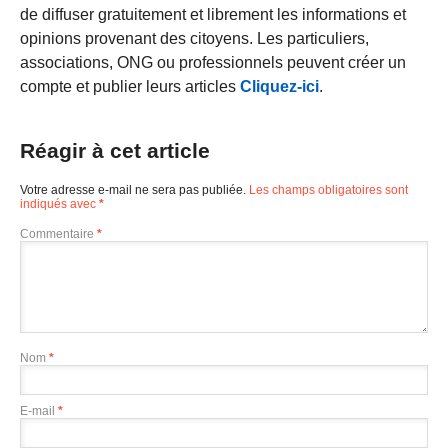
de diffuser gratuitement et librement les informations et
opinions provenant des citoyens. Les particuliers,
associations, ONG ou professionnels peuvent créer un
compte et publier leurs articles
Cliquez-ici
.
Réagir à cet article
Votre adresse e-mail ne sera pas publiée.
Les champs obligatoires sont
indiqués avec
*
Commentaire
*
Nom
*
E-mail
*