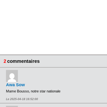
2
commentaires
Awa Sow
Mame Bousso, notre star nationale
Le 2025-04-18 16:52:00