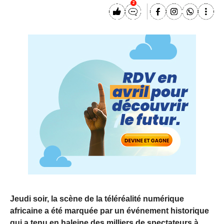
2
Jeudi soir, la scène de la téléréalité numérique
africaine a été marquée par un événement historique
qui a tenu en haleine des milliers de spectateurs à