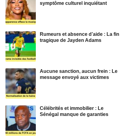
symptôme culturel inquiétant
Rumeurs et absence d’aide : La fin
tragique de Jayden Adams
Aucune sanction, aucun frein : Le
message envoyé aux victimes
Célébrités et immobilier : Le
Sénégal manque de garanties