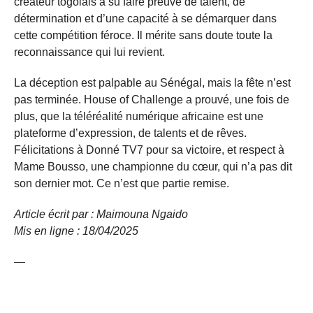
créateur togolais a su faire preuve de talent, de
détermination et d’une capacité à se démarquer dans
cette compétition féroce. Il mérite sans doute toute la
reconnaissance qui lui revient.
La déception est palpable au Sénégal, mais la fête n’est
pas terminée. House of Challenge a prouvé, une fois de
plus, que la téléréalité numérique africaine est une
plateforme d’expression, de talents et de rêves.
Félicitations à Donné TV7 pour sa victoire, et respect à
Mame Bousso, une championne du cœur, qui n’a pas dit
son dernier mot. Ce n’est que partie remise.
Article écrit par : Maimouna Ngaido
Mis en ligne : 18/04/2025
—