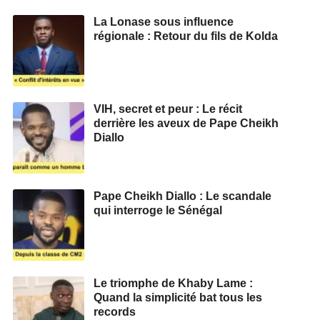
La Lonase sous influence
régionale : Retour du fils de Kolda
VIH, secret et peur : Le récit
derrière les aveux de Pape Cheikh
Diallo
Pape Cheikh Diallo : Le scandale
qui interroge le Sénégal
Le triomphe de Khaby Lame :
Quand la simplicité bat tous les
records