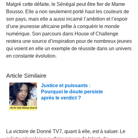
Malgré cette défaite, le Sénégal peut être fier de Mame
Bousso. Elle a non seulement porté haut les couleurs de
son pays, mais elle a aussi incarné l’ambition et l’espoir
d’une jeunesse africaine prête à conquérir le monde
numérique. Son parcours dans House of Challenge
restera une source d’inspiration pour de nombreux jeunes
qui voient en elle un exemple de réussite dans un univers
en constante évolution.
Article Similaire
Justice et puissants :
Pourquoi le doute persiste
après le verdict ?
La victoire de Donné TV7, quant à elle, est à saluer. Le