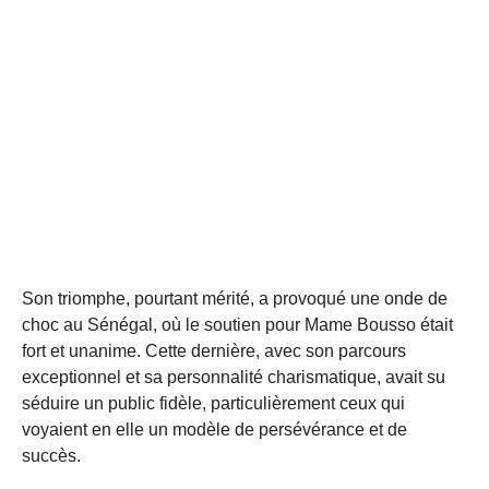
Son triomphe, pourtant mérité, a provoqué une onde de
choc au Sénégal, où le soutien pour Mame Bousso était
fort et unanime. Cette dernière, avec son parcours
exceptionnel et sa personnalité charismatique, avait su
séduire un public fidèle, particulièrement ceux qui
voyaient en elle un modèle de persévérance et de
succès.