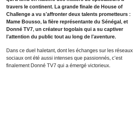
travers le continent. La grande finale de House of
Challenge a vu s’affronter deux talents prometteurs :
Mame Bousso, la fière représentante du Sénégal, et
Donné TV7, un créateur togolais qui a su captiver
l’attention du public tout au long de l’aventure.
Dans ce duel haletant, dont les échanges sur les réseaux
sociaux ont été aussi intenses que passionnés, c’est
finalement Donné TV7 qui a émergé victorieux.