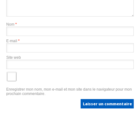
Nom
*
E-mail
*
Site web
Enregistrer mon nom, mon e-mail et mon site dans le navigateur pour mon
prochain commentaire.