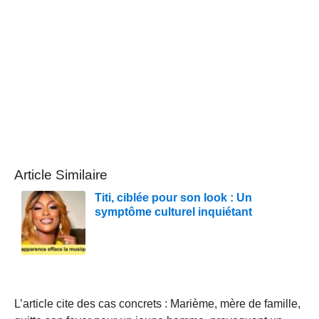
Article Similaire
Titi, ciblée pour son look : Un
symptôme culturel inquiétant
L’article cite des cas concrets : Marième, mère de famille,