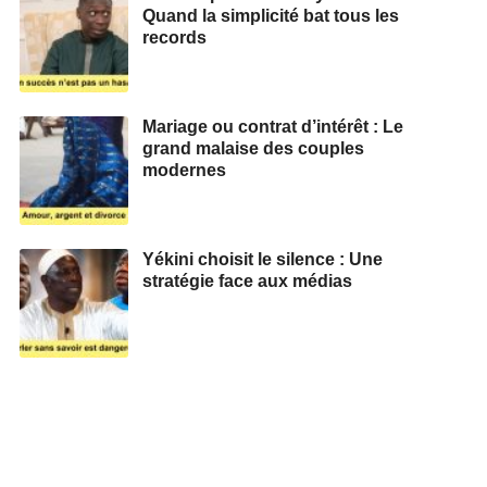
Quand la simplicité bat tous les
records
Mariage ou contrat d’intérêt : Le
grand malaise des couples
modernes
Yékini choisit le silence : Une
stratégie face aux médias