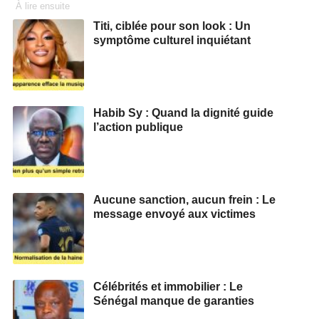
À lire ensuite
Titi, ciblée pour son look : Un
symptôme culturel inquiétant
Habib Sy : Quand la dignité guide
l’action publique
Aucune sanction, aucun frein : Le
message envoyé aux victimes
Célébrités et immobilier : Le
Sénégal manque de garanties