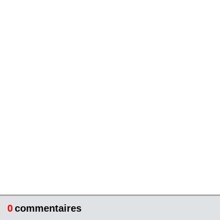
0
commentaires