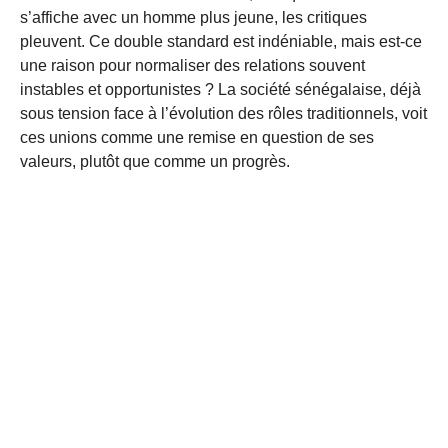
s’affiche avec un homme plus jeune, les critiques
pleuvent. Ce double standard est indéniable, mais est-ce
une raison pour normaliser des relations souvent
instables et opportunistes ? La société sénégalaise, déjà
sous tension face à l’évolution des rôles traditionnels, voit
ces unions comme une remise en question de ses
valeurs, plutôt que comme un progrès.