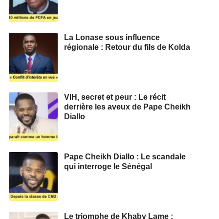
La Lonase sous influence
régionale : Retour du fils de Kolda
VIH, secret et peur : Le récit
derrière les aveux de Pape Cheikh
Diallo
Pape Cheikh Diallo : Le scandale
qui interroge le Sénégal
Le triomphe de Khaby Lame :