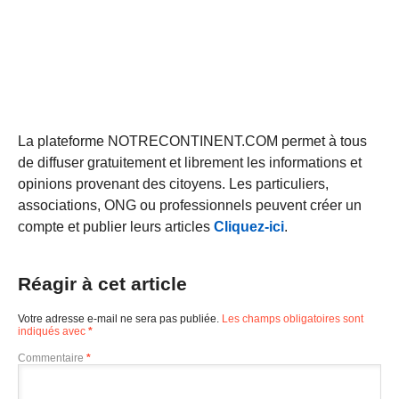
La plateforme NOTRECONTINENT.COM permet à tous
de diffuser gratuitement et librement les informations et
opinions provenant des citoyens. Les particuliers,
associations, ONG ou professionnels peuvent créer un
compte et publier leurs articles
Cliquez-ici
.
Réagir à cet article
Votre adresse e-mail ne sera pas publiée.
Les champs obligatoires sont
indiqués avec
*
Commentaire
*