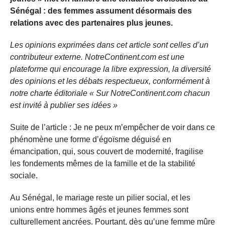
Sénégal : des femmes assument désormais des
relations avec des partenaires plus jeunes.
Les opinions exprimées dans cet article sont celles d’un
contributeur externe. NotreContinent.com est une
plateforme qui encourage la libre expression, la diversité
des opinions et les débats respectueux, conformément à
notre charte éditoriale « Sur NotreContinent.com chacun
est invité à publier ses idées »
Suite de l’article : Je ne peux m’empêcher de voir dans ce
phénomène une forme d’égoïsme déguisé en
émancipation, qui, sous couvert de modernité, fragilise
les fondements mêmes de la famille et de la stabilité
sociale.
Au Sénégal, le mariage reste un pilier social, et les
unions entre hommes âgés et jeunes femmes sont
culturellement ancrées. Pourtant, dès qu’une femme mûre