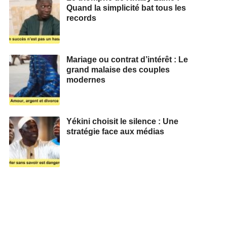
Quand la simplicité bat tous les
records
Mariage ou contrat d’intérêt : Le
grand malaise des couples
modernes
Yékini choisit le silence : Une
stratégie face aux médias