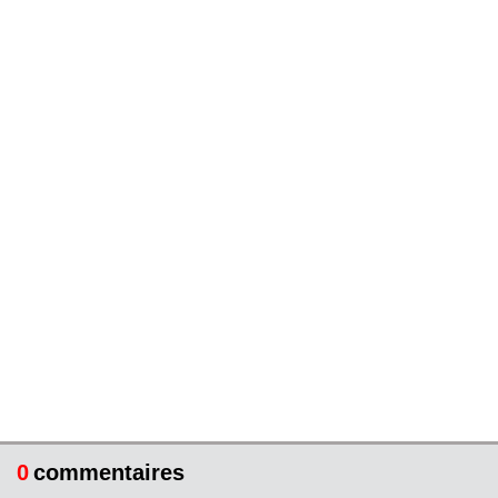
0
commentaires