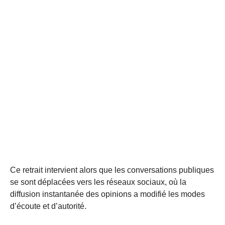
Ce retrait intervient alors que les conversations publiques
se sont déplacées vers les réseaux sociaux, où la
diffusion instantanée des opinions a modifié les modes
d’écoute et d’autorité.