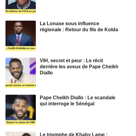
La Lonase sous influence
régionale : Retour du fils de Kolda
VIH, secret et peur : Le récit
derrière les aveux de Pape Cheikh
Diallo
Pape Cheikh Diallo : Le scandale
qui interroge le Sénégal
Le triomphe de Khaby Lame :