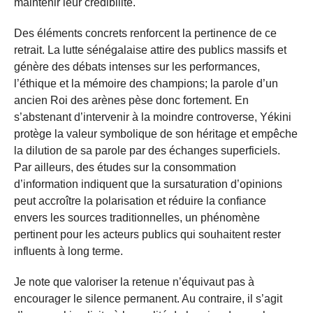
maintenir leur crédibilité.
Des éléments concrets renforcent la pertinence de ce
retrait. La lutte sénégalaise attire des publics massifs et
génère des débats intenses sur les performances,
l’éthique et la mémoire des champions; la parole d’un
ancien Roi des arènes pèse donc fortement. En
s’abstenant d’intervenir à la moindre controverse, Yékini
protège la valeur symbolique de son héritage et empêche
la dilution de sa parole par des échanges superficiels.
Par ailleurs, des études sur la consommation
d’information indiquent que la sursaturation d’opinions
peut accroître la polarisation et réduire la confiance
envers les sources traditionnelles, un phénomène
pertinent pour les acteurs publics qui souhaitent rester
influents à long terme.
Je note que valoriser la retenue n’équivaut pas à
encourager le silence permanent. Au contraire, il s’agit