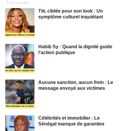
À lire ensuite
Titi, ciblée pour son look : Un
symptôme culturel inquiétant
Habib Sy : Quand la dignité guide
l’action publique
Aucune sanction, aucun frein : Le
message envoyé aux victimes
Célébrités et immobilier : Le
Sénégal manque de garanties