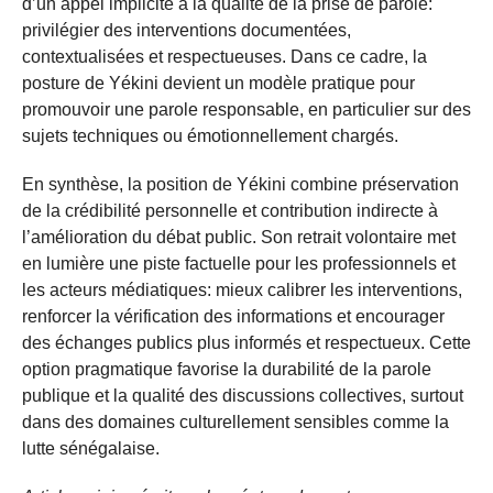
d’un appel implicite à la qualité de la prise de parole:
privilégier des interventions documentées,
contextualisées et respectueuses. Dans ce cadre, la
posture de Yékini devient un modèle pratique pour
promouvoir une parole responsable, en particulier sur des
sujets techniques ou émotionnellement chargés.
En synthèse, la position de Yékini combine préservation
de la crédibilité personnelle et contribution indirecte à
l’amélioration du débat public. Son retrait volontaire met
en lumière une piste factuelle pour les professionnels et
les acteurs médiatiques: mieux calibrer les interventions,
renforcer la vérification des informations et encourager
des échanges publics plus informés et respectueux. Cette
option pragmatique favorise la durabilité de la parole
publique et la qualité des discussions collectives, surtout
dans des domaines culturellement sensibles comme la
lutte sénégalaise.