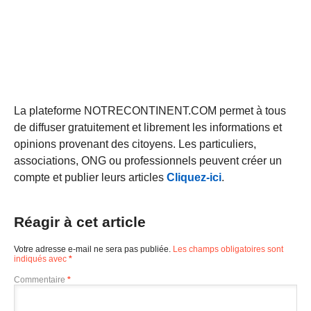
La plateforme NOTRECONTINENT.COM permet à tous
de diffuser gratuitement et librement les informations et
opinions provenant des citoyens. Les particuliers,
associations, ONG ou professionnels peuvent créer un
compte et publier leurs articles
Cliquez-ici
.
Réagir à cet article
Votre adresse e-mail ne sera pas publiée.
Les champs obligatoires sont
indiqués avec
*
Commentaire
*