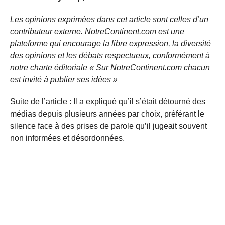
Les opinions exprimées dans cet article sont celles d’un
contributeur externe. NotreContinent.com est une
plateforme qui encourage la libre expression, la diversité
des opinions et les débats respectueux, conformément à
notre charte éditoriale « Sur NotreContinent.com chacun
est invité à publier ses idées »
Suite de l’article : Il a expliqué qu’il s’était détourné des
médias depuis plusieurs années par choix, préférant le
silence face à des prises de parole qu’il jugeait souvent
non informées et désordonnées.