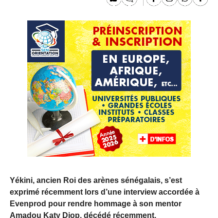
Yékini, ancien Roi des arènes sénégalais, s’est
exprimé récemment lors d’une interview accordée à
Evenprod pour rendre hommage à son mentor
Amadou Katy Diop, décédé récemment.