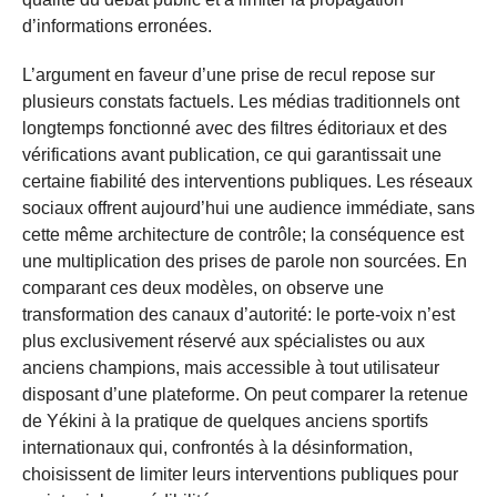
d’informations erronées.
L’argument en faveur d’une prise de recul repose sur
plusieurs constats factuels. Les médias traditionnels ont
longtemps fonctionné avec des filtres éditoriaux et des
vérifications avant publication, ce qui garantissait une
certaine fiabilité des interventions publiques. Les réseaux
sociaux offrent aujourd’hui une audience immédiate, sans
cette même architecture de contrôle; la conséquence est
une multiplication des prises de parole non sourcées. En
comparant ces deux modèles, on observe une
transformation des canaux d’autorité: le porte-voix n’est
plus exclusivement réservé aux spécialistes ou aux
anciens champions, mais accessible à tout utilisateur
disposant d’une plateforme. On peut comparer la retenue
de Yékini à la pratique de quelques anciens sportifs
internationaux qui, confrontés à la désinformation,
choisissent de limiter leurs interventions publiques pour