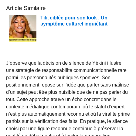
Article Similaire
Titi, ciblée pour son look : Un
symptôme culturel inquiétant
J’observe que la décision de silence de Yékini illustre
une stratégie de responsabilité communicationnelle rare
parmi les personnalités publiques sportives. Son
positionnement repose sur l’idée que parler sans maîtrise
d’un sujet peut être plus nuisible que de ne pas parler du
tout. Cette approche trouve un écho concret dans le
contexte médiatique contemporain, où le statut d’expert
n’est plus automatiquement reconnu et où la viralité prime
parfois sur la vérification des faits. En pratique, le silence
choisi par une figure reconnue contribue à préserver la
qualité du débat public et à limiter la propagation