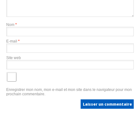
Nom
*
E-mail
*
Site web
Enregistrer mon nom, mon e-mail et mon site dans le navigateur pour mon
prochain commentaire.