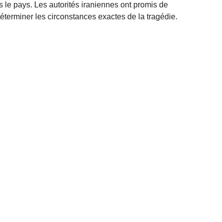
s le pays. Les autorités iraniennes ont promis de
terminer les circonstances exactes de la tragédie.