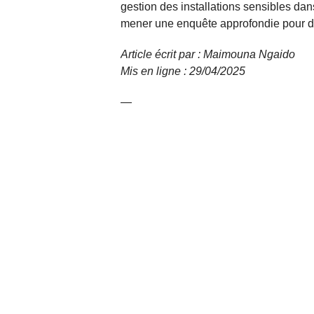
gestion des installations sensibles dan
mener une enquête approfondie pour dé
Article écrit par : Maimouna Ngaido
Mis en ligne : 29/04/2025
—