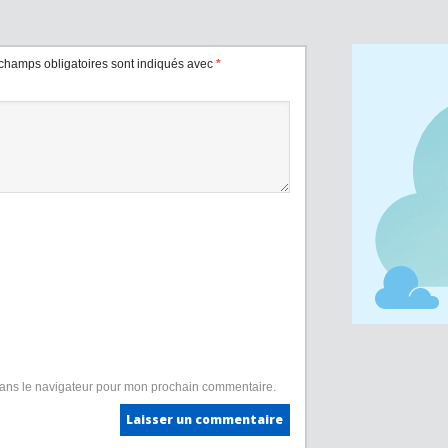
champs obligatoires sont indiqués avec
*
dans le navigateur pour mon prochain commentaire.