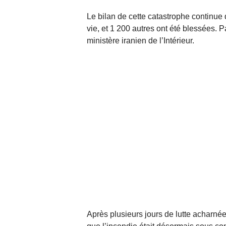
Le bilan de cette catastrophe continue
vie, et 1 200 autres ont été blessées. P
ministère iranien de l’Intérieur.
Après plusieurs jours de lutte acharnée