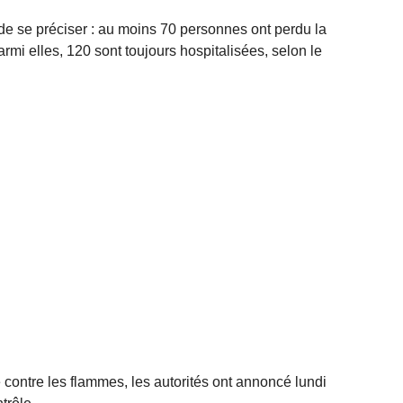
 de se préciser : au moins 70 personnes ont perdu la
armi elles, 120 sont toujours hospitalisées, selon le
 contre les flammes, les autorités ont annoncé lundi