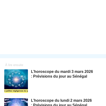
À lire ensuite
L’horoscope du mardi 3 mars 2026
: Prévisions du jour au Sénégal
L’horoscope du lundi 2 mars 2026
: Prévisions du jour au Sénégal