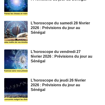
L’horoscope du samedi 28 février
2026 : Prévisions du jour au
Sénégal
L’horoscope du vendredi 27
février 2026 : Prévisions du jour au
Sénégal
L’horoscope du jeudi 26 février
2026 : Prévisions du jour au
Sénégal