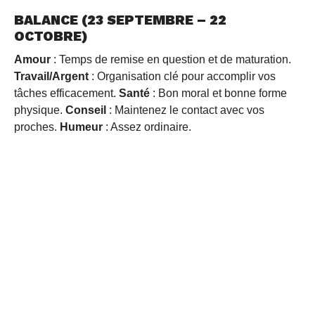
BALANCE (23 SEPTEMBRE – 22
OCTOBRE)
Amour
: Temps de remise en question et de maturation.
Travail/Argent
: Organisation clé pour accomplir vos
tâches efficacement.
Santé
: Bon moral et bonne forme
physique.
Conseil
: Maintenez le contact avec vos
proches.
Humeur
: Assez ordinaire.