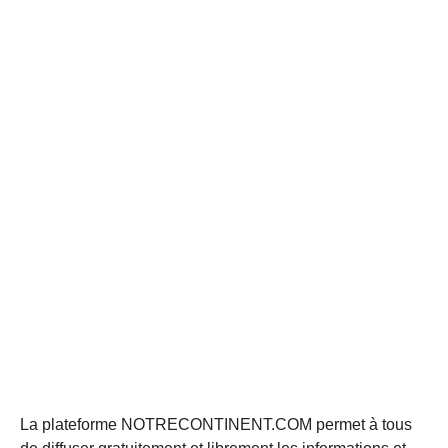
La plateforme NOTRECONTINENT.COM permet à tous