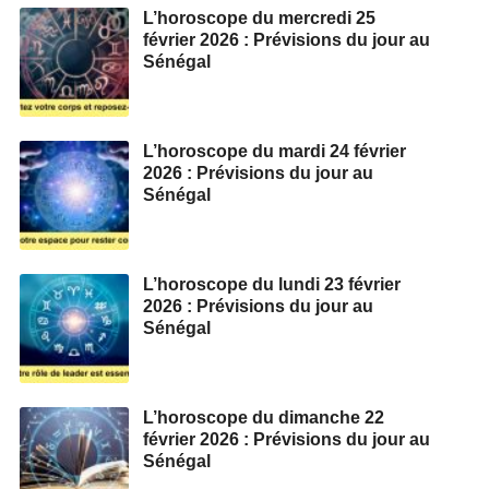
L’horoscope du mercredi 25
février 2026 : Prévisions du jour au
Sénégal
L’horoscope du mardi 24 février
2026 : Prévisions du jour au
Sénégal
L’horoscope du lundi 23 février
2026 : Prévisions du jour au
Sénégal
L’horoscope du dimanche 22
février 2026 : Prévisions du jour au
Sénégal