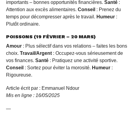
importants – bonnes opportunités financières.
Santé
:
Attention aux excès alimentaires.
Conseil
: Prenez du
temps pour décompresser après le travail.
Humeur
:
Plutôt ordinaire.
POISSONS (19 FÉVRIER – 20 MARS)
Amour
: Plus sélectif dans vos relations – faites les bons
choix.
Travail/Argent
: Occupez-vous sérieusement de
vos finances.
Santé
: Pratiquez une activité sportive.
Conseil
: Sortez pour éviter la morosité.
Humeur
:
Rigoureuse.
Article écrit par : Emmanuel Ndour
Mis en ligne : 16/05/2025
—