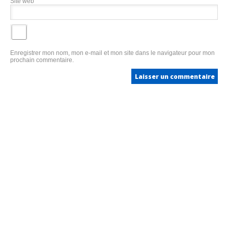
Site web
Enregistrer mon nom, mon e-mail et mon site dans le navigateur pour mon
prochain commentaire.