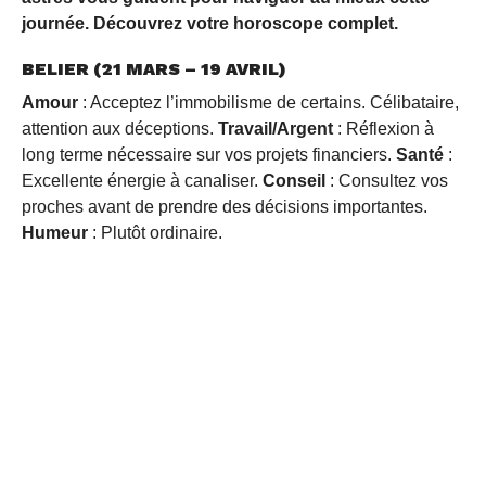
journée. Découvrez votre horoscope complet.
BELIER (21 MARS – 19 AVRIL)
Amour
: Acceptez l’immobilisme de certains. Célibataire,
attention aux déceptions.
Travail/Argent
: Réflexion à
long terme nécessaire sur vos projets financiers.
Santé
:
Excellente énergie à canaliser.
Conseil
: Consultez vos
proches avant de prendre des décisions importantes.
Humeur
: Plutôt ordinaire.