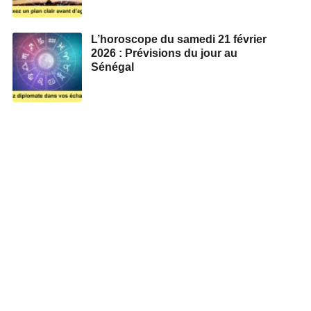
L’horoscope du samedi 21 février
2026 : Prévisions du jour au
Sénégal