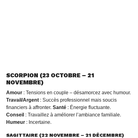
SCORPION (23 OCTOBRE – 21
NOVEMBRE)
Amour
: Tensions en couple – désamorcez avec humour.
Travail/Argent
: Succès professionnel mais soucis
financiers à affronter.
Santé
: Énergie fluctuante.
Conseil
: Travaillez à améliorer l’ambiance familiale.
Humeur
: Incertaine.
SAGITTAIRE (22 NOVEMBRE – 21 DÉCEMBRE)