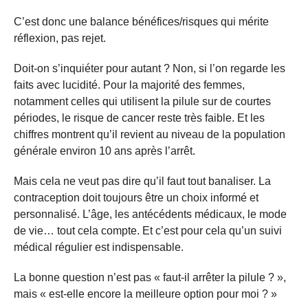
C’est donc une balance bénéfices/risques qui mérite
réflexion, pas rejet.
Doit-on s’inquiéter pour autant ? Non, si l’on regarde les
faits avec lucidité. Pour la majorité des femmes,
notamment celles qui utilisent la pilule sur de courtes
périodes, le risque de cancer reste très faible. Et les
chiffres montrent qu’il revient au niveau de la population
générale environ 10 ans après l’arrêt.
Mais cela ne veut pas dire qu’il faut tout banaliser. La
contraception doit toujours être un choix informé et
personnalisé. L’âge, les antécédents médicaux, le mode
de vie… tout cela compte. Et c’est pour cela qu’un suivi
médical régulier est indispensable.
La bonne question n’est pas « faut-il arrêter la pilule ? »,
mais « est-elle encore la meilleure option pour moi ? »