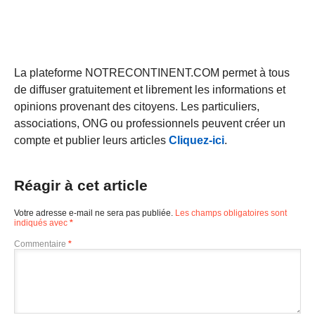
La plateforme NOTRECONTINENT.COM permet à tous
de diffuser gratuitement et librement les informations et
opinions provenant des citoyens. Les particuliers,
associations, ONG ou professionnels peuvent créer un
compte et publier leurs articles
Cliquez-ici
.
Réagir à cet article
Votre adresse e-mail ne sera pas publiée.
Les champs obligatoires sont
indiqués avec
*
Commentaire
*