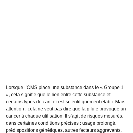
Lorsque l’OMS place une substance dans le « Groupe 1
», cela signifie que le lien entre cette substance et
certains types de cancer est scientifiquement établi. Mais
attention : cela ne veut pas dire que la pilule provoque un
cancer à chaque utilisation. Il s’agit de risques mesurés,
dans certaines conditions précises : usage prolongé,
prédispositions génétiques, autres facteurs aggravants.