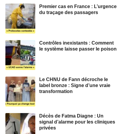
Premier cas en France : L’urgence
du traçage des passagers
Contrôles inexistants : Comment
le système laisse passer le poison
Le CHNU de Fann décroche le
label bronze : Signe d’une vraie
transformation
Décès de Fatma Diagne : Un
signal d’alarme pour les cliniques
privées