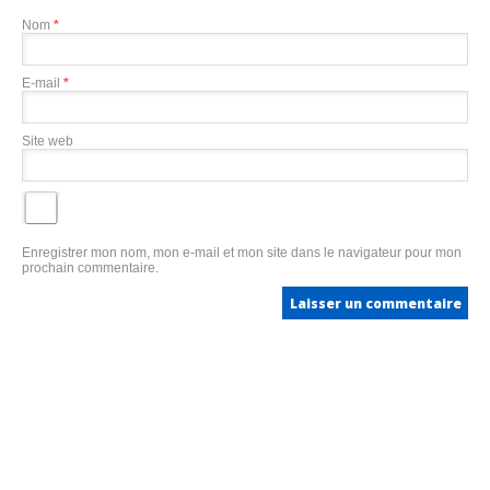
Nom
*
E-mail
*
Site web
Enregistrer mon nom, mon e-mail et mon site dans le navigateur pour mon
prochain commentaire.