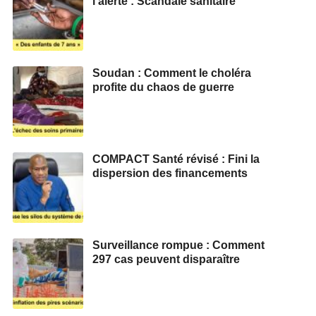
l’alerte : Scandale sanitaire
Soudan : Comment le choléra
profite du chaos de guerre
COMPACT Santé révisé : Fini la
dispersion des financements
Surveillance rompue : Comment
297 cas peuvent disparaître