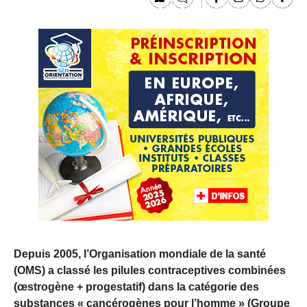
Depuis 2005, l’Organisation mondiale de la santé
(OMS) a classé les pilules contraceptives combinées
(œstrogène + progestatif) dans la catégorie des
substances « cancérogènes pour l’homme » (Groupe