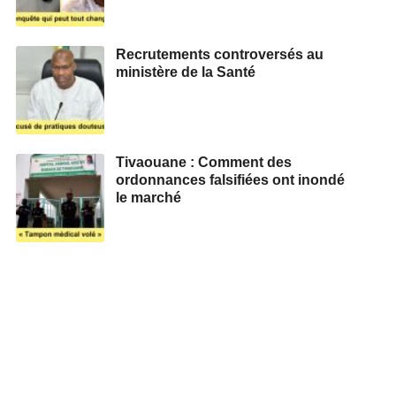
Recrutements controversés au
ministère de la Santé
Tivaouane : Comment des
ordonnances falsifiées ont inondé
le marché