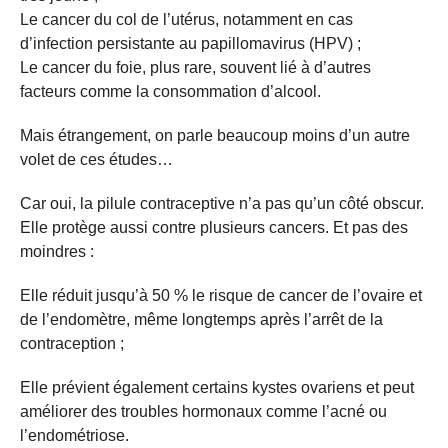
Le cancer du col de l’utérus, notamment en cas
d’infection persistante au papillomavirus (HPV) ;
Le cancer du foie, plus rare, souvent lié à d’autres
facteurs comme la consommation d’alcool.
Mais étrangement, on parle beaucoup moins d’un autre
volet de ces études…
Car oui, la pilule contraceptive n’a pas qu’un côté obscur.
Elle protège aussi contre plusieurs cancers. Et pas des
moindres :
Elle réduit jusqu’à 50 % le risque de cancer de l’ovaire et
de l’endomètre, même longtemps après l’arrêt de la
contraception ;
Elle prévient également certains kystes ovariens et peut
améliorer des troubles hormonaux comme l’acné ou
l’endométriose.