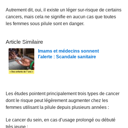
Autrement dit, oui, il existe un léger sur-risque de certains
cancers, mais cela ne signifie en aucun cas que toutes
les femmes sous pilule sont en danger.
Article Similaire
Imams et médecins sonnent
l’alerte : Scandale sanitaire
Les études pointent principalement trois types de cancer
dont le risque peut légèrement augmenter chez les
femmes utilisant la pilule depuis plusieurs années :
Le cancer du sein, en cas d’usage prolongé ou débuté
très jeune ;