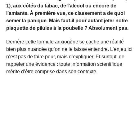
1), aux côtés du tabac, de l’alcool ou encore de
l’amiante. À première vue, ce classement a de quoi
semer la panique. Mais faut-il pour autant jeter notre
plaquette de pilules à la poubelle ? Absolument pas.
Derrière cette formule anxiogène se cache une réalité
bien plus nuancée qu’on ne le laisse entendre. L’enjeu ici
n’est pas de faire peur, mais d’expliquer. Et surtout, de
rappeler une évidence : toute information scientifique
mérite d’être comprise dans son contexte.