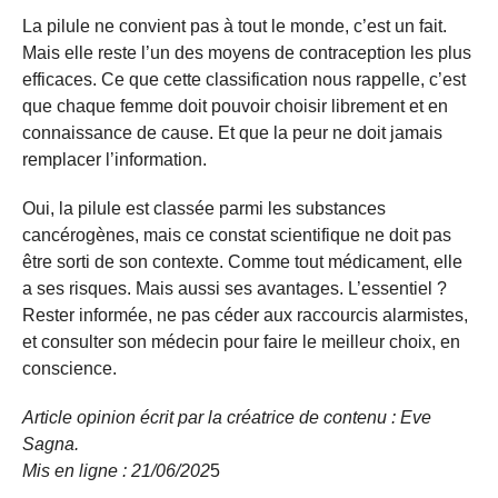
La pilule ne convient pas à tout le monde, c’est un fait.
Mais elle reste l’un des moyens de contraception les plus
efficaces. Ce que cette classification nous rappelle, c’est
que chaque femme doit pouvoir choisir librement et en
connaissance de cause. Et que la peur ne doit jamais
remplacer l’information.
Oui, la pilule est classée parmi les substances
cancérogènes, mais ce constat scientifique ne doit pas
être sorti de son contexte. Comme tout médicament, elle
a ses risques. Mais aussi ses avantages. L’essentiel ?
Rester informée, ne pas céder aux raccourcis alarmistes,
et consulter son médecin pour faire le meilleur choix, en
conscience.
Article opinion écrit par la créatrice de contenu : Eve
Sagna.
Mis en ligne : 21/06/202
5