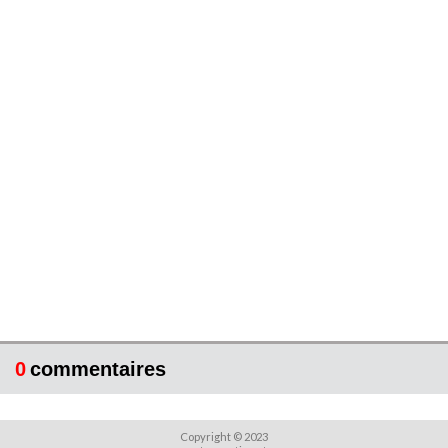
0
commentaires
Copyright © 2023