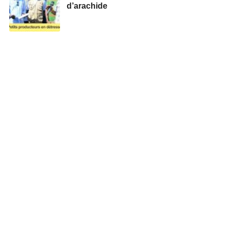
d’arachide