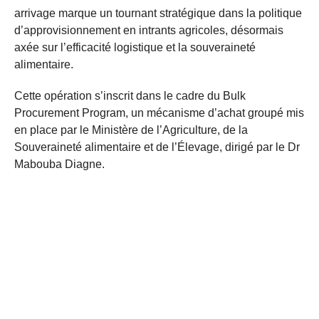
arrivage marque un tournant stratégique dans la politique
d’approvisionnement en intrants agricoles, désormais
axée sur l’efficacité logistique et la souveraineté
alimentaire.
Cette opération s’inscrit dans le cadre du Bulk
Procurement Program, un mécanisme d’achat groupé mis
en place par le Ministère de l’Agriculture, de la
Souveraineté alimentaire et de l’Élevage, dirigé par le Dr
Mabouba Diagne.