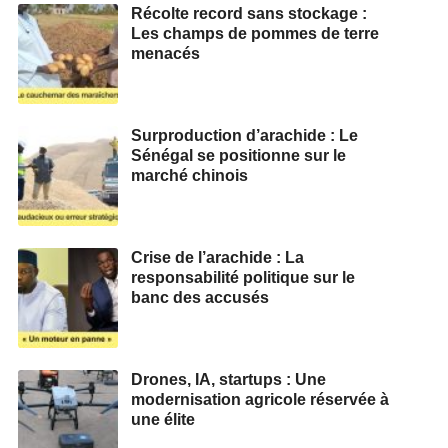
Récolte record sans stockage :
Les champs de pommes de terre
menacés
Surproduction d’arachide : Le
Sénégal se positionne sur le
marché chinois
Crise de l’arachide : La
responsabilité politique sur le
banc des accusés
Drones, IA, startups : Une
modernisation agricole réservée à
une élite