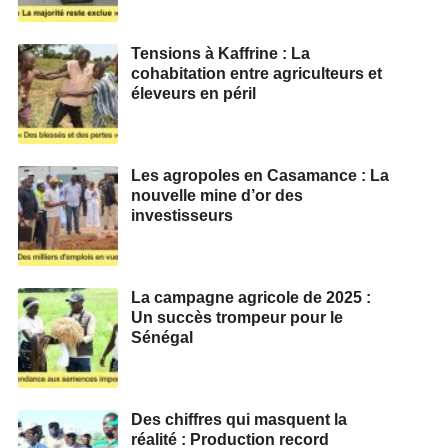
Tensions à Kaffrine : La
cohabitation entre agriculteurs et
éleveurs en péril
Les agropoles en Casamance : La
nouvelle mine d’or des
investisseurs
La campagne agricole de 2025 :
Un succès trompeur pour le
Sénégal
Des chiffres qui masquent la
réalité : Production record