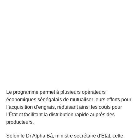
Le programme permet à plusieurs opérateurs
économiques sénégalais de mutualiser leurs efforts pour
l’acquisition d’engrais, réduisant ainsi les coûts pour
l’État et facilitant la distribution rapide auprès des
producteurs.
Selon le Dr Alpha Bâ, ministre secrétaire d’État, cette