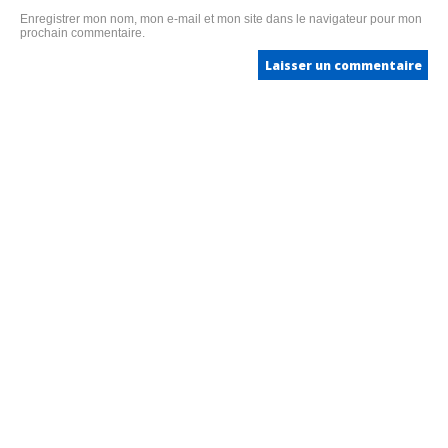
Enregistrer mon nom, mon e-mail et mon site dans le navigateur pour mon
prochain commentaire.