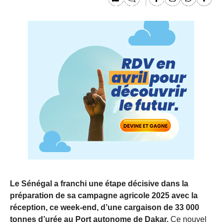
Le Sénégal a franchi une étape décisive dans la
préparation de sa campagne agricole 2025 avec la
réception, ce week-end, d’une cargaison de 33 000
tonnes d’urée au Port autonome de Dakar.
Ce nouvel