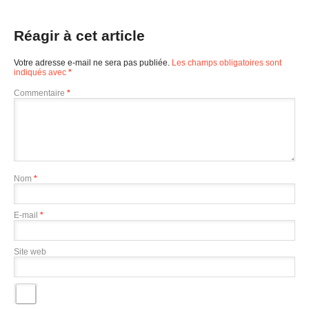
Réagir à cet article
Votre adresse e-mail ne sera pas publiée.
Les champs obligatoires sont
indiqués avec
*
Commentaire
*
Nom
*
E-mail
*
Site web