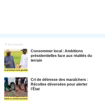
À lire ensuite
Consommer local : Ambitions
présidentielles face aux réalités du
terrain
Cri de détresse des maraîchers :
Récoltes déversées pour alerter
l’État