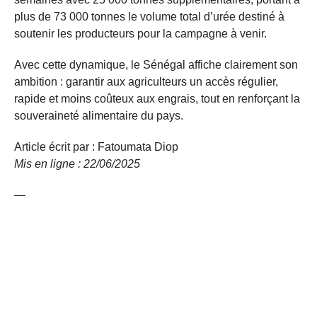
plus de 73 000 tonnes le volume total d’urée destiné à
soutenir les producteurs pour la campagne à venir.
Avec cette dynamique, le Sénégal affiche clairement son
ambition : garantir aux agriculteurs un accès régulier,
rapide et moins coûteux aux engrais, tout en renforçant la
souveraineté alimentaire du pays.
Article écrit par : Fatoumata Diop
Mis en ligne : 22/06/2025
—