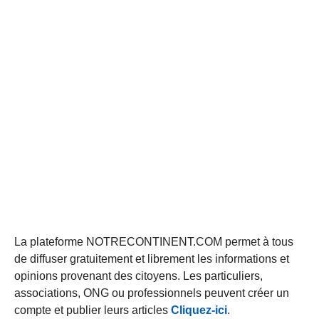
La plateforme NOTRECONTINENT.COM permet à tous
de diffuser gratuitement et librement les informations et
opinions provenant des citoyens. Les particuliers,
associations, ONG ou professionnels peuvent créer un
compte et publier leurs articles
Cliquez-ici
.