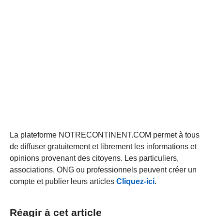
La plateforme NOTRECONTINENT.COM permet à tous
de diffuser gratuitement et librement les informations et
opinions provenant des citoyens. Les particuliers,
associations, ONG ou professionnels peuvent créer un
compte et publier leurs articles
Cliquez-ici
.
Réagir à cet article