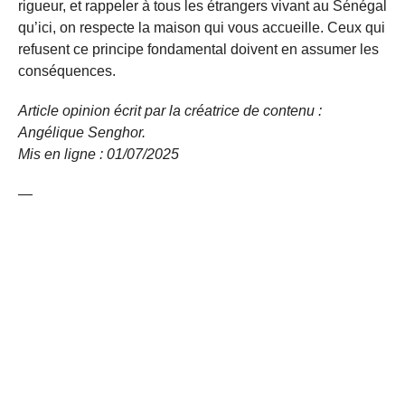
rigueur, et rappeler à tous les étrangers vivant au Sénégal
qu’ici, on respecte la maison qui vous accueille. Ceux qui
refusent ce principe fondamental doivent en assumer les
conséquences.
Article opinion écrit par la créatrice de contenu :
Angélique Senghor.
Mis en ligne : 01/07/
2025
—