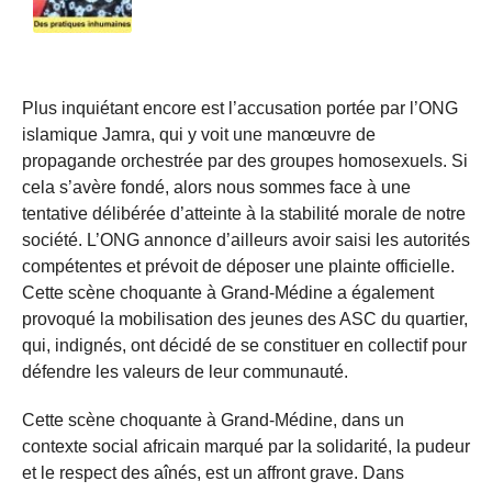
Plus inquiétant encore est l’accusation portée par l’ONG
islamique Jamra, qui y voit une manœuvre de
propagande orchestrée par des groupes homosexuels. Si
cela s’avère fondé, alors nous sommes face à une
tentative délibérée d’atteinte à la stabilité morale de notre
société. L’ONG annonce d’ailleurs avoir saisi les autorités
compétentes et prévoit de déposer une plainte officielle.
Cette scène choquante à Grand-Médine a également
provoqué la mobilisation des jeunes des ASC du quartier,
qui, indignés, ont décidé de se constituer en collectif pour
défendre les valeurs de leur communauté.
Cette scène choquante à Grand-Médine, dans un
contexte social africain marqué par la solidarité, la pudeur
et le respect des aînés, est un affront grave. Dans