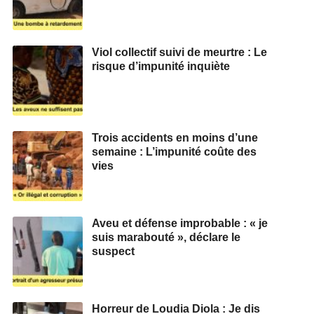
Viol collectif suivi de meurtre : Le
risque d’impunité inquiète
Trois accidents en moins d’une
semaine : L’impunité coûte des
vies
Aveu et défense improbable : « je
suis marabouté », déclare le
suspect
Horreur de Loudia Diola : Je dis