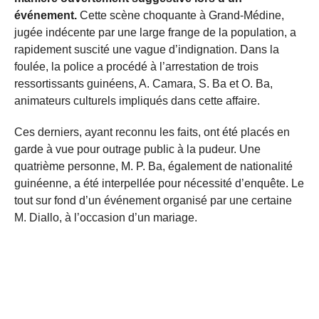
événement.
Cette scène choquante à Grand-Médine,
jugée indécente par une large frange de la population, a
rapidement suscité une vague d’indignation. Dans la
foulée, la police a procédé à l’arrestation de trois
ressortissants guinéens, A. Camara, S. Ba et O. Ba,
animateurs culturels impliqués dans cette affaire.
Ces derniers, ayant reconnu les faits, ont été placés en
garde à vue pour outrage public à la pudeur. Une
quatrième personne, M. P. Ba, également de nationalité
guinéenne, a été interpellée pour nécessité d’enquête. Le
tout sur fond d’un événement organisé par une certaine
M. Diallo, à l’occasion d’un mariage.