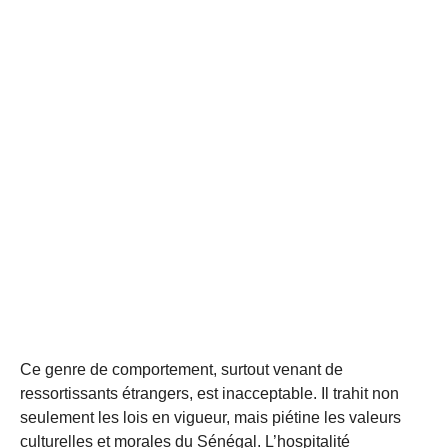
Ce genre de comportement, surtout venant de
ressortissants étrangers, est inacceptable. Il trahit non
seulement les lois en vigueur, mais piétine les valeurs
culturelles et morales du Sénégal. L’hospitalité