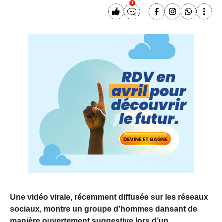
1
Une vidéo virale, récemment diffusée sur les réseaux
sociaux, montre un groupe d’hommes dansant de
manière ouvertement suggestive lors d’un