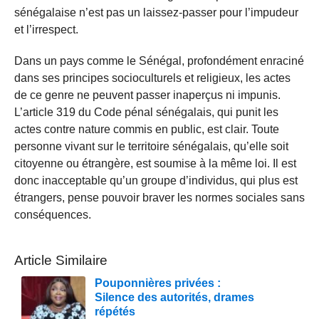
sénégalaise n’est pas un laissez-passer pour l’impudeur
et l’irrespect.
Dans un pays comme le Sénégal, profondément enraciné
dans ses principes socioculturels et religieux, les actes
de ce genre ne peuvent passer inaperçus ni impunis.
L’article 319 du Code pénal sénégalais, qui punit les
actes contre nature commis en public, est clair. Toute
personne vivant sur le territoire sénégalais, qu’elle soit
citoyenne ou étrangère, est soumise à la même loi. Il est
donc inacceptable qu’un groupe d’individus, qui plus est
étrangers, pense pouvoir braver les normes sociales sans
conséquences.
Article Similaire
Pouponnières privées :
Silence des autorités, drames
répétés