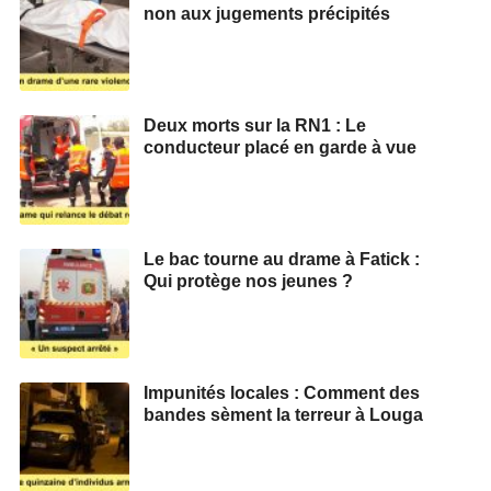
non aux jugements précipités
Deux morts sur la RN1 : Le
conducteur placé en garde à vue
Le bac tourne au drame à Fatick :
Qui protège nos jeunes ?
Impunités locales : Comment des
bandes sèment la terreur à Louga