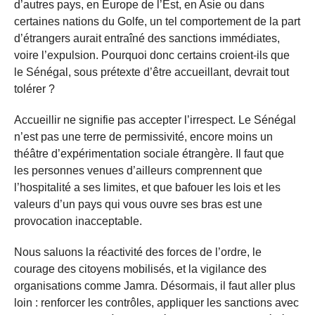
d’autres pays, en Europe de l’Est, en Asie ou dans
certaines nations du Golfe, un tel comportement de la part
d’étrangers aurait entraîné des sanctions immédiates,
voire l’expulsion. Pourquoi donc certains croient-ils que
le Sénégal, sous prétexte d’être accueillant, devrait tout
tolérer ?
Accueillir ne signifie pas accepter l’irrespect. Le Sénégal
n’est pas une terre de permissivité, encore moins un
théâtre d’expérimentation sociale étrangère. Il faut que
les personnes venues d’ailleurs comprennent que
l’hospitalité a ses limites, et que bafouer les lois et les
valeurs d’un pays qui vous ouvre ses bras est une
provocation inacceptable.
Nous saluons la réactivité des forces de l’ordre, le
courage des citoyens mobilisés, et la vigilance des
organisations comme Jamra. Désormais, il faut aller plus
loin : renforcer les contrôles, appliquer les sanctions avec