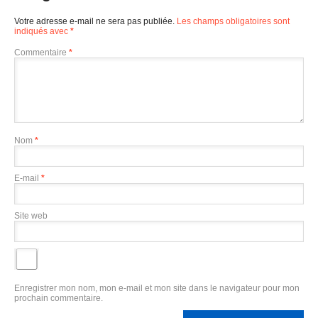
Votre adresse e-mail ne sera pas publiée.
Les champs obligatoires sont
indiqués avec
*
Commentaire
*
Nom
*
E-mail
*
Site web
Enregistrer mon nom, mon e-mail et mon site dans le navigateur pour mon
prochain commentaire.