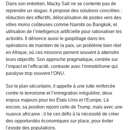
Dans son entretien, Macky Sall ne se contente pas de
reprendre un slogan. Il propose des solutions concrètes :
réduction des effectifs, délocalisation de postes vers des
villes moins coûteuses comme Nairobi ou Bangkok, et
utilisation de l’intelligence artificielle pour rationaliser les
activités. Il dénonce aussi le gaspillage dans les
opérations de maintien de la paix, un problème bien réel
en Afrique, où ces missions peinent souvent à atteindre
leurs objectifs. Son approche pragmatique, centrée sur
l’impact et l’efficacité, contraste avec l’immobilisme qui
paralyse trop souvent l’ONU.
Sur le plan sécuritaire, il appelle à une lutte renforcée
contre le terrorisme et l’immigration irrégulière, deux
enjeux majeurs pour les États-Unis et l’Europe. Là
encore, sa position rejoint celle de Trump, mais avec une
nuance africaine : il lie ces défis à la nécessité de créer
des opportunités économiques sur place, pour éviter
l’exode des populations.