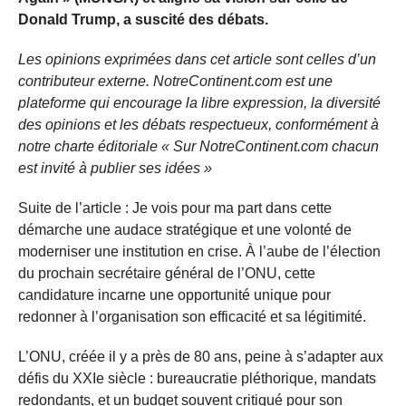
Donald Trump, a suscité des débats.
Les opinions exprimées dans cet article sont celles d’un
contributeur externe. NotreContinent.com est une
plateforme qui encourage la libre expression, la diversité
des opinions et les débats respectueux, conformément à
notre charte éditoriale « Sur NotreContinent.com chacun
est invité à publier ses idées »
Suite de l’article : Je vois pour ma part dans cette
démarche une audace stratégique et une volonté de
moderniser une institution en crise. À l’aube de l’élection
du prochain secrétaire général de l’ONU, cette
candidature incarne une opportunité unique pour
redonner à l’organisation son efficacité et sa légitimité.
L’ONU, créée il y a près de 80 ans, peine à s’adapter aux
défis du XXIe siècle : bureaucratie pléthorique, mandats
redondants, et un budget souvent critiqué pour son