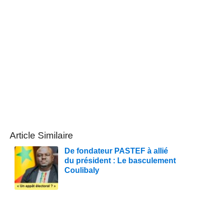
Article Similaire
De fondateur PASTEF à allié
du président : Le basculement
Coulibaly