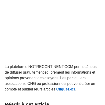
La plateforme NOTRECONTINENT.COM permet à tous
de diffuser gratuitement et librement les informations et
opinions provenant des citoyens. Les particuliers,
associations, ONG ou professionnels peuvent créer un
compte et publier leurs articles
Cliquez-ici
.
Réagir à cet article