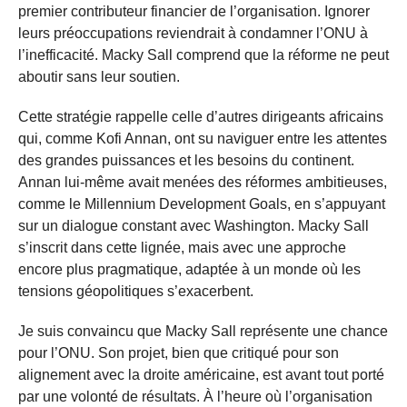
premier contributeur financier de l’organisation. Ignorer
leurs préoccupations reviendrait à condamner l’ONU à
l’inefficacité. Macky Sall comprend que la réforme ne peut
aboutir sans leur soutien.
Cette stratégie rappelle celle d’autres dirigeants africains
qui, comme Kofi Annan, ont su naviguer entre les attentes
des grandes puissances et les besoins du continent.
Annan lui-même avait menées des réformes ambitieuses,
comme le Millennium Development Goals, en s’appuyant
sur un dialogue constant avec Washington. Macky Sall
s’inscrit dans cette lignée, mais avec une approche
encore plus pragmatique, adaptée à un monde où les
tensions géopolitiques s’exacerbent.
Je suis convaincu que Macky Sall représente une chance
pour l’ONU. Son projet, bien que critiqué pour son
alignement avec la droite américaine, est avant tout porté
par une volonté de résultats. À l’heure où l’organisation