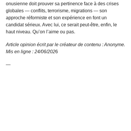
onusienne doit prouver sa pertinence face à des crises
globales — conflits, terrorisme, migrations — son
approche réformiste et son expérience en font un
candidat sérieux. Avec lui, ce serait peut-être, enfin, le
haut niveau. Qu’on l’aime ou pas.
Article opinion écrit par le créateur de contenu : Anonyme.
Mis en ligne : 24/06/
202
6
—