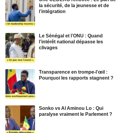
la sécurité, de la jeunesse et de
l’intégration
Le Sénégal et l’ONU : Quand
l’intérêt national dépasse les
clivages
Transparence en trompe-l’œil :
Pourquoi les rapports stagnent ?
Sonko vs Al Aminou Lo : Qui
paralyse vraiment le Parlement ?