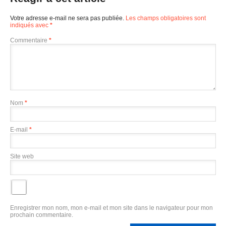
Votre adresse e-mail ne sera pas publiée.
Les champs obligatoires sont
indiqués avec
*
Commentaire
*
Nom
*
E-mail
*
Site web
Enregistrer mon nom, mon e-mail et mon site dans le navigateur pour mon
prochain commentaire.