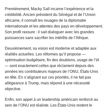
Premièrement, Macky Sall incarne l’expérience et la
crédibilité. Ancien président du Sénégal et de l’Union
africaine, il connaît les rouages de la diplomatie
internationale et les attentes des pays en développement.
Son profil rassure : il sait dialoguer avec les grandes
puissances sans sacrifier les intérêts de l’Afrique.
Deuxièmement, sa vision est moderne et adaptée aux
réalités actuelles. Les réformes qu’il propose —
optimisation budgétaire, fin des doublons, usage de l’IA
— sont exactement celles que réclament depuis des
années les contributeurs majeurs de l’ONU, États-Unis
en tête. En s’alignant sur ces priorités, il ne fait pas
allégeance à Trump, mais répond à une nécessité
objective.
Enfin, son appel à un leadership américain renforcé au
sein de l’ONU est réaliste. Les États-Unis restent le