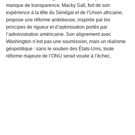
manque de transparence. Macky Sall, fort de son
expérience à la tête du Sénégal et de l’Union africaine,
propose une réforme ambitieuse, inspirée par les
principes de rigueur et d’optimisation portés par
l’administration américaine. Son alignement avec
Washington n’est pas une soumission, mais un réalisme
géopolitique : sans le soutien des États-Unis, toute
réforme majeure de l’ONU serait vouée à l’échec.