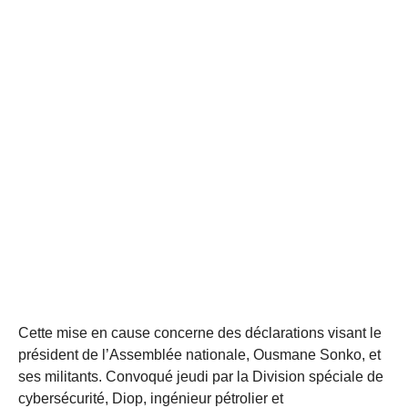
Cette mise en cause concerne des déclarations visant le
président de l’Assemblée nationale, Ousmane Sonko, et
ses militants. Convoqué jeudi par la Division spéciale de
cybersécurité, Diop, ingénieur pétrolier et