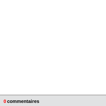
0
commentaires