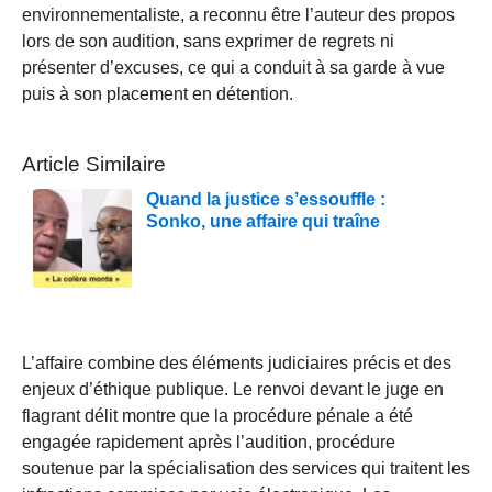
environnementaliste, a reconnu être l’auteur des propos
lors de son audition, sans exprimer de regrets ni
présenter d’excuses, ce qui a conduit à sa garde à vue
puis à son placement en détention.
Article Similaire
Quand la justice s’essouffle :
Sonko, une affaire qui traîne
L’affaire combine des éléments judiciaires précis et des
enjeux d’éthique publique. Le renvoi devant le juge en
flagrant délit montre que la procédure pénale a été
engagée rapidement après l’audition, procédure
soutenue par la spécialisation des services qui traitent les