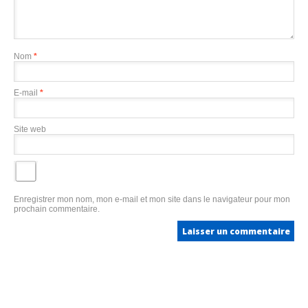
Nom
*
E-mail
*
Site web
Enregistrer mon nom, mon e-mail et mon site dans le navigateur pour mon
prochain commentaire.