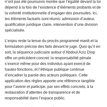
n’ont pas été poursuivis montre que l’égalité devant la loi
dépend à la fois de l’existence d’éléments probants et de
la volonté institutionnelle d’engager des poursuites. Ici,
les éléments factuels sont réunis: admission d’auteur,
qualification juridique claire, intervention d’une division
spécialisée.
L’enjeu reste la tenue du procès programmé mardi et la
formulation précise des faits devant le juge. Quoi qu’il en
soit, la séquence judiciaire autour d’Abdoul Aziz Diop
offre un précédent concret: la responsabilité pénale
s’exerce même pour des individus ayant exercé de
hautes fonctions, et l’éthique publique continue
d’encadrer la parole des acteurs politiques. Cette
application des règles apporte une référence tangible
pour l’avenir et participe, par ses effets concrets, à la
restauration d’attentes de transparence et de
responsabilité dans l’espace public.