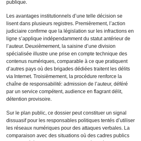
publique.
Les avantages institutionnels d’une telle décision se
lisent dans plusieurs registres. Premièrement, l’action
judiciaire confirme que la législation sur les infractions en
ligne s’applique indépendamment du statut antérieur de
l’auteur. Deuxièmement, la saisine d’une division
spécialisée illustre une prise en compte technique des
contenus numériques, comparable à ce que pratiquent
d’autres pays où des brigades dédiées traitent les délits
via Internet. Troisièmement, la procédure renforce la
chaîne de responsabilité: admission de l’auteur, déféré
par un service compétent, audience en flagrant délit,
détention provisoire.
Sur le plan public, ce dossier peut constituer un signal
dissuasif pour les responsables politiques tentés d’utiliser
les réseaux numériques pour des attaques verbales. La
comparaison avec des situations où des cadres publics