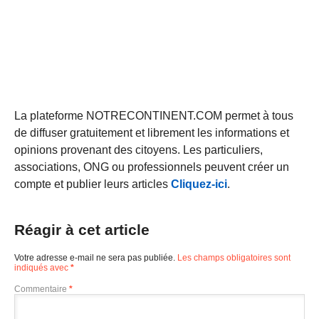
La plateforme NOTRECONTINENT.COM permet à tous
de diffuser gratuitement et librement les informations et
opinions provenant des citoyens. Les particuliers,
associations, ONG ou professionnels peuvent créer un
compte et publier leurs articles
Cliquez-ici
.
Réagir à cet article
Votre adresse e-mail ne sera pas publiée.
Les champs obligatoires sont
indiqués avec
*
Commentaire
*