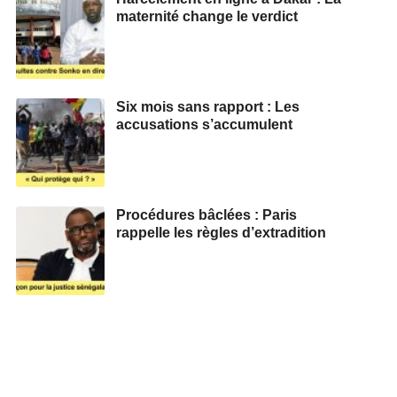
maternité change le verdict
Six mois sans rapport : Les
accusations s’accumulent
Procédures bâclées : Paris
rappelle les règles d’extradition