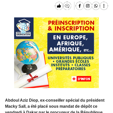
Abdoul Aziz Diop, ex-conseiller spécial du président
Macky Sall, a été placé sous mandat de dépôt ce
vendredi à Dakar par le procureur de la République.