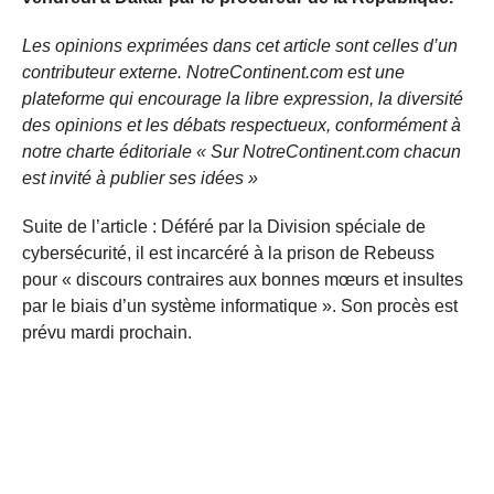
Les opinions exprimées dans cet article sont celles d’un
contributeur externe. NotreContinent.com est une
plateforme qui encourage la libre expression, la diversité
des opinions et les débats respectueux, conformément à
notre charte éditoriale « Sur NotreContinent.com chacun
est invité à publier ses idées »
Suite de l’article : Déféré par la Division spéciale de
cybersécurité, il est incarcéré à la prison de Rebeuss
pour « discours contraires aux bonnes mœurs et insultes
par le biais d’un système informatique ». Son procès est
prévu mardi prochain.