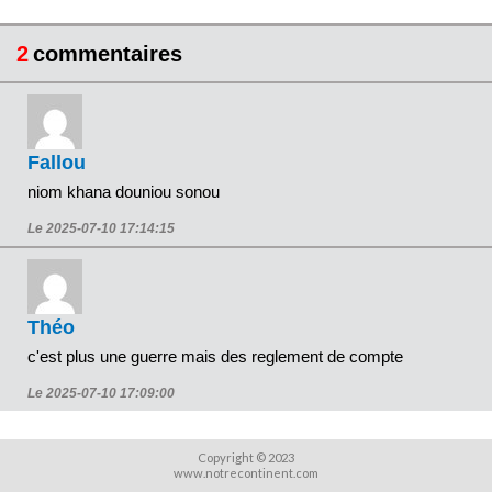
2
commentaires
Fallou
niom khana douniou sonou
Le 2025-07-10 17:14:15
Théo
c'est plus une guerre mais des reglement de compte
Le 2025-07-10 17:09:00
Copyright © 2023
www.notrecontinent.com