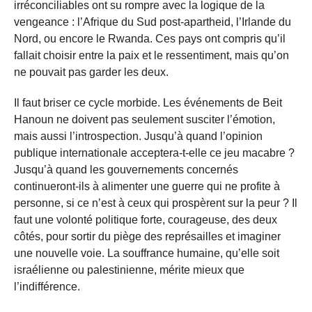
irréconciliables ont su rompre avec la logique de la
vengeance : l’Afrique du Sud post-apartheid, l’Irlande du
Nord, ou encore le Rwanda. Ces pays ont compris qu’il
fallait choisir entre la paix et le ressentiment, mais qu’on
ne pouvait pas garder les deux.
Il faut briser ce cycle morbide. Les événements de Beit
Hanoun ne doivent pas seulement susciter l’émotion,
mais aussi l’introspection. Jusqu’à quand l’opinion
publique internationale acceptera-t-elle ce jeu macabre ?
Jusqu’à quand les gouvernements concernés
continueront-ils à alimenter une guerre qui ne profite à
personne, si ce n’est à ceux qui prospèrent sur la peur ? Il
faut une volonté politique forte, courageuse, des deux
côtés, pour sortir du piège des représailles et imaginer
une nouvelle voie. La souffrance humaine, qu’elle soit
israélienne ou palestinienne, mérite mieux que
l’indifférence.