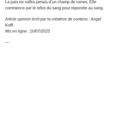
La paix ne naîtra jamais d’un champ de ruines. Elle
commence par le refus du sang pour répondre au sang.
Article opinion écrit par la créatrice de contenu : Angel
Koffi.
Mis en ligne : 10/07/
2025
—