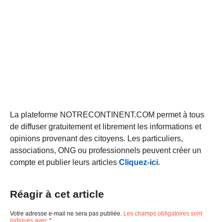
La plateforme NOTRECONTINENT.COM permet à tous
de diffuser gratuitement et librement les informations et
opinions provenant des citoyens. Les particuliers,
associations, ONG ou professionnels peuvent créer un
compte et publier leurs articles
Cliquez-ici
.
Réagir à cet article
Votre adresse e-mail ne sera pas publiée.
Les champs obligatoires sont
indiqués avec
*