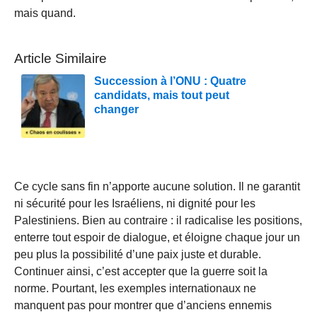
mais quand.
Article Similaire
Succession à l’ONU : Quatre
candidats, mais tout peut
changer
Ce cycle sans fin n’apporte aucune solution. Il ne garantit
ni sécurité pour les Israéliens, ni dignité pour les
Palestiniens. Bien au contraire : il radicalise les positions,
enterre tout espoir de dialogue, et éloigne chaque jour un
peu plus la possibilité d’une paix juste et durable.
Continuer ainsi, c’est accepter que la guerre soit la
norme. Pourtant, les exemples internationaux ne
manquent pas pour montrer que d’anciens ennemis