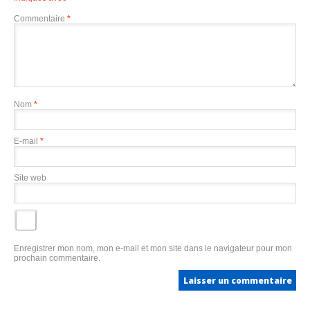
Commentaire
*
Nom
*
E-mail
*
Site web
Enregistrer mon nom, mon e-mail et mon site dans le navigateur pour mon
prochain commentaire.