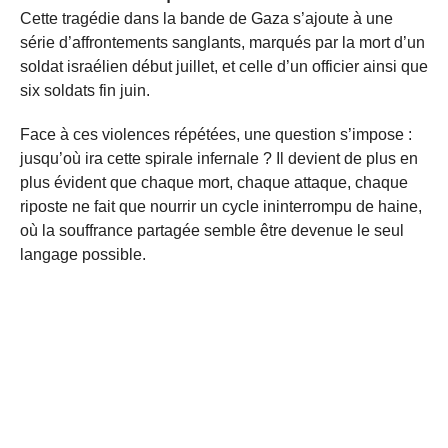
Cette tragédie dans la bande de Gaza s’ajoute à une
série d’affrontements sanglants, marqués par la mort d’un
soldat israélien début juillet, et celle d’un officier ainsi que
six soldats fin juin.
Face à ces violences répétées, une question s’impose :
jusqu’où ira cette spirale infernale ? Il devient de plus en
plus évident que chaque mort, chaque attaque, chaque
riposte ne fait que nourrir un cycle ininterrompu de haine,
où la souffrance partagée semble être devenue le seul
langage possible.