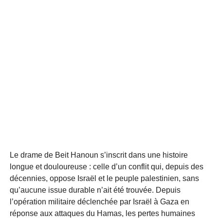
Le drame de Beit Hanoun s’inscrit dans une histoire
longue et douloureuse : celle d’un conflit qui, depuis des
décennies, oppose Israël et le peuple palestinien, sans
qu’aucune issue durable n’ait été trouvée. Depuis
l’opération militaire déclenchée par Israël à Gaza en
réponse aux attaques du Hamas, les pertes humaines