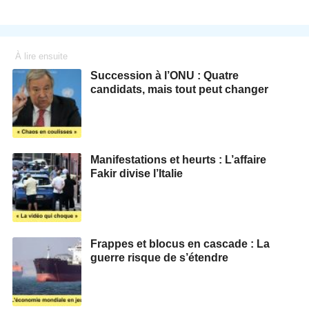
À lire ensuite
Succession à l’ONU : Quatre
candidats, mais tout peut changer
Manifestations et heurts : L’affaire
Fakir divise l’Italie
Frappes et blocus en cascade : La
guerre risque de s’étendre