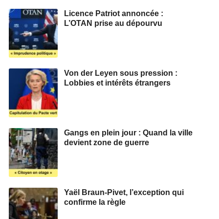
Licence Patriot annoncée :
L’OTAN prise au dépourvu
Von der Leyen sous pression :
Lobbies et intérêts étrangers
Gangs en plein jour : Quand la ville
devient zone de guerre
Yaël Braun-Pivet, l’exception qui
confirme la règle