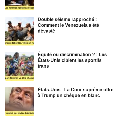
Double séisme rapproché :
Comment le Venezuela a été
dévasté
Équité ou discrimination ? : Les
États-Unis ciblent les sportifs
trans
États-Unis : La Cour suprême offre
à Trump un chèque en blanc