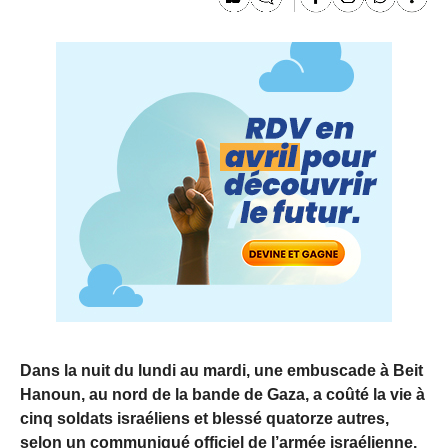
Dans la nuit du lundi au mardi, une embuscade à Beit
Hanoun, au nord de la bande de Gaza, a coûté la vie à
cinq soldats israéliens et blessé quatorze autres,
selon un communiqué officiel de l’armée israélienne.