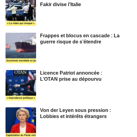
Fakir divise l’Italie
Frappes et blocus en cascade : La
guerre risque de s’étendre
Licence Patriot annoncée :
L’OTAN prise au dépourvu
Von der Leyen sous pression :
Lobbies et intérêts étrangers