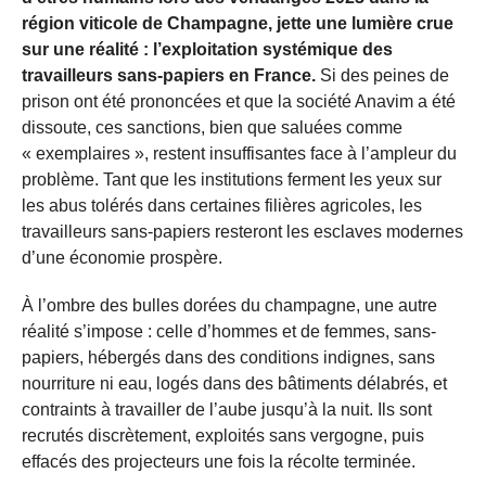
région viticole de Champagne, jette une lumière crue
sur une réalité : l’exploitation systémique des
travailleurs sans-papiers en France.
Si des peines de
prison ont été prononcées et que la société Anavim a été
dissoute, ces sanctions, bien que saluées comme
« exemplaires », restent insuffisantes face à l’ampleur du
problème. Tant que les institutions ferment les yeux sur
les abus tolérés dans certaines filières agricoles, les
travailleurs sans-papiers resteront les esclaves modernes
d’une économie prospère.
À l’ombre des bulles dorées du champagne, une autre
réalité s’impose : celle d’hommes et de femmes, sans-
papiers, hébergés dans des conditions indignes, sans
nourriture ni eau, logés dans des bâtiments délabrés, et
contraints à travailler de l’aube jusqu’à la nuit. Ils sont
recrutés discrètement, exploités sans vergogne, puis
effacés des projecteurs une fois la récolte terminée.