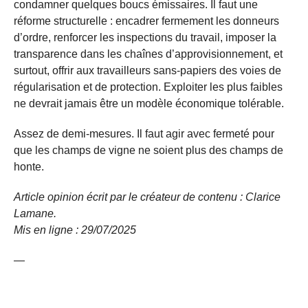
condamner quelques boucs émissaires. Il faut une
réforme structurelle : encadrer fermement les donneurs
d’ordre, renforcer les inspections du travail, imposer la
transparence dans les chaînes d’approvisionnement, et
surtout, offrir aux travailleurs sans-papiers des voies de
régularisation et de protection. Exploiter les plus faibles
ne devrait jamais être un modèle économique tolérable.
Assez de demi-mesures. Il faut agir avec fermeté pour
que les champs de vigne ne soient plus des champs de
honte.
Article opinion écrit par le créateur de contenu : Clarice
Lamane.
Mis en ligne : 29/07/
2025
—