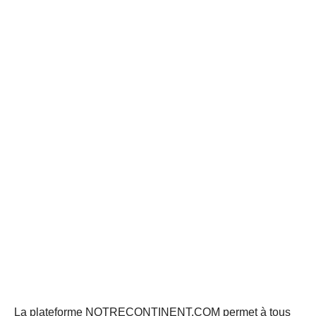
La plateforme NOTRECONTINENT.COM permet à tous