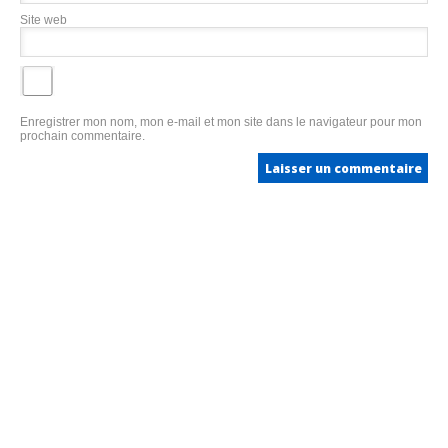
Site web
Enregistrer mon nom, mon e-mail et mon site dans le navigateur pour mon
prochain commentaire.