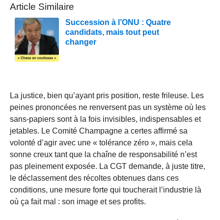
Article Similaire
Succession à l’ONU : Quatre
candidats, mais tout peut
changer
La justice, bien qu’ayant pris position, reste frileuse. Les
peines prononcées ne renversent pas un système où les
sans-papiers sont à la fois invisibles, indispensables et
jetables. Le Comité Champagne a certes affirmé sa
volonté d’agir avec une « tolérance zéro », mais cela
sonne creux tant que la chaîne de responsabilité n’est
pas pleinement exposée. La CGT demande, à juste titre,
le déclassement des récoltes obtenues dans ces
conditions, une mesure forte qui toucherait l’industrie là
où ça fait mal : son image et ses profits.