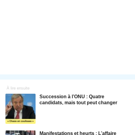
À lire ensuite
Succession à l’ONU : Quatre
candidats, mais tout peut changer
Manifestations et heurts : L’affaire