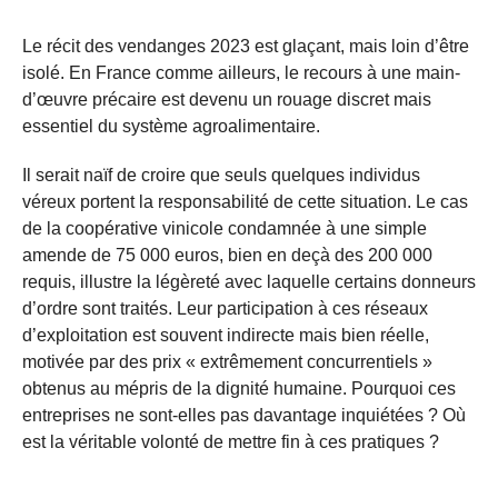
Le récit des vendanges 2023 est glaçant, mais loin d’être
isolé. En France comme ailleurs, le recours à une main-
d’œuvre précaire est devenu un rouage discret mais
essentiel du système agroalimentaire.
Il serait naïf de croire que seuls quelques individus
véreux portent la responsabilité de cette situation. Le cas
de la coopérative vinicole condamnée à une simple
amende de 75 000 euros, bien en deçà des 200 000
requis, illustre la légèreté avec laquelle certains donneurs
d’ordre sont traités. Leur participation à ces réseaux
d’exploitation est souvent indirecte mais bien réelle,
motivée par des prix « extrêmement concurrentiels »
obtenus au mépris de la dignité humaine. Pourquoi ces
entreprises ne sont-elles pas davantage inquiétées ? Où
est la véritable volonté de mettre fin à ces pratiques ?