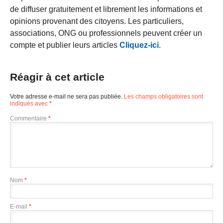
de diffuser gratuitement et librement les informations et
opinions provenant des citoyens. Les particuliers,
associations, ONG ou professionnels peuvent créer un
compte et publier leurs articles
Cliquez-ici
.
Réagir à cet article
Votre adresse e-mail ne sera pas publiée.
Les champs obligatoires sont
indiqués avec
*
Commentaire
*
Nom
*
E-mail
*