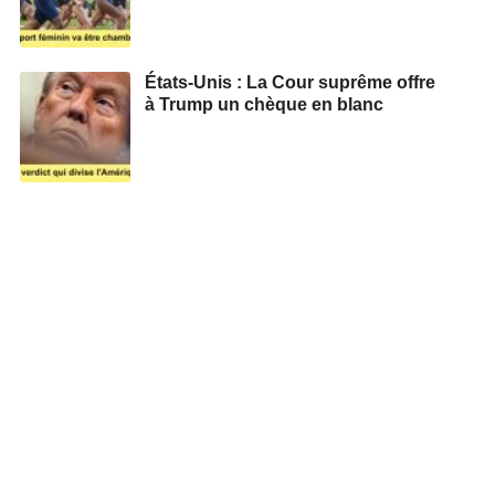
États-Unis : La Cour suprême offre
à Trump un chèque en blanc