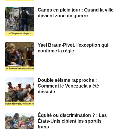
Gangs en plein jour : Quand la ville
devient zone de guerre
Yaël Braun-Pivet, l’exception qui
confirme la règle
Double séisme rapproché :
Comment le Venezuela a été
dévasté
Équité ou discrimination ? : Les
États-Unis ciblent les sportifs
trans