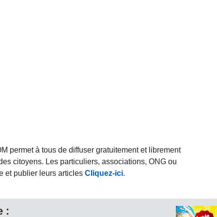
rmet à tous de diffuser gratuitement et librement
des citoyens. Les particuliers, associations, ONG ou
et publier leurs articles
Cliquez-ici
.
 :