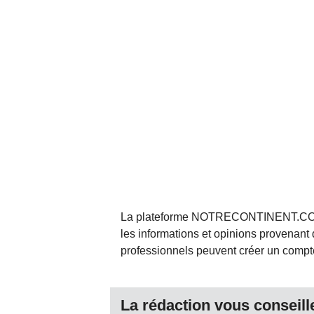
La plateforme NOTRECONTINENT.COM pe
les informations et opinions provenant 
professionnels peuvent créer un compte 
La rédaction vous conseille