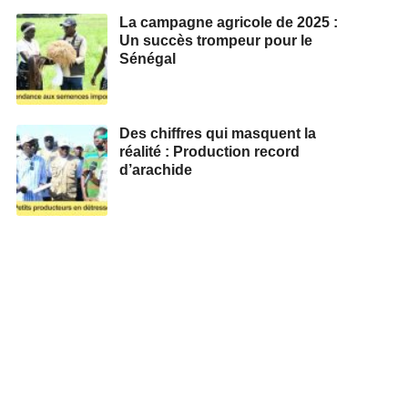
La campagne agricole de 2025 :
Un succès trompeur pour le
Sénégal
Des chiffres qui masquent la
réalité : Production record
d’arachide