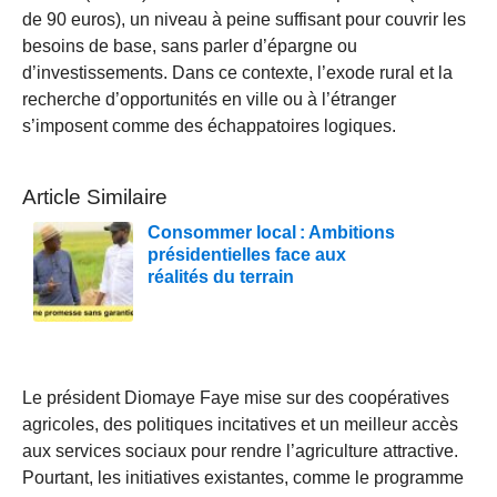
de 90 euros), un niveau à peine suffisant pour couvrir les
besoins de base, sans parler d’épargne ou
d’investissements. Dans ce contexte, l’exode rural et la
recherche d’opportunités en ville ou à l’étranger
s’imposent comme des échappatoires logiques.
Article Similaire
Consommer local : Ambitions
présidentielles face aux
réalités du terrain
Le président
Diomaye Faye mise sur des coopératives
agricoles, des politiques incitatives et un meilleur accès
aux services sociaux pour rendre l’agriculture attractive.
Pourtant, les initiatives existantes, comme le programme