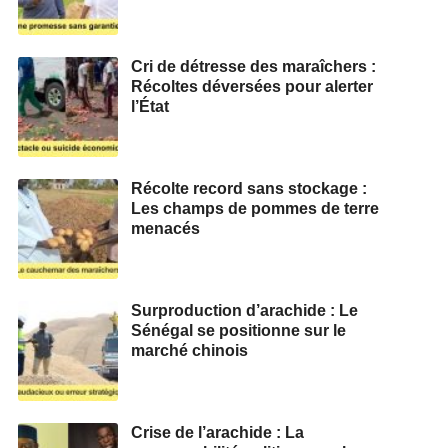
Cri de détresse des maraîchers :
Récoltes déversées pour alerter
l’État
Récolte record sans stockage :
Les champs de pommes de terre
menacés
Surproduction d’arachide : Le
Sénégal se positionne sur le
marché chinois
Crise de l’arachide : La