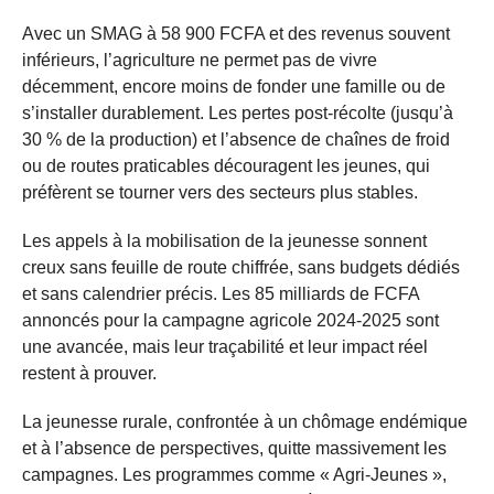
Avec un SMAG à 58 900 FCFA et des revenus souvent
inférieurs, l’agriculture ne permet pas de vivre
décemment, encore moins de fonder une famille ou de
s’installer durablement. Les pertes post-récolte (jusqu’à
30 % de la production) et l’absence de chaînes de froid
ou de routes praticables découragent les jeunes, qui
préfèrent se tourner vers des secteurs plus stables.
Les appels à la mobilisation de la jeunesse sonnent
creux sans feuille de route chiffrée, sans budgets dédiés
et sans calendrier précis. Les 85 milliards de FCFA
annoncés pour la campagne agricole 2024-2025 sont
une avancée, mais leur traçabilité et leur impact réel
restent à prouver.
La jeunesse rurale, confrontée à un chômage endémique
et à l’absence de perspectives, quitte massivement les
campagnes. Les programmes comme « Agri-Jeunes »,