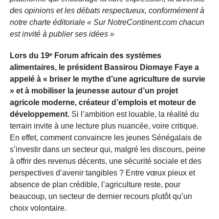
des opinions et les débats respectueux, conformément à
notre charte éditoriale « Sur NotreContinent.com chacun
est invité à publier ses idées »
Lors du 19ᵉ Forum africain des systèmes
alimentaires, le président Bassirou Diomaye Faye a
appelé à « briser le mythe d’une agriculture de survie
» et à mobiliser la jeunesse autour d’un projet
agricole moderne, créateur d’emplois et moteur de
développement.
Si l’ambition est louable, la réalité du
terrain invite à une lecture plus nuancée, voire critique.
En effet, comment convaincre les jeunes Sénégalais de
s’investir dans un secteur qui, malgré les discours, peine
à offrir des revenus décents, une sécurité sociale et des
perspectives d’avenir tangibles ? Entre vœux pieux et
absence de plan crédible, l’agriculture reste, pour
beaucoup, un secteur de dernier recours plutôt qu’un
choix volontaire.