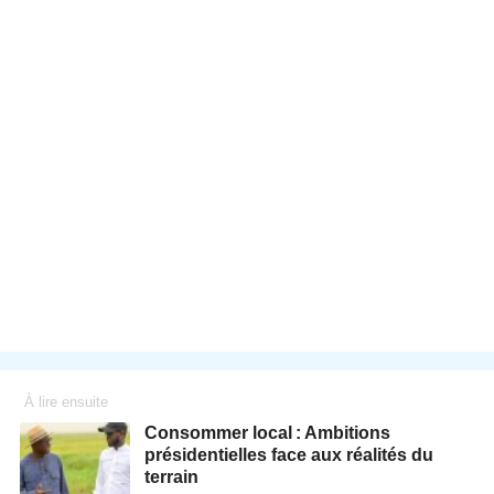
À lire ensuite
Consommer local : Ambitions
présidentielles face aux réalités du
terrain