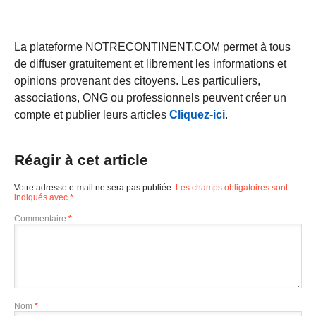
La plateforme NOTRECONTINENT.COM permet à tous
de diffuser gratuitement et librement les informations et
opinions provenant des citoyens. Les particuliers,
associations, ONG ou professionnels peuvent créer un
compte et publier leurs articles
Cliquez-ici
.
Réagir à cet article
Votre adresse e-mail ne sera pas publiée.
Les champs obligatoires sont
indiqués avec
*
Commentaire
*
Nom
*