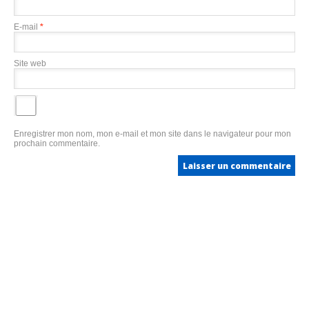
E-mail
*
Site web
Enregistrer mon nom, mon e-mail et mon site dans le navigateur pour mon
prochain commentaire.