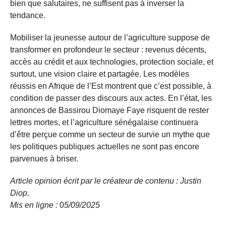
bien que salutaires, ne suffisent pas à inverser la
tendance.
Mobiliser la jeunesse autour de l’agriculture suppose de
transformer en profondeur le secteur : revenus décents,
accès au crédit et aux technologies, protection sociale, et
surtout, une vision claire et partagée. Les modèles
réussis en Afrique de l’Est montrent que c’est possible, à
condition de passer des discours aux actes. En l’état, les
annonces de Bassirou Diomaye Faye risquent de rester
lettres mortes, et l’agriculture sénégalaise continuera
d’être perçue comme un secteur de survie un mythe que
les politiques publiques actuelles ne sont pas encore
parvenues à briser.
Article opinion écrit par le créateur de contenu : Justin
Diop.
Mis en ligne :
0
5/09/
2025