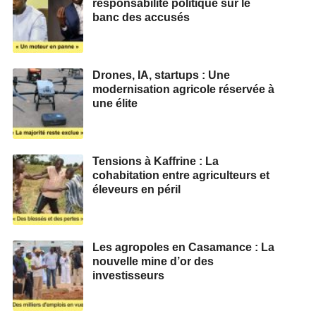
responsabilité politique sur le
banc des accusés
Drones, IA, startups : Une
modernisation agricole réservée à
une élite
Tensions à Kaffrine : La
cohabitation entre agriculteurs et
éleveurs en péril
Les agropoles en Casamance : La
nouvelle mine d’or des
investisseurs