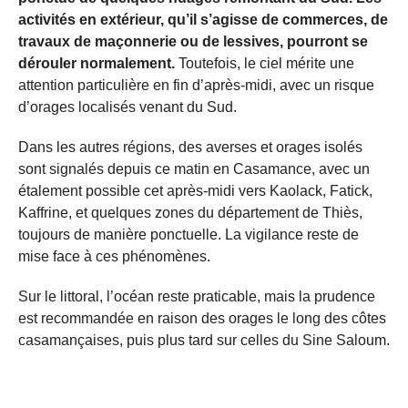
activités en extérieur, qu’il s’agisse de commerces, de
travaux de maçonnerie ou de lessives, pourront se
dérouler normalement.
Toutefois, le ciel mérite une
attention particulière en fin d’après-midi, avec un risque
d’orages localisés venant du Sud.
Dans les autres régions, des averses et orages isolés
sont signalés depuis ce matin en Casamance, avec un
étalement possible cet après-midi vers Kaolack, Fatick,
Kaffrine, et quelques zones du département de Thiès,
toujours de manière ponctuelle. La vigilance reste de
mise face à ces phénomènes.
Sur le littoral, l’océan reste praticable, mais la prudence
est recommandée en raison des orages le long des côtes
casamançaises, puis plus tard sur celles du Sine Saloum.