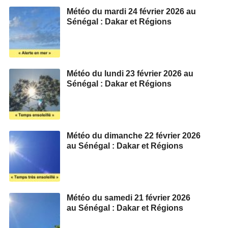
Météo du mardi 24 février 2026 au
Sénégal : Dakar et Régions
Météo du lundi 23 février 2026 au
Sénégal : Dakar et Régions
Météo du dimanche 22 février 2026
au Sénégal : Dakar et Régions
Météo du samedi 21 février 2026
au Sénégal : Dakar et Régions