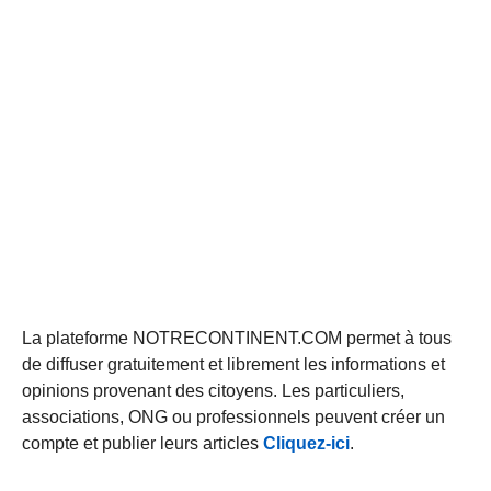
La plateforme NOTRECONTINENT.COM permet à tous
de diffuser gratuitement et librement les informations et
opinions provenant des citoyens. Les particuliers,
associations, ONG ou professionnels peuvent créer un
compte et publier leurs articles
Cliquez-ici
.