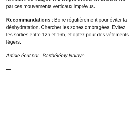
par ces mouvements verticaux imprévus.
Recommandations
: Boire régulièrement pour éviter la
déshydratation. Chercher les zones ombragées. Evitez
les sorties entre 12h et 16h, et optez pour des vêtements
légers.
Article écrit par : Barthélémy Ndiaye.
—