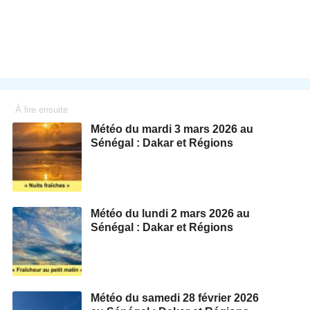
À lire ensuite
Météo du mardi 3 mars 2026 au
Sénégal : Dakar et Régions
Météo du lundi 2 mars 2026 au
Sénégal : Dakar et Régions
Météo du samedi 28 février 2026