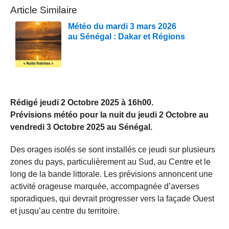
Article Similaire
Météo du mardi 3 mars 2026
au Sénégal : Dakar et Régions
Rédigé jeudi 2 Octobre 2025 à 16h00.
Prévisions météo pour la nuit du jeudi 2 Octobre au
vendredi 3 Octobre 2025 au Sénégal.
Des orages isolés se sont installés ce jeudi sur plusieurs
zones du pays, particulièrement au Sud, au Centre et le
long de la bande littorale. Les prévisions annoncent une
activité orageuse marquée, accompagnée d’averses
sporadiques, qui devrait progresser vers la façade Ouest
et jusqu’au centre du territoire.