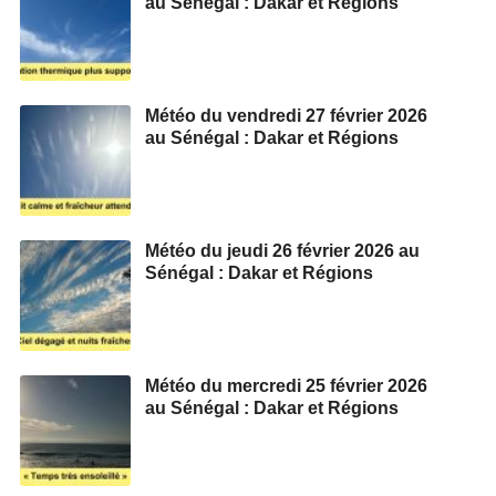
au Sénégal : Dakar et Régions
Météo du vendredi 27 février 2026
au Sénégal : Dakar et Régions
Météo du jeudi 26 février 2026 au
Sénégal : Dakar et Régions
Météo du mercredi 25 février 2026
au Sénégal : Dakar et Régions