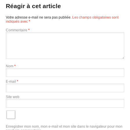
Réagir à cet article
Votre adresse e-mail ne sera pas publiée.
Les champs obligatoires sont
indiqués avec
*
Commentaire
*
Nom
*
E-mail
*
Site web
Enregistrer mon nom, mon e-mail et mon site dans le navigateur pour mon