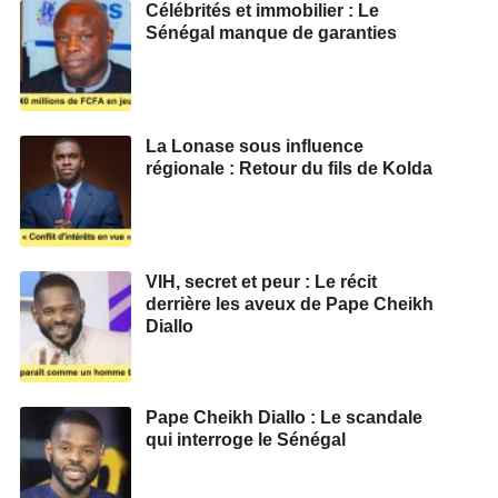
Célébrités et immobilier : Le
Sénégal manque de garanties
La Lonase sous influence
régionale : Retour du fils de Kolda
VIH, secret et peur : Le récit
derrière les aveux de Pape Cheikh
Diallo
Pape Cheikh Diallo : Le scandale
qui interroge le Sénégal