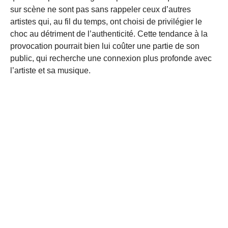
sur scène ne sont pas sans rappeler ceux d’autres
artistes qui, au fil du temps, ont choisi de privilégier le
choc au détriment de l’authenticité. Cette tendance à la
provocation pourrait bien lui coûter une partie de son
public, qui recherche une connexion plus profonde avec
l’artiste et sa musique.