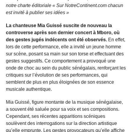
notre charte éditoriale « Sur NotreContinent.com chacun
est invité à publier ses idées »
La chanteuse Mia Guissé suscite de nouveau la
controverse après son dernier concert à Mboro, où
des gestes jugés indécents ont été observés.
En effet,
lors de cette performance, elle a invité un jeune homme
sur scène, posant sa main sur son torse et effectuant des
gestes suggestifs. Ce comportement a provoqué une
onde de choc au sein du public sénégalais, renforçant les
critiques sur l’évolution de ses performances, qui
semblent de plus en plus éloignées de son essence
musicale authentique.
Mia Guissé, figure montante de la musique sénégalaise,
a souvent été saluée pour sa voix et ses compositions.
Cependant, ses récentes apparitions scéniques
soulèvent des interrogations sur la direction artistique
qu’elle emprunte. Les gestes provocateurs qu’elle affiche