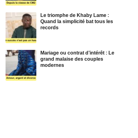
Le triomphe de Khaby Lame :
Quand la simplicité bat tous les
records
Mariage ou contrat d’intérêt : Le
grand malaise des couples
modernes