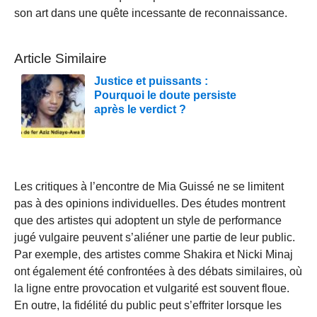
son art dans une quête incessante de reconnaissance.
Article Similaire
Justice et puissants :
Pourquoi le doute persiste
après le verdict ?
Les critiques à l’encontre de Mia Guissé ne se limitent
pas à des opinions individuelles. Des études montrent
que des artistes qui adoptent un style de performance
jugé vulgaire peuvent s’aliéner une partie de leur public.
Par exemple, des artistes comme Shakira et Nicki Minaj
ont également été confrontées à des débats similaires, où
la ligne entre provocation et vulgarité est souvent floue.
En outre, la fidélité du public peut s’effriter lorsque les