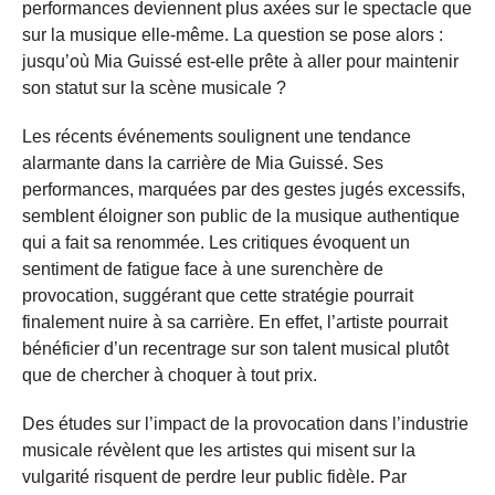
performances deviennent plus axées sur le spectacle que
sur la musique elle-même. La question se pose alors :
jusqu’où Mia Guissé est-elle prête à aller pour maintenir
son statut sur la scène musicale ?
Les récents événements soulignent une tendance
alarmante dans la carrière de Mia Guissé. Ses
performances, marquées par des gestes jugés excessifs,
semblent éloigner son public de la musique authentique
qui a fait sa renommée. Les critiques évoquent un
sentiment de fatigue face à une surenchère de
provocation, suggérant que cette stratégie pourrait
finalement nuire à sa carrière. En effet, l’artiste pourrait
bénéficier d’un recentrage sur son talent musical plutôt
que de chercher à choquer à tout prix.
Des études sur l’impact de la provocation dans l’industrie
musicale révèlent que les artistes qui misent sur la
vulgarité risquent de perdre leur public fidèle. Par