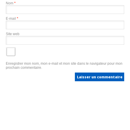
Nom
*
E-mail
*
Site web
Enregistrer mon nom, mon e-mail et mon site dans le navigateur pour mon
prochain commentaire.