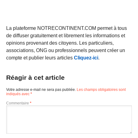
La plateforme NOTRECONTINENT.COM permet à tous
de diffuser gratuitement et librement les informations et
opinions provenant des citoyens. Les particuliers,
associations, ONG ou professionnels peuvent créer un
compte et publier leurs articles
Cliquez-ici
.
Réagir à cet article
Votre adresse e-mail ne sera pas publiée.
Les champs obligatoires sont
indiqués avec
*
Commentaire
*