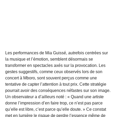
Les performances de Mia Guissé, autrefois centrées sur
la musique et l’émotion, semblent désormais se
transformer en spectacles axés sur la provocation. Les
gestes suggestifs, comme ceux observés lors de son
concert à Mboro, sont souvent perçus comme une
tentative de capter l’attention à tout prix. Cette stratégie
pourrait avoir des conséquences néfastes sur son image.
Un observateur a d’ailleurs noté : « Quand une artiste
donne l’impression d’en faire trop, ce n’est pas parce
qu’elle est libre, c’est parce qu’elle doute. » Ce constat
met en lumière le risque de perdre l’essence même de