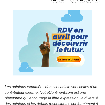
Les opinions exprimées dans cet article sont celles d’un
contributeur externe. NotreContinent.com est une
plateforme qui encourage la libre expression, la diversité
des opinions et les débats respectueux, conformément à