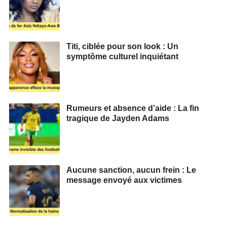
Titi, ciblée pour son look : Un
symptôme culturel inquiétant
Rumeurs et absence d’aide : La fin
tragique de Jayden Adams
Aucune sanction, aucun frein : Le
message envoyé aux victimes