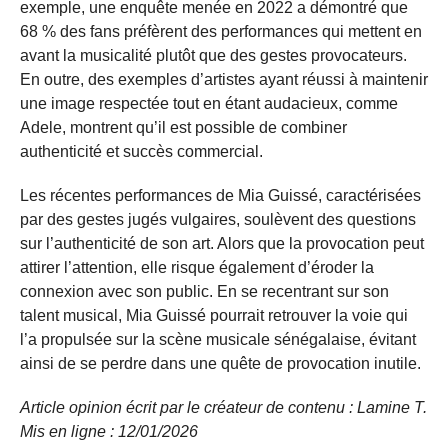
exemple, une enquête menée en 2022 a démontré que
68 % des fans préfèrent des performances qui mettent en
avant la musicalité plutôt que des gestes provocateurs.
En outre, des exemples d’artistes ayant réussi à maintenir
une image respectée tout en étant audacieux, comme
Adele, montrent qu’il est possible de combiner
authenticité et succès commercial.
Les récentes performances de Mia Guissé, caractérisées
par des gestes jugés vulgaires, soulèvent des questions
sur l’authenticité de son art. Alors que la provocation peut
attirer l’attention, elle risque également d’éroder la
connexion avec son public. En se recentrant sur son
talent musical, Mia Guissé pourrait retrouver la voie qui
l’a propulsée sur la scène musicale sénégalaise, évitant
ainsi de se perdre dans une quête de provocation inutile.
Article opinion écrit par le créateur de contenu : Lamine T.
Mis en ligne : 12/01/2026